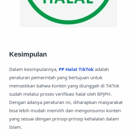
Kesimpulan
Dalam kesimpulannya,
PP Halal TikTok
adalah
peraturan pemerintah yang bertujuan untuk
memastikan bahwa konten yang diunggah di TikTok
sudah melalui proses verifikasi halal oleh BPJPH.
Dengan adanya peraturan ini, diharapkan masyarakat
bisa lebih mudah memilih dan mengonsumsi konten
yang sesuai dengan prinsip-prinsip kehalalan dalam
Islam.