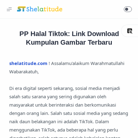
PP Halal Tiktok: Link Download
Kumpulan Gambar Terbaru
shelatitude.com
! Assalamu'alaikum Warahmatullahi
Wabarakatuh,
Di era digital seperti sekarang, sosial media menjadi
salah satu sarana yang sering digunakan oleh
masyarakat untuk berinteraksi dan berkomunikasi
dengan orang lain. Salah satu sosial media yang sedang
naik daun belakangan ini adalah TikTok. Dalam
menggunakan TikTok, ada beberapa hal yang perlu