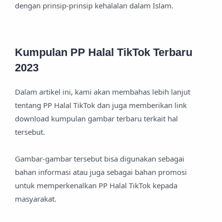
dengan prinsip-prinsip kehalalan dalam Islam.
Kumpulan PP Halal TikTok Terbaru
2023
Dalam artikel ini, kami akan membahas lebih lanjut
tentang PP Halal TikTok dan juga memberikan link
download kumpulan gambar terbaru terkait hal
tersebut.
Gambar-gambar tersebut bisa digunakan sebagai
bahan informasi atau juga sebagai bahan promosi
untuk memperkenalkan PP Halal TikTok kepada
masyarakat.