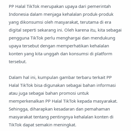
PP Halal TikTok merupakan upaya dari pemerintah
Indonesia dalam menjaga kehalalan produk-produk
yang dikonsumsi oleh masyarakat, terutama di era
digital seperti sekarang ini. Oleh karena itu, kita sebagai
pengguna TikTok perlu menghargai dan mendukung
upaya tersebut dengan memperhatikan kehalalan
konten yang kita unggah dan konsumsi di platform
tersebut.
Dalam hal ini, kumpulan gambar terbaru terkait PP
Halal TikTok bisa digunakan sebagai bahan informasi
atau juga sebagai bahan promosi untuk
memperkenalkan PP Halal TikTok kepada masyarakat.
Sehingga, diharapkan kesadaran dan pemahaman
masyarakat tentang pentingnya kehalalan konten di
TikTok dapat semakin meningkat.