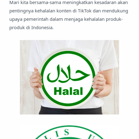
Mari kita bersama-sama meningkatkan kesadaran akan
pentingnya kehalalan konten di TikTok dan mendukung
upaya pemerintah dalam menjaga kehalalan produk-
produk di Indonesia.