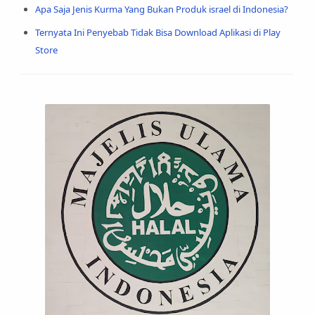
Apa Saja Jenis Kurma Yang Bukan Produk israel di Indonesia?
Ternyata Ini Penyebab Tidak Bisa Download Aplikasi di Play
Store