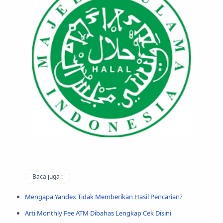
Baca juga :
Mengapa Yandex Tidak Memberikan Hasil Pencarian?
Arti Monthly Fee ATM Dibahas Lengkap Cek Disini