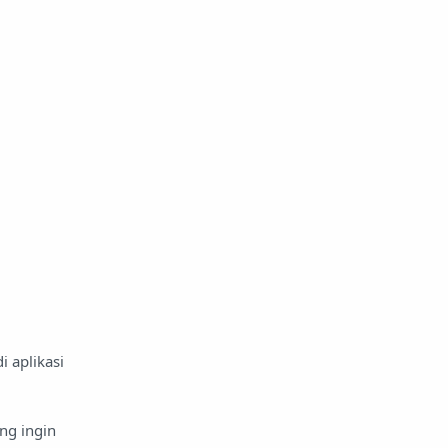
 aplikasi
ng ingin