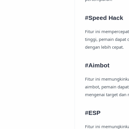
#Speed Hack
Fitur ini mempercepat
tinggi, pemain dapa
dengan lebih cepat.
#Aimbot
Fitur ini memungkink
aimbot, pemain dapa
mengenai target dan
#ESP
Fitur ini memungkink