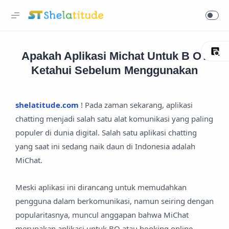
Apakah Aplikasi Michat Untuk B O?
Ketahui Sebelum Menggunakan
shelatitude.com
! Pada zaman sekarang, aplikasi
chatting menjadi salah satu alat komunikasi yang paling
populer di dunia digital. Salah satu aplikasi chatting
yang saat ini sedang naik daun di Indonesia adalah
MiChat.
Meski aplikasi ini dirancang untuk memudahkan
pengguna dalam berkomunikasi, namun seiring dengan
popularitasnya, muncul anggapan bahwa MiChat
merupakan aplikasi untuk BO atau booking online,