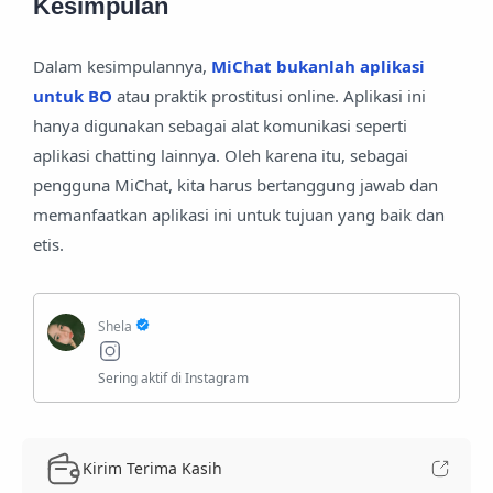
Kesimpulan
Dalam kesimpulannya,
MiChat bukanlah aplikasi
untuk BO
atau praktik prostitusi online. Aplikasi ini
hanya digunakan sebagai alat komunikasi seperti
aplikasi chatting lainnya. Oleh karena itu, sebagai
pengguna MiChat, kita harus bertanggung jawab dan
memanfaatkan aplikasi ini untuk tujuan yang baik dan
etis.
Kirim Terima Kasih