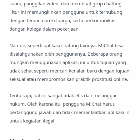
suara, panggilan video, dan membuat grup chatting.
Fitur ini memungkinkan pengguna untuk terhubung
dengan teman dan keluarga, serta berkomunikasi
dengan kolega dalam pekerjaan.
Namun, seperti aplikasi chatting lainnya, MiChat bisa
disalahgunakan oleh penggunanya. Beberapa orang
mungkin menggunakan aplikasi ini untuk tujuan yang
tidak sehat seperti mencari kenalan baru dengan tujuan
seksual atau mempromosikan praktik prostitusi online.
Tentu saja, hal ini sangat tidak etis dan melanggar
hukum. Oleh karena itu, pengguna MiChat harus
bertanggung jawab dan tidak memanfaatkan aplikasi ini
untuk kegiatan ilegal.