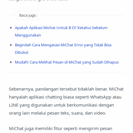
Baca juga :
Apakah Aplikasi Michat Untuk B O? Ketahui Sebelum
Menggunakan
Beginilah Cara Mengatasi MiChat Error yang Tidak Bisa
Dibuka!
Mudah! Cara Melihat Pesan di MiChat yang Sudah Dihapus
Sebenarnya, pandangan tersebut tidaklah benar. MiChat
hanyalah aplikasi chatting biasa seperti WhatsApp atau
LINE yang digunakan untuk berkomunikasi dengan
orang lain melalui pesan teks, suara, dan video.
MiChat juga memiliki fitur seperti mengirim pesan