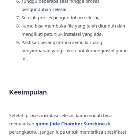
Tunggu beberapa saat hingga proses
pengunduhan selesai.
Setelah proses pengunduhan selesai,
Kamu bisa membuka file yang telah diunduh dan
mengikuti petunjuk instalasi yang ada.
Pastikan perangkatmu memiliki ruang
penyimpanan yang cukup untuk menginstal game
ini.
Kesimpulan
Setelah proses instalasi selesai, kamu sudah bisa
memainkan
game Jade Chamber Sunshine
di
perangkatmu. Jangan lupa untuk memeriksa spesifikasi