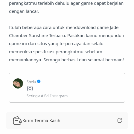
perangkatmu terlebih dahulu agar game dapat berjalan
dengan lancar.
Itulah beberapa cara untuk mendownload game Jade
Chamber Sunshine Terbaru. Pastikan kamu mengunduh
game ini dari situs yang terpercaya dan selalu
memeriksa spesifikasi perangkatmu sebelum
memainkannya. Semoga berhasil dan selamat bermain!
Kirim Terima Kasih