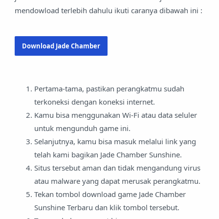
mendowload terlebih dahulu ikuti caranya dibawah ini :
Download Jade Chamber
Pertama-tama, pastikan perangkatmu sudah
terkoneksi dengan koneksi internet.
Kamu bisa menggunakan Wi-Fi atau data seluler
untuk mengunduh game ini.
Selanjutnya, kamu bisa masuk melalui link yang
telah kami bagikan Jade Chamber Sunshine.
Situs tersebut aman dan tidak mengandung virus
atau malware yang dapat merusak perangkatmu.
Tekan tombol download game Jade Chamber
Sunshine Terbaru dan klik tombol tersebut.