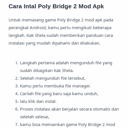
Cara Intal Poly Bridge 2 Mod Apk
Untuk memasang game Poly Bridge 2 mod apk pada
perangkat Android, kamu perlu mengikuti beberapa
langkah. Kak Shela sudah memberikan panduan cara
instalasi yang mudah dipahami dan dilakukan.
Langkah pertama adalah mengunduh file yang
sudah dibagikan Kak Shela.
Setelah mengunduh file tersebut,
Kamu perlu membuka file manager.
Carilah file yang baru saja kamu unduh,
lalu klik dan instal.
Proses instalasi akan berjalan secara otomatis dan
setelah selesai,
kamu bisa memainkan game Poly Bridge 2 mod