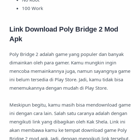
100 Work
Link Download Poly Bridge 2 Mod
Apk
Poly Bridge 2 adalah game yang populer dan banyak
dimainkan oleh para gamer. Kamu mungkin ingin
mencoba memainkannya juga, namun sayangnya game
ini belum tersedia di Play Store. Jadi, kamu tidak bisa
menemukannya dengan mudah di Play Store.
Meskipun begitu, kamu masih bisa mendownload game
ini dengan cara lain. Salah satu caranya adalah dengan
mengikuti link yang dibagikan oleh Kak Shela. Link ini
akan membawa kamu ke tempat download game Poly
Bridge 2 mod apk. Jadi, dengan mengikuti link tersebut,