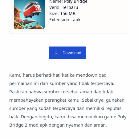
Poly Bridge
Terbaru
156 MB
.apk
Download
Kamu harus berhati-hati ketika mendownload
permainan ini dari sumber yang tidak terpercaya.
Pastikan bahwa sumber tersebut aman dan tidak
membahayakan perangkat kamu. Sebaiknya, gunakan
sumber yang sudah terpercaya dan memiliki reputasi
baik. Dengan begitu, kamu bisa memainkan game Poly
Bridge 2 mod apk dengan nyaman dan aman.