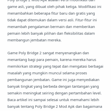
game asli, yang dibuat oleh pihak ketiga. Modifikasi ini
menambahkan beberapa fitur baru dan gratis yang
tidak dapat ditemukan dalam versi asli. Fitur-fitur ini
menambah pengalaman bermain dan memberikan
pemain lebih banyak pilihan dan fleksibilitas dalam
membangun jembatan mereka.
Game Poly Bridge 2 sangat menyenangkan dan
menantang bagi para pemain, karena mereka harus
memikirkan strategi yang tepat dan mengatasi berbagai
masalah yang mungkin muncul selama proses
pembangunan jembatan. Game ini juga menyediakan
banyak tingkat yang berbeda dengan tantangan yang
semakin meningkat seiring dengan pertambahan level.
Baca artikel ini sampai selesai untuk memahami lebih
banyak tentang Poly Bridge 2 Mod Apk dan bagaimana