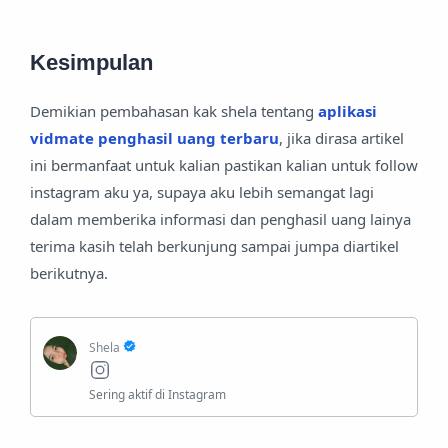
Kesimpulan
Demikian pembahasan kak shela tentang
aplikasi
vidmate penghasil uang terbaru
, jika dirasa artikel
ini bermanfaat untuk kalian pastikan kalian untuk follow
instagram aku ya, supaya aku lebih semangat lagi
dalam memberika informasi dan penghasil uang lainya
terima kasih telah berkunjung sampai jumpa diartikel
berikutnya.