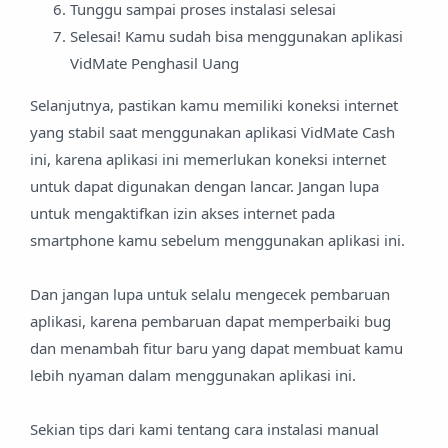
Tunggu sampai proses instalasi selesai
Selesai! Kamu sudah bisa menggunakan aplikasi
VidMate Penghasil Uang
Selanjutnya, pastikan kamu memiliki koneksi internet
yang stabil saat menggunakan aplikasi VidMate Cash
ini, karena aplikasi ini memerlukan koneksi internet
untuk dapat digunakan dengan lancar. Jangan lupa
untuk mengaktifkan izin akses internet pada
smartphone kamu sebelum menggunakan aplikasi ini.
Dan jangan lupa untuk selalu mengecek pembaruan
aplikasi, karena pembaruan dapat memperbaiki bug
dan menambah fitur baru yang dapat membuat kamu
lebih nyaman dalam menggunakan aplikasi ini.
Sekian tips dari kami tentang cara instalasi manual