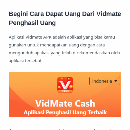
Begini Cara Dapat Uang Dari Vidmate
Penghasil Uang
Aplikasi Vidmate APK adalah aplikasi yang bisa kamu
gunakan untuk mendapatkan uang dengan cara
mengunduh aplikasi yang telah direkomendasikan oleh
aplikasi tersebut.