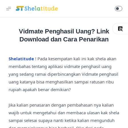
Vidmate Penghasil Uang? Link
Download dan Cara Penarikan
Shelatitude
! Pada kesempatan kali ini kak shela akan
membahas tentang aplikasi vidmate penghasil uang
yang sedang ramai diperbincangkan Vidmate penghasil
uang katanya bisa menghasilkan sampai ratusan ribu
rupiah apakah benar demikian?
Jika kalian penasaran dengan pembahasan nya kalian
wajib untuk mengetahui dan membaca ulasan kak shela
sampai selesai supaya nanti ketika kalian mengunduh