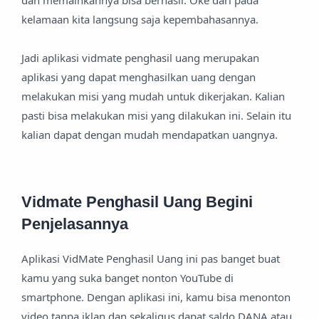
dan memainkannya bisa berhasil. Oke dari pada
kelamaan kita langsung saja kepembahasannya.
Jadi aplikasi vidmate penghasil uang merupakan
aplikasi yang dapat menghasilkan uang dengan
melakukan misi yang mudah untuk dikerjakan. Kalian
pasti bisa melakukan misi yang dilakukan ini. Selain itu
kalian dapat dengan mudah mendapatkan uangnya.
Vidmate Penghasil Uang Begini
Penjelasannya
Aplikasi VidMate Penghasil Uang ini pas banget buat
kamu yang suka banget nonton YouTube di
smartphone. Dengan aplikasi ini, kamu bisa menonton
video tanpa iklan dan sekaligus dapat saldo DANA atau