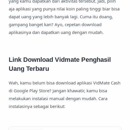
yang kamu dapatkan dari aktivitas tersebut. Jadi, pilih
aja aplikasi yang punya nilai koin paling tinggi biar bisa
dapat uang yang lebih banyak lagi. Cuma itu doang,
gampang banget kan? Ayo, cepetan download
aplikasinya dan dapatkan uang dengan mudah.
Link Download Vidmate Penghasil
Uang Terbaru
Wah, kamu belum bisa download aplikasi VidMate Cash
di Google Play Store? Jangan khawatir, kamu bisa
melakukan instalasi manual dengan mudah. Cara
instalasinya sebagai berikut: