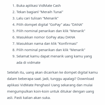
Buka aplikasi VidMate Cash
Tekan bagianl “Meraih Tunai”
Lalu cari tulisan “Menarik”
Pilih dompet digital “GoPay” atau “DANA”
Pilih nominal penarikan dan klik “Menarik”
Masukkan nomor GoPay atau DANA
Masukkan nama dan klik “Konfirmasi”
Pilih nominal penarikan dan klik “Menarik”
Selamat kamu dapat menarik uang kamu yang
ada di vidmate
Setelah itu, uang akan dicairkan ke dompet digital kamu
dalam beberapa saat. Jadi, tunggu apalagi? Download
aplikasi VidMate Penghasil Uang sekarang dan mulai
mengumpulkan koin-koin untuk ditukar dengan uang
asli. Pasti kalian akan suka.