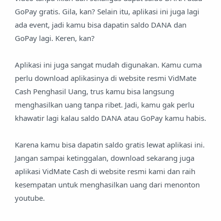
GoPay gratis. Gila, kan? Selain itu, aplikasi ini juga lagi
ada event, jadi kamu bisa dapatin saldo DANA dan
GoPay lagi. Keren, kan?
Aplikasi ini juga sangat mudah digunakan. Kamu cuma
perlu download aplikasinya di website resmi VidMate
Cash Penghasil Uang, trus kamu bisa langsung
menghasilkan uang tanpa ribet. Jadi, kamu gak perlu
khawatir lagi kalau saldo DANA atau GoPay kamu habis.
Karena kamu bisa dapatin saldo gratis lewat aplikasi ini.
Jangan sampai ketinggalan, download sekarang juga
aplikasi VidMate Cash di website resmi kami dan raih
kesempatan untuk menghasilkan uang dari menonton
youtube.