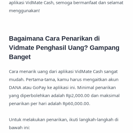
aplikasi VidMate Cash, semoga bermanfaat dan selamat
menggunakan!
Bagaimana Cara Penarikan di
Vidmate Penghasil Uang? Gampang
Banget
Cara menarik uang dari aplikasi VidMate Cash sangat
mudah. Pertama-tama, kamu harus mengaitkan akun
DANA atau GoPay ke aplikasi ini. Minimal penarikan
yang diperbolehkan adalah Rp2,000.00 dan maksimal
penarikan per hari adalah Rp60,000.00.
Untuk melakukan penarikan, ikuti langkah-langkah di
bawah ini: