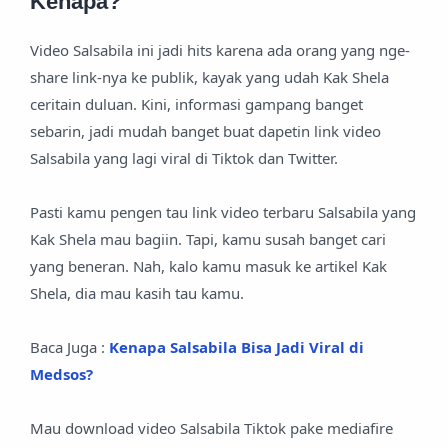
Kenapa?
Video Salsabila ini jadi hits karena ada orang yang nge-
share link-nya ke publik, kayak yang udah Kak Shela
ceritain duluan. Kini, informasi gampang banget
sebarin, jadi mudah banget buat dapetin link video
Salsabila yang lagi viral di Tiktok dan Twitter.
Pasti kamu pengen tau link video terbaru Salsabila yang
Kak Shela mau bagiin. Tapi, kamu susah banget cari
yang beneran. Nah, kalo kamu masuk ke artikel Kak
Shela, dia mau kasih tau kamu.
Baca Juga :
Kenapa Salsabila Bisa Jadi Viral di
Medsos?
Mau download video Salsabila Tiktok pake mediafire