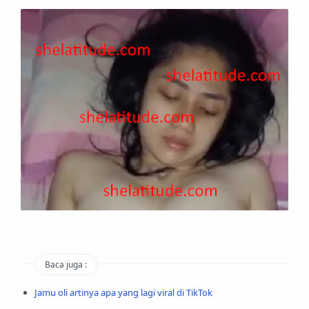
Baca juga :
Jamu oli artinya apa yang lagi viral di TikTok