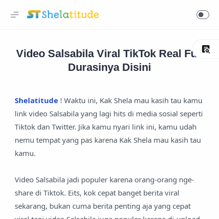
Video Salsabila Viral TikTok Real Full
Durasinya Disini
Shelatitude
! Waktu ini, Kak Shela mau kasih tau kamu
link video Salsabila yang lagi hits di media sosial seperti
Tiktok dan Twitter. Jika kamu nyari link ini, kamu udah
nemu tempat yang pas karena Kak Shela mau kasih tau
kamu.
Video Salsabila jadi populer karena orang-orang nge-
share di Tiktok. Eits, kok cepat banget berita viral
sekarang, bukan cuma berita penting aja yang cepat