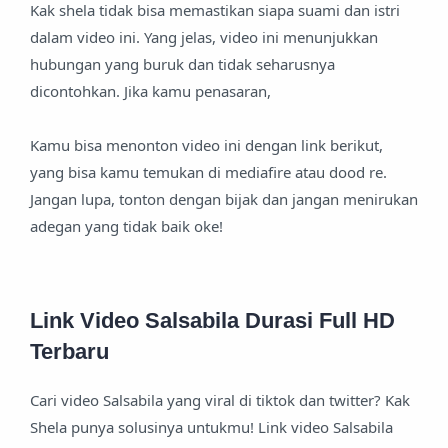
Kak shela tidak bisa memastikan siapa suami dan istri
dalam video ini. Yang jelas, video ini menunjukkan
hubungan yang buruk dan tidak seharusnya
dicontohkan. Jika kamu penasaran,
Kamu bisa menonton video ini dengan link berikut,
yang bisa kamu temukan di mediafire atau dood re.
Jangan lupa, tonton dengan bijak dan jangan menirukan
adegan yang tidak baik oke!
Link Video Salsabila Durasi Full HD
Terbaru
Cari video Salsabila yang viral di tiktok dan twitter? Kak
Shela punya solusinya untukmu! Link video Salsabila