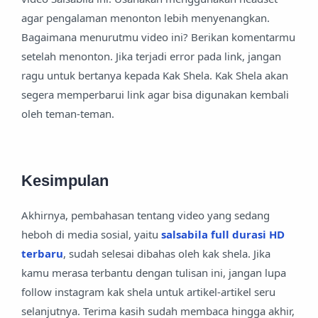
agar pengalaman menonton lebih menyenangkan.
Bagaimana menurutmu video ini? Berikan komentarmu
setelah menonton. Jika terjadi error pada link, jangan
ragu untuk bertanya kepada Kak Shela. Kak Shela akan
segera memperbarui link agar bisa digunakan kembali
oleh teman-teman.
Kesimpulan
Akhirnya, pembahasan tentang video yang sedang
heboh di media sosial, yaitu
salsabila full durasi HD
terbaru
, sudah selesai dibahas oleh kak shela. Jika
kamu merasa terbantu dengan tulisan ini, jangan lupa
follow instagram kak shela untuk artikel-artikel seru
selanjutnya. Terima kasih sudah membaca hingga akhir,