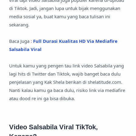
viral tapi video Salsabila juga populer karena di-upload
di Tiktok. Jadi, jangan lupa untuk bijak menggunakan
media sosial ya, buat kamu yang baca tulisan ini
sekarang.
Baca Juga :
Full Durasi Kualitas HD Via Mediafire
Salsabila Viral
Untuk kamu yang pengen tau link video Salsabila yang
lagi hits di Twitter dan Tiktok, wajib banget baca dulu
penjelasan yang Kak Shela berikan di shelatitude.com.
Nanti kalau kamu ga baca dulu, risiko link via mediafire
atau dood re ini ga bisa dibuka.
Video Salsabila Viral TikTok,