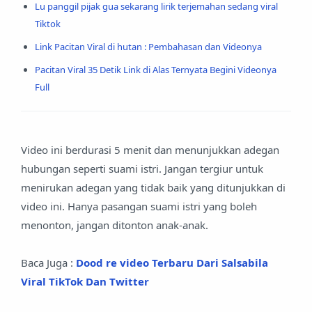
Lu panggil pijak gua sekarang lirik terjemahan sedang viral
Tiktok
Link Pacitan Viral di hutan : Pembahasan dan Videonya
Pacitan Viral 35 Detik Link di Alas Ternyata Begini Videonya
Full
Video ini berdurasi 5 menit dan menunjukkan adegan
hubungan seperti suami istri. Jangan tergiur untuk
menirukan adegan yang tidak baik yang ditunjukkan di
video ini. Hanya pasangan suami istri yang boleh
menonton, jangan ditonton anak-anak.
Baca Juga :
Dood re video Terbaru Dari Salsabila
Viral TikTok Dan Twitter