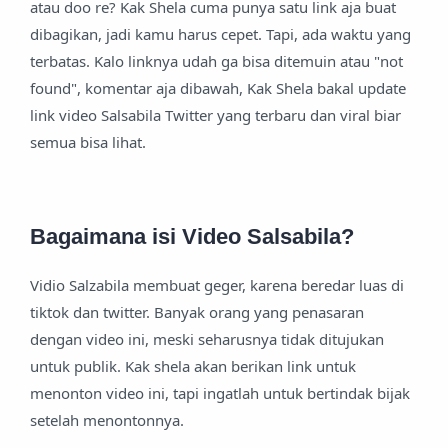
atau doo re? Kak Shela cuma punya satu link aja buat
dibagikan, jadi kamu harus cepet. Tapi, ada waktu yang
terbatas. Kalo linknya udah ga bisa ditemuin atau "not
found", komentar aja dibawah, Kak Shela bakal update
link video Salsabila Twitter yang terbaru dan viral biar
semua bisa lihat.
Bagaimana isi Video Salsabila?
Vidio Salzabila membuat geger, karena beredar luas di
tiktok dan twitter. Banyak orang yang penasaran
dengan video ini, meski seharusnya tidak ditujukan
untuk publik. Kak shela akan berikan link untuk
menonton video ini, tapi ingatlah untuk bertindak bijak
setelah menontonnya.