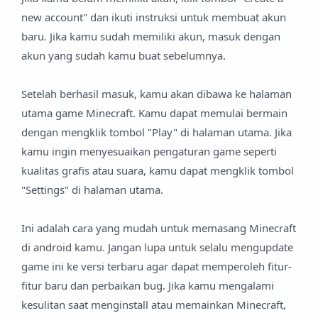
new account" dan ikuti instruksi untuk membuat akun
baru. Jika kamu sudah memiliki akun, masuk dengan
akun yang sudah kamu buat sebelumnya.
Setelah berhasil masuk, kamu akan dibawa ke halaman
utama game Minecraft. Kamu dapat memulai bermain
dengan mengklik tombol "Play" di halaman utama. Jika
kamu ingin menyesuaikan pengaturan game seperti
kualitas grafis atau suara, kamu dapat mengklik tombol
"Settings" di halaman utama.
Ini adalah cara yang mudah untuk memasang Minecraft
di android kamu. Jangan lupa untuk selalu mengupdate
game ini ke versi terbaru agar dapat memperoleh fitur-
fitur baru dan perbaikan bug. Jika kamu mengalami
kesulitan saat menginstall atau memainkan Minecraft,