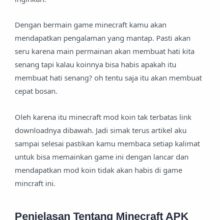
Dengan bermain game minecraft kamu akan
mendapatkan pengalaman yang mantap. Pasti akan
seru karena main permainan akan membuat hati kita
senang tapi kalau koinnya bisa habis apakah itu
membuat hati senang? oh tentu saja itu akan membuat
cepat bosan.
Oleh karena itu minecraft mod koin tak terbatas link
downloadnya dibawah. Jadi simak terus artikel aku
sampai selesai pastikan kamu membaca setiap kalimat
untuk bisa memainkan game ini dengan lancar dan
mendapatkan mod koin tidak akan habis di game
mincraft ini.
Penjelasan Tentang Minecraft APK