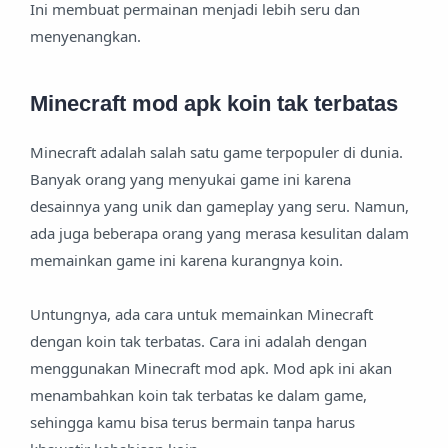
Ini membuat permainan menjadi lebih seru dan
menyenangkan.
Minecraft mod apk koin tak terbatas
Minecraft adalah salah satu game terpopuler di dunia.
Banyak orang yang menyukai game ini karena
desainnya yang unik dan gameplay yang seru. Namun,
ada juga beberapa orang yang merasa kesulitan dalam
memainkan game ini karena kurangnya koin.
Untungnya, ada cara untuk memainkan Minecraft
dengan koin tak terbatas. Cara ini adalah dengan
menggunakan Minecraft mod apk. Mod apk ini akan
menambahkan koin tak terbatas ke dalam game,
sehingga kamu bisa terus bermain tanpa harus