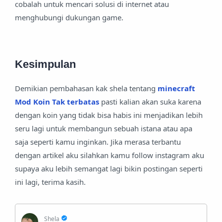
cobalah untuk mencari solusi di internet atau
menghubungi dukungan game.
Kesimpulan
Demikian pembahasan kak shela tentang
minecraft
Mod Koin Tak terbatas
pasti kalian akan suka karena
dengan koin yang tidak bisa habis ini menjadikan lebih
seru lagi untuk membangun sebuah istana atau apa
saja seperti kamu inginkan. Jika merasa terbantu
dengan artikel aku silahkan kamu follow instagram aku
supaya aku lebih semangat lagi bikin postingan seperti
ini lagi, terima kasih.