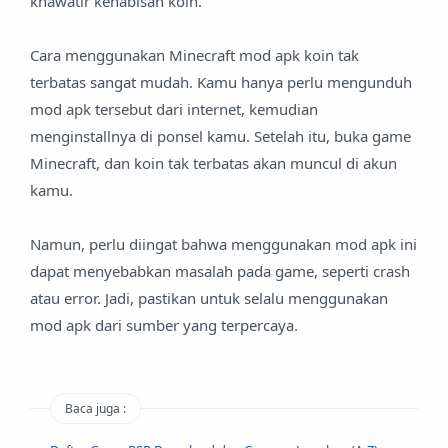
khawatir kehabisan koin.
Cara menggunakan Minecraft mod apk koin tak
terbatas sangat mudah. Kamu hanya perlu mengunduh
mod apk tersebut dari internet, kemudian
menginstallnya di ponsel kamu. Setelah itu, buka game
Minecraft, dan koin tak terbatas akan muncul di akun
kamu.
Namun, perlu diingat bahwa menggunakan mod apk ini
dapat menyebabkan masalah pada game, seperti crash
atau error. Jadi, pastikan untuk selalu menggunakan
mod apk dari sumber yang terpercaya.
Baca juga :