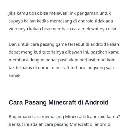
Jika kamu tidak bisa melewati link pengaman untuk
supaya kalian ketika memasang di android tidak ada
vierusnya kalian bisa membaca cara melewatinya disini
Dan untuk cara pasang game tersebut di android kalian
dapat mengikuti tutorialnya dibawah ini, pastikan kamu
membaca dengan benar pasti akan berhasil mod koin
tak terbatas di game minecraft terbaru langsung saja
simak.
Cara Pasang Minecraft di Android
Bagaimana cara memasang Minecraft di android kamu?
Berikut ini adalah cara pasang Minecraft di android