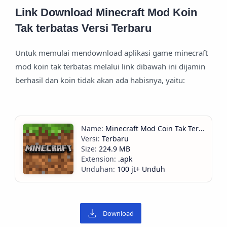
Link Download Minecraft Mod Koin
Tak terbatas Versi Terbaru
Untuk memulai mendownload aplikasi game minecraft
mod koin tak terbatas melalui link dibawah ini dijamin
berhasil dan koin tidak akan ada habisnya, yaitu:
Minecraft Mod Coin Tak Terbatas
Terbaru
224.9 MB
.apk
100 jt+ Unduh
Download