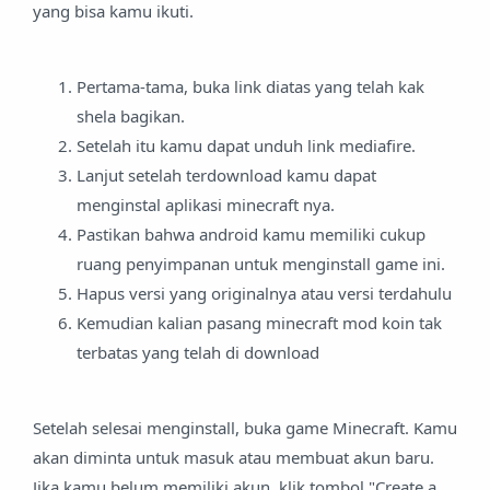
yang bisa kamu ikuti.
Pertama-tama, buka link diatas yang telah kak
shela bagikan.
Setelah itu kamu dapat unduh link mediafire.
Lanjut setelah terdownload kamu dapat
menginstal aplikasi minecraft nya.
Pastikan bahwa android kamu memiliki cukup
ruang penyimpanan untuk menginstall game ini.
Hapus versi yang originalnya atau versi terdahulu
Kemudian kalian pasang minecraft mod koin tak
terbatas yang telah di download
Setelah selesai menginstall, buka game Minecraft. Kamu
akan diminta untuk masuk atau membuat akun baru.
Jika kamu belum memiliki akun, klik tombol "Create a