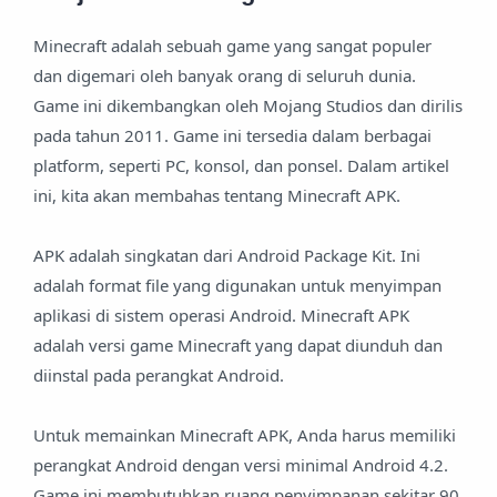
Minecraft adalah sebuah game yang sangat populer
dan digemari oleh banyak orang di seluruh dunia.
Game ini dikembangkan oleh Mojang Studios dan dirilis
pada tahun 2011. Game ini tersedia dalam berbagai
platform, seperti PC, konsol, dan ponsel. Dalam artikel
ini, kita akan membahas tentang Minecraft APK.
APK adalah singkatan dari Android Package Kit. Ini
adalah format file yang digunakan untuk menyimpan
aplikasi di sistem operasi Android. Minecraft APK
adalah versi game Minecraft yang dapat diunduh dan
diinstal pada perangkat Android.
Untuk memainkan Minecraft APK, Anda harus memiliki
perangkat Android dengan versi minimal Android 4.2.
Game ini membutuhkan ruang penyimpanan sekitar 90