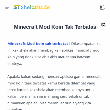
Minecraft Mod Koin Tak Terbatas
Minecraft Mod Koin tak terbatas
! Dikesempatan kali
ini kak shela akan membagikan aplikasi minicraft mod
koin yang tidak bisa abis abis atau tanpa batasan
limitnya.
Apabila kalian sedang mencari aplikasi game minecraft
mod koin taak terbatas kamu berada ditempat yang
tepat karena kak shela akan membagikannya untuk
kalian, permainan ini memang seru sekali untuk
dimainkan apalagi bisa membuat dunia yang kita
inginkan.