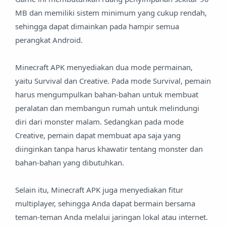
MB dan memiliki sistem minimum yang cukup rendah,
sehingga dapat dimainkan pada hampir semua
perangkat Android.
Minecraft APK menyediakan dua mode permainan,
yaitu Survival dan Creative. Pada mode Survival, pemain
harus mengumpulkan bahan-bahan untuk membuat
peralatan dan membangun rumah untuk melindungi
diri dari monster malam. Sedangkan pada mode
Creative, pemain dapat membuat apa saja yang
diinginkan tanpa harus khawatir tentang monster dan
bahan-bahan yang dibutuhkan.
Selain itu, Minecraft APK juga menyediakan fitur
multiplayer, sehingga Anda dapat bermain bersama
teman-teman Anda melalui jaringan lokal atau internet.