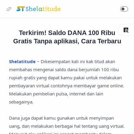
Terkirim! Saldo DANA 100 Ribu
Gratis Tanpa aplikasi, Cara Terbaru
Shelatitude
~ Dikesempatan kali ini kak titud akan
membahas mengenai saldo dana berjumlah 100 ribu
rupiah gratis yang dapat kamu pakai untuk melakukan
pembayaran virtual contohnya membayar game online.
Melakukan pembelian pulsa, internet dan lain
sebagainya.
Dana juga dapat kamu gunakan untuk menyimpan
uang, dan melakukan berbagai hal tentang uang virtual.