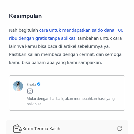
Kesimpulan
Nah begitulah
cara untuk mendapatkan saldo dana 100
ribu dengan gratis tanpa aplikasi
tambahan untuk cara
lainnya kamu bisa baca di artikel sebelumnya ya.
Pastikan kalian membaca dengan cermat, dan semoga
kamu bisa paham apa yang kami sampaikan.
Kirim Terima Kasih