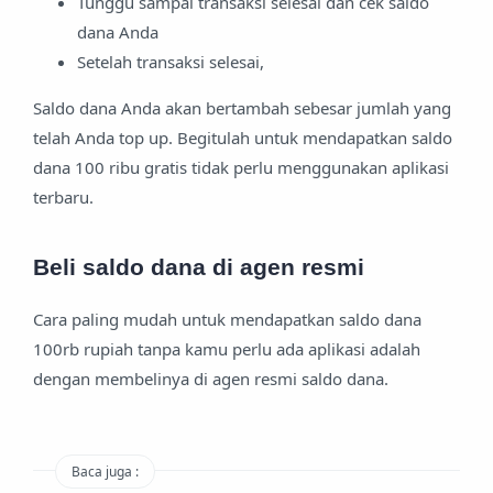
Tunggu sampai transaksi selesai dan cek saldo
dana Anda
Setelah transaksi selesai,
Saldo dana Anda akan bertambah sebesar jumlah yang
telah Anda top up. Begitulah untuk mendapatkan saldo
dana 100 ribu gratis tidak perlu menggunakan aplikasi
terbaru.
Beli saldo dana di agen resmi
Cara paling mudah untuk mendapatkan saldo dana
100rb rupiah tanpa kamu perlu ada aplikasi adalah
dengan membelinya di agen resmi saldo dana.
Baca juga :