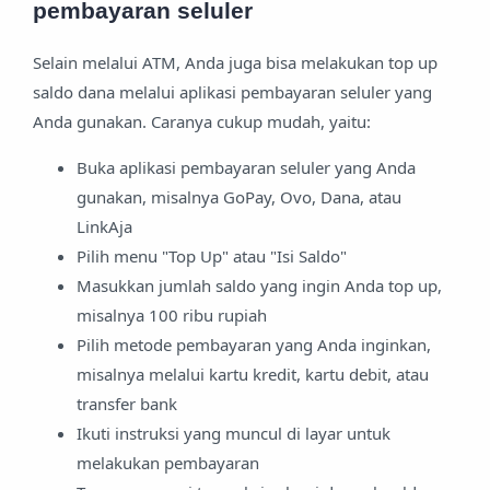
pembayaran seluler
Selain melalui ATM, Anda juga bisa melakukan top up
saldo dana melalui aplikasi pembayaran seluler yang
Anda gunakan. Caranya cukup mudah, yaitu:
Buka aplikasi pembayaran seluler yang Anda
gunakan, misalnya GoPay, Ovo, Dana, atau
LinkAja
Pilih menu "Top Up" atau "Isi Saldo"
Masukkan jumlah saldo yang ingin Anda top up,
misalnya 100 ribu rupiah
Pilih metode pembayaran yang Anda inginkan,
misalnya melalui kartu kredit, kartu debit, atau
transfer bank
Ikuti instruksi yang muncul di layar untuk
melakukan pembayaran