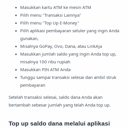
Masukkan kartu ATM ke mesin ATM
Pilih menu "Transaksi Lainnya"
Pilih menu "Top Up E-Money"
Pilih aplikasi pembayaran seluler yang ingin Anda
gunakan,
Misalnya GoPay, Ovo, Dana, atau LinkAja
Masukkan jumlah saldo yang ingin Anda top up,
misalnya 100 ribu rupiah
Masukkan PIN ATM Anda
Tunggu sampai transaksi selesai dan ambil struk
pembayaran
Setelah transaksi selesai, saldo dana Anda akan
bertambah sebesar jumlah yang telah Anda top up.
Top up saldo dana melalui aplikasi