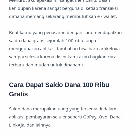
Menurut aku aplikasi ini sangat membantu dalam
kehidupan karena sangat berguna di setiap transaksi
dimana memang sekarang membutuhkan e - wallet.
Buat kamu yang penasaran dengan cara mendapatkan
saldo dana gratis sejumlah 100 ribu tanpa
menggunakan aplikasi tambahan bisa baca artikelnya
sampai selesai karena disini kami akan bagikan cara
terbaru dan mudah untuk dipahami.
Cara Dapat Saldo Dana 100 Ribu
Gratis
Saldo dana merupakan uang yang tersedia di dalam
aplikasi pembayaran seluler seperti GoPay, Ovo, Dana,
LinkAja, dan lainnya.