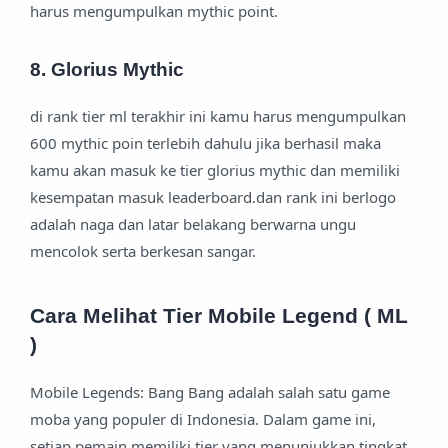
harus mengumpulkan mythic point.
8. Glorius Mythic
di rank tier ml terakhir ini kamu harus mengumpulkan
600 mythic poin terlebih dahulu jika berhasil maka
kamu akan masuk ke tier glorius mythic dan memiliki
kesempatan masuk leaderboard.dan rank ini berlogo
adalah naga dan latar belakang berwarna ungu
mencolok serta berkesan sangar.
Cara Melihat Tier Mobile Legend ( ML
)
Mobile Legends: Bang Bang adalah salah satu game
moba yang populer di Indonesia. Dalam game ini,
setiap pemain memiliki tier yang menunjukkan tingkat