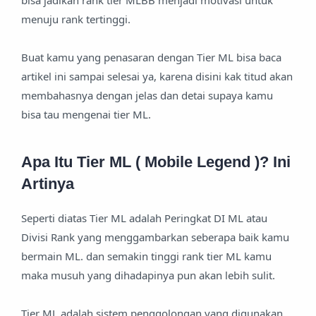
bisa jadikan rank tier MLBB menjadi motivasi untuk
menuju rank tertinggi.
Buat kamu yang penasaran dengan Tier ML bisa baca
artikel ini sampai selesai ya, karena disini kak titud akan
membahasnya dengan jelas dan detai supaya kamu
bisa tau mengenai tier ML.
Apa Itu Tier ML ( Mobile Legend )? Ini
Artinya
Seperti diatas Tier ML adalah Peringkat DI ML atau
Divisi Rank yang menggambarkan seberapa baik kamu
bermain ML. dan semakin tinggi rank tier ML kamu
maka musuh yang dihadapinya pun akan lebih sulit.
Tier ML adalah sistem penggolongan yang digunakan