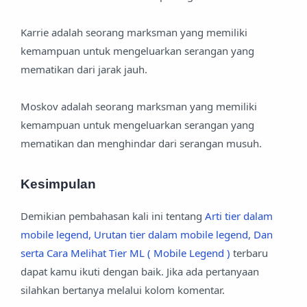
Karrie adalah seorang marksman yang memiliki
kemampuan untuk mengeluarkan serangan yang
mematikan dari jarak jauh.
Moskov adalah seorang marksman yang memiliki
kemampuan untuk mengeluarkan serangan yang
mematikan dan menghindar dari serangan musuh.
Kesimpulan
Demikian pembahasan kali ini tentang
Arti tier dalam
mobile legend, Urutan tier dalam mobile legend, Dan
serta Cara Melihat Tier ML ( Mobile Legend )
terbaru
dapat kamu ikuti dengan baik. Jika ada pertanyaan
silahkan bertanya melalui kolom komentar.