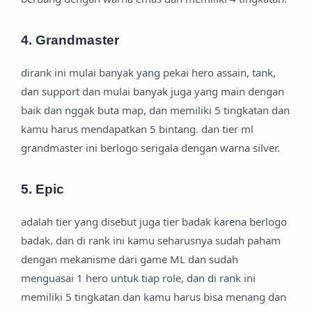
4. Grandmaster
dirank ini mulai banyak yang pekai hero assain, tank,
dan support dan mulai banyak juga yang main dengan
baik dan nggak buta map, dan memiliki 5 tingkatan dan
kamu harus mendapatkan 5 bintang. dan tier ml
grandmaster ini berlogo serigala dengan warna silver.
5. Epic
adalah tier yang disebut juga tier badak karena berlogo
badak. dan di rank ini kamu seharusnya sudah paham
dengan mekanisme dari game ML dan sudah
menguasai 1 hero untuk tiap role, dan di rank ini
memiliki 5 tingkatan dan kamu harus bisa menang dan