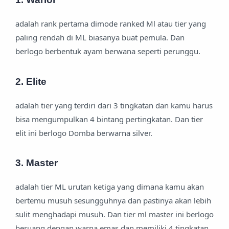
adalah rank pertama dimode ranked Ml atau tier yang
paling rendah di ML biasanya buat pemula. Dan
berlogo berbentuk ayam berwana seperti perunggu.
2. Elite
adalah tier yang terdiri dari 3 tingkatan dan kamu harus
bisa mengumpulkan 4 bintang pertingkatan. Dan tier
elit ini berlogo Domba berwarna silver.
3. Master
adalah tier ML urutan ketiga yang dimana kamu akan
bertemu musuh sesungguhnya dan pastinya akan lebih
sulit menghadapi musuh. Dan tier ml master ini berlogo
beruang dengan warna emas dan memiliki 4 tingkatan.