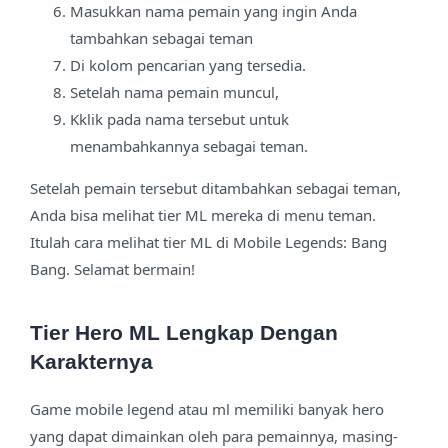
Masukkan nama pemain yang ingin Anda
tambahkan sebagai teman
Di kolom pencarian yang tersedia.
Setelah nama pemain muncul,
Kklik pada nama tersebut untuk
menambahkannya sebagai teman.
Setelah pemain tersebut ditambahkan sebagai teman,
Anda bisa melihat tier ML mereka di menu teman.
Itulah cara melihat tier ML di Mobile Legends: Bang
Bang. Selamat bermain!
Tier Hero ML Lengkap Dengan
Karakternya
Game mobile legend atau ml memiliki banyak hero
yang dapat dimainkan oleh para pemainnya, masing-