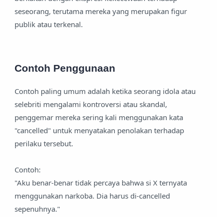
seseorang, terutama mereka yang merupakan figur
publik atau terkenal.
Contoh Penggunaan
Contoh paling umum adalah ketika seorang idola atau
selebriti mengalami kontroversi atau skandal,
penggemar mereka sering kali menggunakan kata
"cancelled" untuk menyatakan penolakan terhadap
perilaku tersebut.
Contoh:
"Aku benar-benar tidak percaya bahwa si X ternyata
menggunakan narkoba. Dia harus di-cancelled
sepenuhnya."