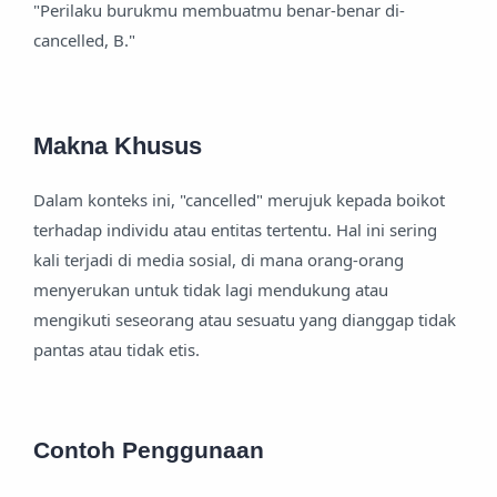
"Perilaku burukmu membuatmu benar-benar di-
cancelled, B."
Makna Khusus
Dalam konteks ini, "cancelled" merujuk kepada boikot
terhadap individu atau entitas tertentu. Hal ini sering
kali terjadi di media sosial, di mana orang-orang
menyerukan untuk tidak lagi mendukung atau
mengikuti seseorang atau sesuatu yang dianggap tidak
pantas atau tidak etis.
Contoh Penggunaan