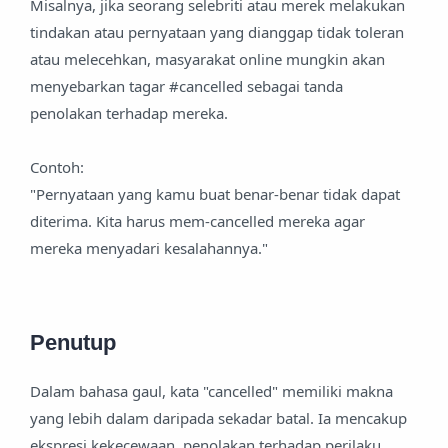
Misalnya, jika seorang selebriti atau merek melakukan
tindakan atau pernyataan yang dianggap tidak toleran
atau melecehkan, masyarakat online mungkin akan
menyebarkan tagar #cancelled sebagai tanda
penolakan terhadap mereka.
Contoh:
"Pernyataan yang kamu buat benar-benar tidak dapat
diterima. Kita harus mem-cancelled mereka agar
mereka menyadari kesalahannya."
Penutup
Dalam bahasa gaul, kata "cancelled" memiliki makna
yang lebih dalam daripada sekadar batal. Ia mencakup
ekspresi kekecewaan, penolakan terhadap perilaku