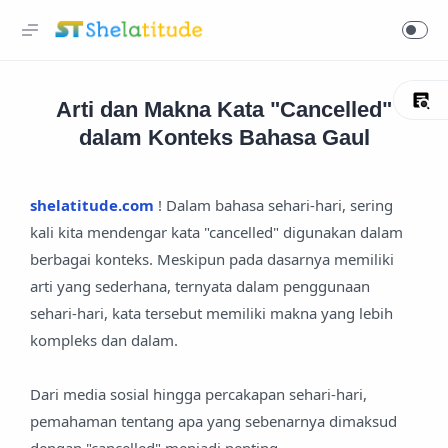
Arti dan Makna Kata "Cancelled"
dalam Konteks Bahasa Gaul
shelatitude.com
! Dalam bahasa sehari-hari, sering
kali kita mendengar kata "cancelled" digunakan dalam
berbagai konteks. Meskipun pada dasarnya memiliki
arti yang sederhana, ternyata dalam penggunaan
sehari-hari, kata tersebut memiliki makna yang lebih
kompleks dan dalam.
Dari media sosial hingga percakapan sehari-hari,
pemahaman tentang apa yang sebenarnya dimaksud