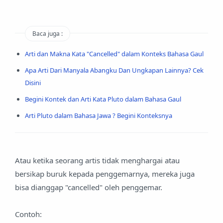
Baca juga :
Arti dan Makna Kata "Cancelled" dalam Konteks Bahasa Gaul
Apa Arti Dari Manyala Abangku Dan Ungkapan Lainnya? Cek
Disini
Begini Kontek dan Arti Kata Pluto dalam Bahasa Gaul
Arti Pluto dalam Bahasa Jawa ? Begini Konteksnya
Atau ketika seorang artis tidak menghargai atau
bersikap buruk kepada penggemarnya, mereka juga
bisa dianggap "cancelled" oleh penggemar.
Contoh: