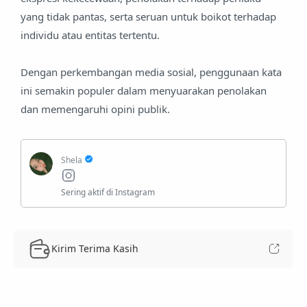
yang tidak pantas, serta seruan untuk boikot terhadap
individu atau entitas tertentu.
Dengan perkembangan media sosial, penggunaan kata
ini semakin populer dalam menyuarakan penolakan
dan memengaruhi opini publik.
Kirim Terima Kasih