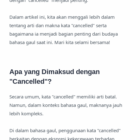
dengan "cancelled" menjadi penting.
Dalam artikel ini, kita akan menggali lebih dalam
tentang arti dan makna kata "cancelled" serta
bagaimana ia menjadi bagian penting dari budaya
bahasa gaul saat ini. Mari kita selami bersama!
Apa yang Dimaksud dengan
"Cancelled"?
Secara umum, kata "cancelled" memiliki arti batal.
Namun, dalam konteks bahasa gaul, maknanya jauh
lebih kompleks.
Di dalam bahasa gaul, penggunaan kata "cancelled"
berkaitan dengan ekspresi kekecewaan terhadap