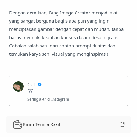
Dengan demikian, Bing Image Creator menjadi alat
yang sangat berguna bagi siapa pun yang ingin
menciptakan gambar dengan cepat dan mudah, tanpa
harus memiliki keahlian khusus dalam desain grafis.
Cobalah salah satu dari contoh prompt di atas dan
temukan karya seni visual yang menginspirasi!
Kirim Terima Kasih