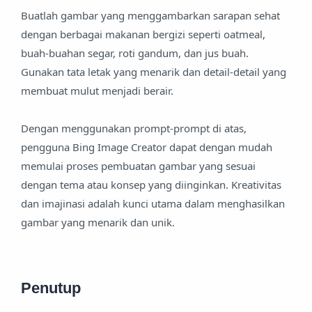
Buatlah gambar yang menggambarkan sarapan sehat
dengan berbagai makanan bergizi seperti oatmeal,
buah-buahan segar, roti gandum, dan jus buah.
Gunakan tata letak yang menarik dan detail-detail yang
membuat mulut menjadi berair.
Dengan menggunakan prompt-prompt di atas,
pengguna Bing Image Creator dapat dengan mudah
memulai proses pembuatan gambar yang sesuai
dengan tema atau konsep yang diinginkan. Kreativitas
dan imajinasi adalah kunci utama dalam menghasilkan
gambar yang menarik dan unik.
Penutup