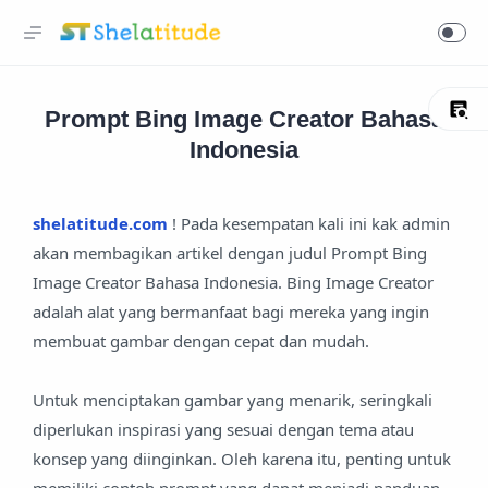
Prompt Bing Image Creator Bahasa
Indonesia
shelatitude.com
! Pada kesempatan kali ini kak admin
akan membagikan artikel dengan judul Prompt Bing
Image Creator Bahasa Indonesia. Bing Image Creator
adalah alat yang bermanfaat bagi mereka yang ingin
membuat gambar dengan cepat dan mudah.
Untuk menciptakan gambar yang menarik, seringkali
diperlukan inspirasi yang sesuai dengan tema atau
konsep yang diinginkan. Oleh karena itu, penting untuk