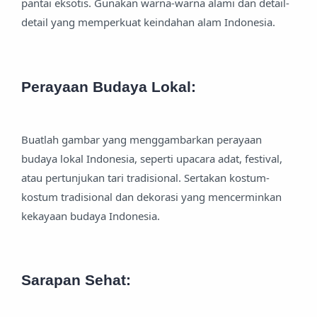
pantai eksotis. Gunakan warna-warna alami dan detail-
detail yang memperkuat keindahan alam Indonesia.
Perayaan Budaya Lokal:
Buatlah gambar yang menggambarkan perayaan
budaya lokal Indonesia, seperti upacara adat, festival,
atau pertunjukan tari tradisional. Sertakan kostum-
kostum tradisional dan dekorasi yang mencerminkan
kekayaan budaya Indonesia.
Sarapan Sehat: