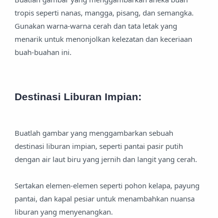
tropis seperti nanas, mangga, pisang, dan semangka.
Gunakan warna-warna cerah dan tata letak yang
menarik untuk menonjolkan kelezatan dan keceriaan
buah-buahan ini.
Destinasi Liburan Impian:
Buatlah gambar yang menggambarkan sebuah
destinasi liburan impian, seperti pantai pasir putih
dengan air laut biru yang jernih dan langit yang cerah.
Sertakan elemen-elemen seperti pohon kelapa, payung
pantai, dan kapal pesiar untuk menambahkan nuansa
liburan yang menyenangkan.