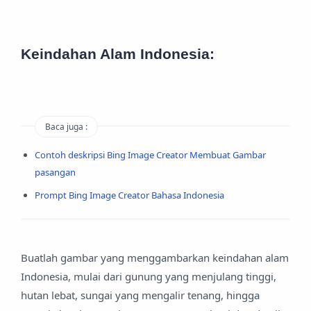
Keindahan Alam Indonesia:
Baca juga :
Contoh deskripsi Bing Image Creator Membuat Gambar
pasangan
Prompt Bing Image Creator Bahasa Indonesia
Buatlah gambar yang menggambarkan keindahan alam
Indonesia, mulai dari gunung yang menjulang tinggi,
hutan lebat, sungai yang mengalir tenang, hingga