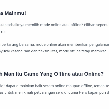
ya Mainmu!
kah sebaiknya memilih mode online atau offline? Pilihan sepenu
man!
n bertarung bersama, mode online akan memberikan pengalaman
yukai kesendirian dan fleksibilitas, mode offline tetap memikat.
 Man Itu Game Yang Offline atau Online?
" dapat dimainkan baik secara online maupun offline, teman-te
itas untuk menikmati petualangan seru di dunia Hero kapan pun 