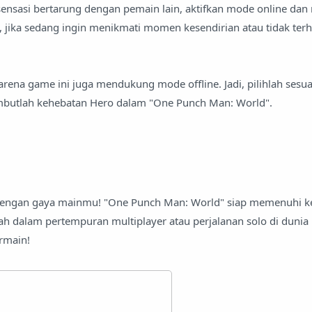
sensasi bertarung dengan pemain lain, aktifkan mode online dan 
, jika sedang ingin menikmati momen kesendirian atau tidak ter
karena game ini juga mendukung mode offline. Jadi, pilihlah ses
mbutlah kehebatan Hero dalam "One Punch Man: World".
ai dengan gaya mainmu! "One Punch Man: World" siap memenuhi 
h dalam pertempuran multiplayer atau perjalanan solo di dunia
ermain!