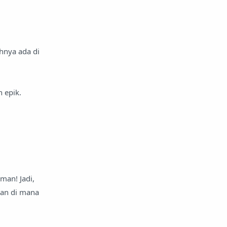
hnya ada di
 epik.
man! Jadi,
dan di mana