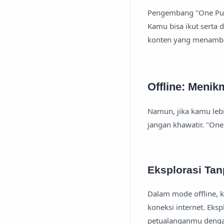
Pengembang "One Pun
Kamu bisa ikut serta
konten yang menamba
Offline: Meni
Namun, jika kamu lebi
jangan khawatir. "On
Eksplorasi Tan
Dalam mode offline, 
koneksi internet. Eksp
petualanganmu dengan