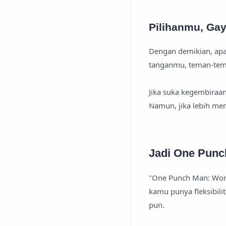
Pilihanmu, Ga
Dengan demikian, apa
tanganmu, teman-te
Jika suka kegembiraa
Namun, jika lebih men
Jadi One Punch
"One Punch Man: World
kamu punya fleksibil
pun.