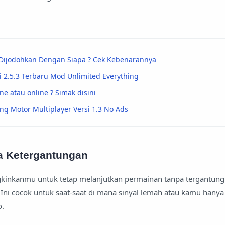
Dijodohkan Dengan Siapa ? Cek Kebenarannya
i 2.5.3 Terbaru Mod Unlimited Everything
ne atau online ? Simak disini
 Motor Multiplayer Versi 1.3 No Ads
a Ketergantungan
kinkanmu untuk tetap melanjutkan permainan tanpa tergantung
. Ini cocok untuk saat-saat di mana sinyal lemah atau kamu hanya
o.