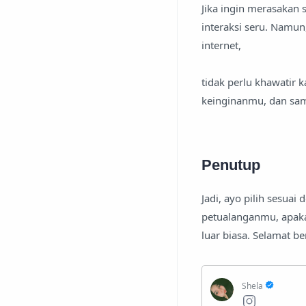
Jika ingin merasakan 
interaksi seru. Namun
internet,
tidak perlu khawatir 
keinginanmu, dan sa
Penutup
Jadi, ayo pilih sesu
petualanganmu, apaka
luar biasa. Selamat b