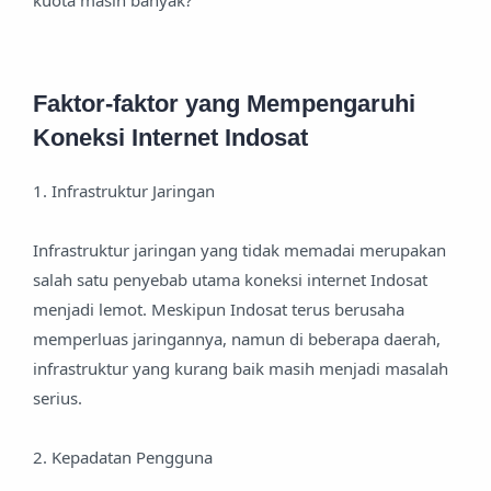
kuota masih banyak?
Faktor-faktor yang Mempengaruhi
Koneksi Internet Indosat
1. Infrastruktur Jaringan
Infrastruktur jaringan yang tidak memadai merupakan
salah satu penyebab utama koneksi internet Indosat
menjadi lemot. Meskipun Indosat terus berusaha
memperluas jaringannya, namun di beberapa daerah,
infrastruktur yang kurang baik masih menjadi masalah
serius.
2. Kepadatan Pengguna