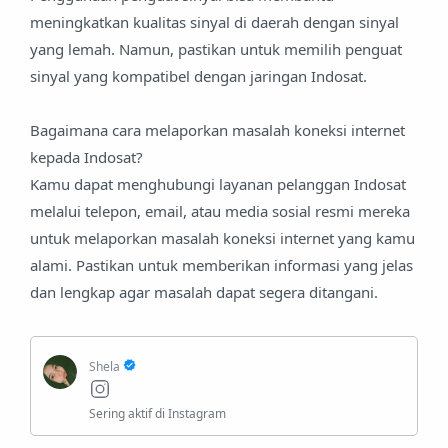
meningkatkan kualitas sinyal di daerah dengan sinyal
yang lemah. Namun, pastikan untuk memilih penguat
sinyal yang kompatibel dengan jaringan Indosat.
Bagaimana cara melaporkan masalah koneksi internet
kepada Indosat?
Kamu dapat menghubungi layanan pelanggan Indosat
melalui telepon, email, atau media sosial resmi mereka
untuk melaporkan masalah koneksi internet yang kamu
alami. Pastikan untuk memberikan informasi yang jelas
dan lengkap agar masalah dapat segera ditangani.