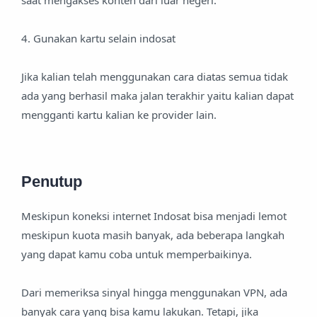
saat mengakses konten dari luar negeri.
4. Gunakan kartu selain indosat
Jika kalian telah menggunakan cara diatas semua tidak
ada yang berhasil maka jalan terakhir yaitu kalian dapat
mengganti kartu kalian ke provider lain.
Penutup
Meskipun koneksi internet Indosat bisa menjadi lemot
meskipun kuota masih banyak, ada beberapa langkah
yang dapat kamu coba untuk memperbaikinya.
Dari memeriksa sinyal hingga menggunakan VPN, ada
banyak cara yang bisa kamu lakukan. Tetapi, jika