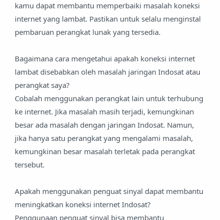
kamu dapat membantu memperbaiki masalah koneksi
internet yang lambat. Pastikan untuk selalu menginstal
pembaruan perangkat lunak yang tersedia.
Bagaimana cara mengetahui apakah koneksi internet
lambat disebabkan oleh masalah jaringan Indosat atau
perangkat saya?
Cobalah menggunakan perangkat lain untuk terhubung
ke internet. Jika masalah masih terjadi, kemungkinan
besar ada masalah dengan jaringan Indosat. Namun,
jika hanya satu perangkat yang mengalami masalah,
kemungkinan besar masalah terletak pada perangkat
tersebut.
Apakah menggunakan penguat sinyal dapat membantu
meningkatkan koneksi internet Indosat?
Penggunaan penguat sinyal bisa membantu