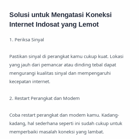
Solusi untuk Mengatasi Koneksi
Internet Indosat yang Lemot
1. Periksa Sinyal
Pastikan sinyal di perangkat kamu cukup kuat. Lokasi
yang jauh dari pemancar atau dinding tebal dapat
mengurangi kualitas sinyal dan mempengaruhi
kecepatan internet.
2. Restart Perangkat dan Modem
Coba restart perangkat dan modem kamu. Kadang-
kadang, hal sederhana seperti ini sudah cukup untuk
memperbaiki masalah koneksi yang lambat.