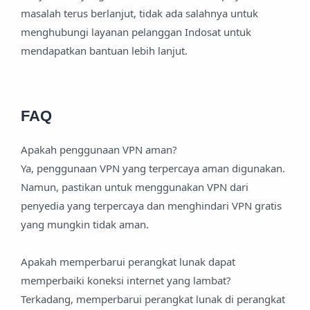
masalah terus berlanjut, tidak ada salahnya untuk
menghubungi layanan pelanggan Indosat untuk
mendapatkan bantuan lebih lanjut.
FAQ
Apakah penggunaan VPN aman?
Ya, penggunaan VPN yang terpercaya aman digunakan.
Namun, pastikan untuk menggunakan VPN dari
penyedia yang terpercaya dan menghindari VPN gratis
yang mungkin tidak aman.
Apakah memperbarui perangkat lunak dapat
memperbaiki koneksi internet yang lambat?
Terkadang, memperbarui perangkat lunak di perangkat