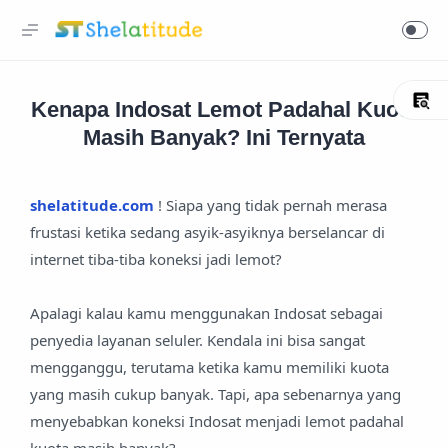
Kenapa Indosat Lemot Padahal Kuota
Masih Banyak? Ini Ternyata
shelatitude.com
! Siapa yang tidak pernah merasa
frustasi ketika sedang asyik-asyiknya berselancar di
internet tiba-tiba koneksi jadi lemot?
Apalagi kalau kamu menggunakan Indosat sebagai
penyedia layanan seluler. Kendala ini bisa sangat
mengganggu, terutama ketika kamu memiliki kuota
yang masih cukup banyak. Tapi, apa sebenarnya yang
menyebabkan koneksi Indosat menjadi lemot padahal