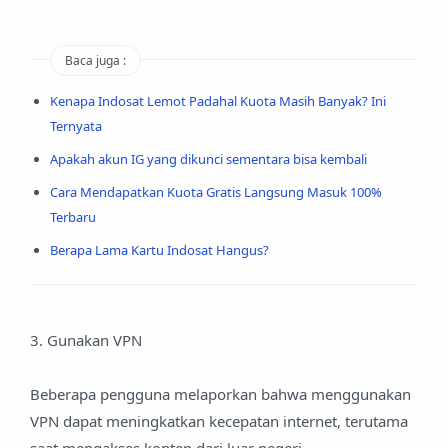
Baca juga :
Kenapa Indosat Lemot Padahal Kuota Masih Banyak? Ini
Ternyata
Apakah akun IG yang dikunci sementara bisa kembali
Cara Mendapatkan Kuota Gratis Langsung Masuk 100%
Terbaru
Berapa Lama Kartu Indosat Hangus?
3. Gunakan VPN
Beberapa pengguna melaporkan bahwa menggunakan
VPN dapat meningkatkan kecepatan internet, terutama