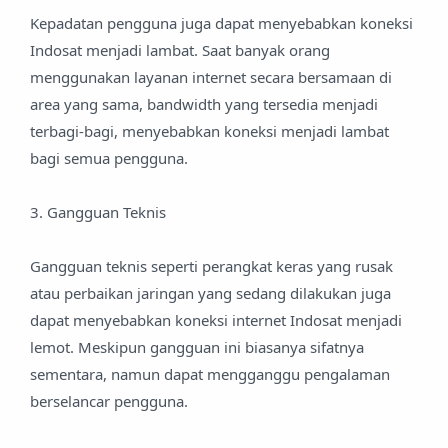
Kepadatan pengguna juga dapat menyebabkan koneksi
Indosat menjadi lambat. Saat banyak orang
menggunakan layanan internet secara bersamaan di
area yang sama, bandwidth yang tersedia menjadi
terbagi-bagi, menyebabkan koneksi menjadi lambat
bagi semua pengguna.
3. Gangguan Teknis
Gangguan teknis seperti perangkat keras yang rusak
atau perbaikan jaringan yang sedang dilakukan juga
dapat menyebabkan koneksi internet Indosat menjadi
lemot. Meskipun gangguan ini biasanya sifatnya
sementara, namun dapat mengganggu pengalaman
berselancar pengguna.