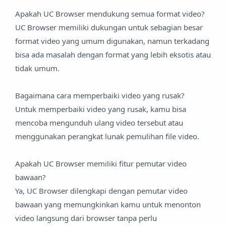
Apakah UC Browser mendukung semua format video?
UC Browser memiliki dukungan untuk sebagian besar
format video yang umum digunakan, namun terkadang
bisa ada masalah dengan format yang lebih eksotis atau
tidak umum.
Bagaimana cara memperbaiki video yang rusak?
Untuk memperbaiki video yang rusak, kamu bisa
mencoba mengunduh ulang video tersebut atau
menggunakan perangkat lunak pemulihan file video.
Apakah UC Browser memiliki fitur pemutar video
bawaan?
Ya, UC Browser dilengkapi dengan pemutar video
bawaan yang memungkinkan kamu untuk menonton
video langsung dari browser tanpa perlu