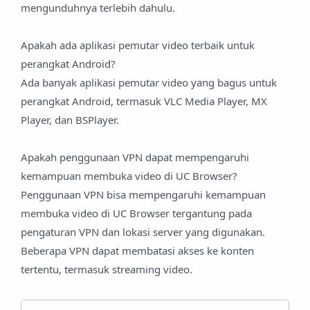
mengunduhnya terlebih dahulu.
Apakah ada aplikasi pemutar video terbaik untuk
perangkat Android?
Ada banyak aplikasi pemutar video yang bagus untuk
perangkat Android, termasuk VLC Media Player, MX
Player, dan BSPlayer.
Apakah penggunaan VPN dapat mempengaruhi
kemampuan membuka video di UC Browser?
Penggunaan VPN bisa mempengaruhi kemampuan
membuka video di UC Browser tergantung pada
pengaturan VPN dan lokasi server yang digunakan.
Beberapa VPN dapat membatasi akses ke konten
tertentu, termasuk streaming video.