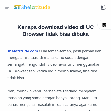
Kenapa download video di UC
Browser tidak bisa dibuka
shelatitude.com
! Hai teman-teman, pasti pernah kan
mengalami situasi di mana kamu sudah dengan
semangat mengunduh video favoritmu menggunakan
UC Browser, tapi ketika ingin membukanya, tiba-tiba
tidak bisa?
Nah, mungkin kamu pernah atau sedang mengalami
masalah yang sama dengan banyak orang. Mari kita
bahas mengenai masalah ini dan caranya agar kamu