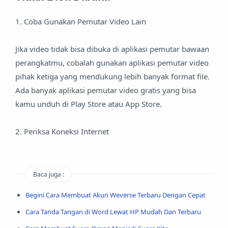
1. Coba Gunakan Pemutar Video Lain
Jika video tidak bisa dibuka di aplikasi pemutar bawaan
perangkatmu, cobalah gunakan aplikasi pemutar video
pihak ketiga yang mendukung lebih banyak format file.
Ada banyak aplikasi pemutar video gratis yang bisa
kamu unduh di Play Store atau App Store.
2. Periksa Koneksi Internet
Baca juga :
Begini Cara Membuat Akun Weverse Terbaru Dengan Cepat
Cara Tanda Tangan di Word Lewat HP Mudah Dan Terbaru