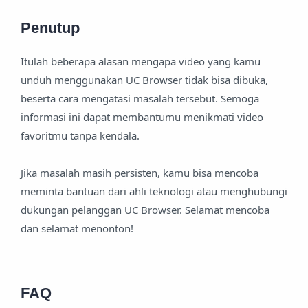
Penutup
Itulah beberapa alasan mengapa video yang kamu
unduh menggunakan UC Browser tidak bisa dibuka,
beserta cara mengatasi masalah tersebut. Semoga
informasi ini dapat membantumu menikmati video
favoritmu tanpa kendala.
Jika masalah masih persisten, kamu bisa mencoba
meminta bantuan dari ahli teknologi atau menghubungi
dukungan pelanggan UC Browser. Selamat mencoba
dan selamat menonton!
FAQ