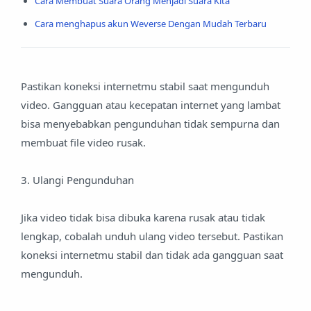
Cara Membuat Suara Orang Menjadi Suara Kita
Cara menghapus akun Weverse Dengan Mudah Terbaru
Pastikan koneksi internetmu stabil saat mengunduh
video. Gangguan atau kecepatan internet yang lambat
bisa menyebabkan pengunduhan tidak sempurna dan
membuat file video rusak.
3. Ulangi Pengunduhan
Jika video tidak bisa dibuka karena rusak atau tidak
lengkap, cobalah unduh ulang video tersebut. Pastikan
koneksi internetmu stabil dan tidak ada gangguan saat
mengunduh.