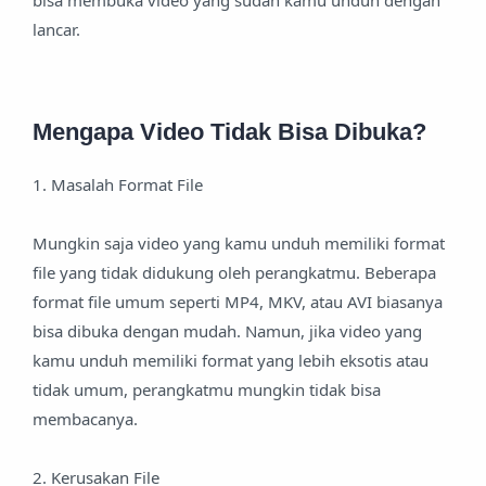
bisa membuka video yang sudah kamu unduh dengan
lancar.
Mengapa Video Tidak Bisa Dibuka?
1. Masalah Format File
Mungkin saja video yang kamu unduh memiliki format
file yang tidak didukung oleh perangkatmu. Beberapa
format file umum seperti MP4, MKV, atau AVI biasanya
bisa dibuka dengan mudah. Namun, jika video yang
kamu unduh memiliki format yang lebih eksotis atau
tidak umum, perangkatmu mungkin tidak bisa
membacanya.
2. Kerusakan File