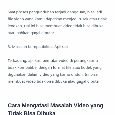
Saat proses pengunduhan terjadi gangguan, bisa jadi
file video yang kamu dapatkan menjadi rusak atau tidak
lengkap. Hal ini bisa membuat video tidak bisa dibuka
atau bahkan gagal diputar.
3. Masalah Kompatibilitas Aplikasi
Terkadang, aplikasi pemutar video di perangkatmu
tidak kompatibel dengan format file atau kodek yang
digunakan dalam video yang kamu unduh. Ini bisa
membuat video tidak bisa dibuka atau gagal diputar.
Cara Mengatasi Masalah Video yang
Tidak Bisa Dibuka