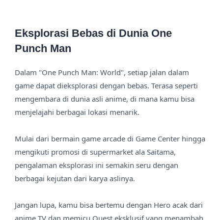
Eksplorasi Bebas di Dunia One
Punch Man
Dalam "One Punch Man: World", setiap jalan dalam
game dapat dieksplorasi dengan bebas. Terasa seperti
mengembara di dunia asli anime, di mana kamu bisa
menjelajahi berbagai lokasi menarik.
Mulai dari bermain game arcade di Game Center hingga
mengikuti promosi di supermarket ala Saitama,
pengalaman eksplorasi ini semakin seru dengan
berbagai kejutan dari karya aslinya.
Jangan lupa, kamu bisa bertemu dengan Hero acak dari
anime TV dan memicu Quest eksklusif yang menambah