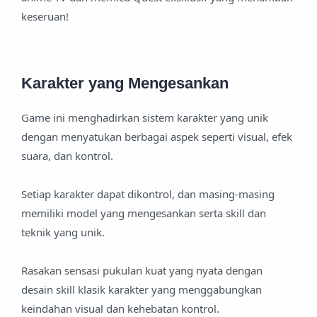
keseruan!
Karakter yang Mengesankan
Game ini menghadirkan sistem karakter yang unik
dengan menyatukan berbagai aspek seperti visual, efek
suara, dan kontrol.
Setiap karakter dapat dikontrol, dan masing-masing
memiliki model yang mengesankan serta skill dan
teknik yang unik.
Rasakan sensasi pukulan kuat yang nyata dengan
desain skill klasik karakter yang menggabungkan
keindahan visual dan kehebatan kontrol.