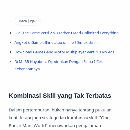
Baca juga :
Ojol The Game Versi 2.5.3 Terbaru Mod Unlimited Everything
Angkot d Game offline atau online ? Simak disini
Download Game Geng Motor Multiplayer Versi 1.3 No Ads
Di MLBB Hayabusa Dijodohkan Dengan Siapa ? Cek
Kebenarannya
Kombinasi Skill yang Tak Terbatas
Dalam pertempuran, bukan hanya tentang pukulan
kuat, tetapi juga strategi dan kombinasi skill. "One
Punch Man: World" menawarkan pengalaman