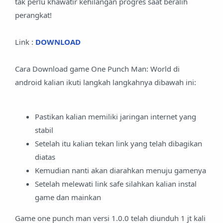
tak perlu khawatir kehilangan progres saat beralih
perangkat!
Link :
DOWNLOAD
Cara Download game One Punch Man: World di
android kalian ikuti langkah langkahnya dibawah ini:
Pastikan kalian memiliki jaringan internet yang
stabil
Setelah itu kalian tekan link yang telah dibagikan
diatas
Kemudian nanti akan diarahkan menuju gamenya
Setelah melewati link safe silahkan kalian instal
game dan mainkan
Game one punch man versi 1.0.0 telah diunduh 1 jt kali