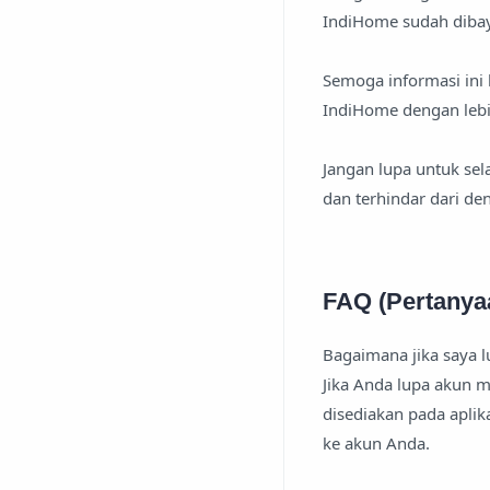
IndiHome sudah diba
Semoga informasi ini
IndiHome dengan lebi
Jangan lupa untuk sel
dan terhindar dari de
FAQ (Pertanya
Bagaimana jika saya 
Jika Anda lupa akun 
disediakan pada aplik
ke akun Anda.