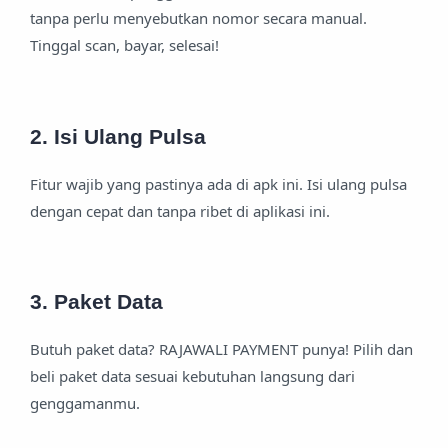
tanpa perlu menyebutkan nomor secara manual.
Tinggal scan, bayar, selesai!
2. Isi Ulang Pulsa
Fitur wajib yang pastinya ada di apk ini. Isi ulang pulsa
dengan cepat dan tanpa ribet di aplikasi ini.
3. Paket Data
Butuh paket data? RAJAWALI PAYMENT punya! Pilih dan
beli paket data sesuai kebutuhan langsung dari
genggamanmu.