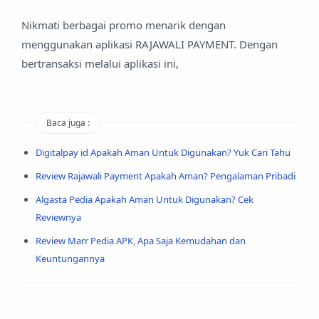
Nikmati berbagai promo menarik dengan
menggunakan aplikasi RAJAWALI PAYMENT. Dengan
bertransaksi melalui aplikasi ini,
Baca juga :
Digitalpay id Apakah Aman Untuk Digunakan? Yuk Cari Tahu
Review Rajawali Payment Apakah Aman? Pengalaman Pribadi
Algasta Pedia Apakah Aman Untuk Digunakan? Cek
Reviewnya
Review Marr Pedia APK, Apa Saja Kemudahan dan
Keuntungannya