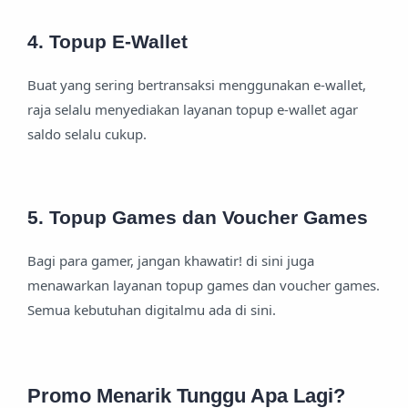
4. Topup E-Wallet
Buat yang sering bertransaksi menggunakan e-wallet,
raja selalu menyediakan layanan topup e-wallet agar
saldo selalu cukup.
5. Topup Games dan Voucher Games
Bagi para gamer, jangan khawatir! di sini juga
menawarkan layanan topup games dan voucher games.
Semua kebutuhan digitalmu ada di sini.
Promo Menarik Tunggu Apa Lagi?