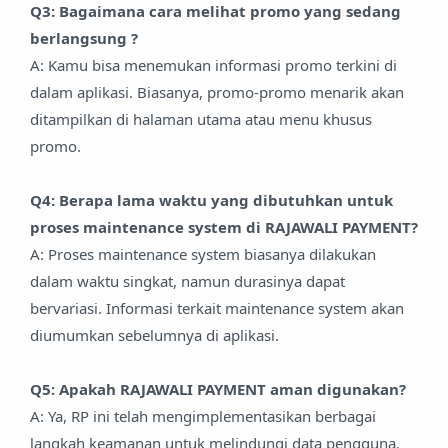
Q3: Bagaimana cara melihat promo yang sedang
berlangsung ?
A: Kamu bisa menemukan informasi promo terkini di
dalam aplikasi. Biasanya, promo-promo menarik akan
ditampilkan di halaman utama atau menu khusus
promo.
Q4: Berapa lama waktu yang dibutuhkan untuk
proses maintenance system di RAJAWALI PAYMENT?
A: Proses maintenance system biasanya dilakukan
dalam waktu singkat, namun durasinya dapat
bervariasi. Informasi terkait maintenance system akan
diumumkan sebelumnya di aplikasi.
Q5: Apakah RAJAWALI PAYMENT aman digunakan?
A: Ya, RP ini telah mengimplementasikan berbagai
langkah keamanan untuk melindungi data pengguna.