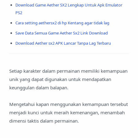
Download Game Aether SX2 Lengkap Untuk Apk Emulator
PS2
Cara setting aethersx2 di hp Kentang agar tidak lag
Save Data Semua Game Aether Sx2 Link Download
Download Aether sx2 APK Lancar Tanpa Lag Terbaru
Setiap karakter dalam permainan memiliki kemampuan
unik yang dapat digunakan untuk mendapatkan
keunggulan dalam balapan.
Mengetahui kapan menggunakan kemampuan tersebut
menjadi kunci untuk meraih kemenangan, menambah
dimensi taktis dalam permainan.