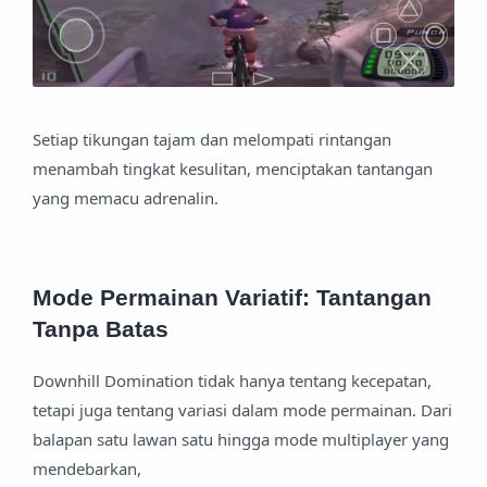
Setiap tikungan tajam dan melompati rintangan
menambah tingkat kesulitan, menciptakan tantangan
yang memacu adrenalin.
Mode Permainan Variatif: Tantangan
Tanpa Batas
Downhill Domination tidak hanya tentang kecepatan,
tetapi juga tentang variasi dalam mode permainan. Dari
balapan satu lawan satu hingga mode multiplayer yang
mendebarkan,