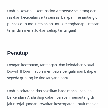
Unduh Downhill Domination Aethersx2 sekarang dan
rasakan kecepatan serta sensasi balapan menantang di
puncak gunung. Bersiaplah untuk menghadapi lintasan
terjal dan menaklukkan setiap tantangan!
Penutup
Dengan kecepatan, tantangan, dan keindahan visual,
Downhill Domination membawa pengalaman balapan
sepeda gunung ke tingkat yang baru.
Unduh sekarang dan saksikan bagaimana keahlian
berkendara Anda diuji dalam balapan menantang di
jalur terjal. Jangan lewatkan kesempatan untuk menjadi