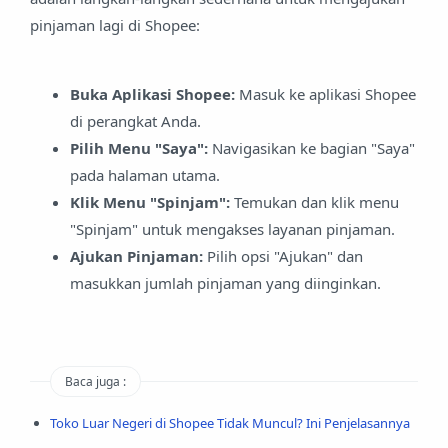
pinjaman lagi di Shopee:
Buka Aplikasi Shopee:
Masuk ke aplikasi Shopee
di perangkat Anda.
Pilih Menu "Saya":
Navigasikan ke bagian "Saya"
pada halaman utama.
Klik Menu "Spinjam":
Temukan dan klik menu
"Spinjam" untuk mengakses layanan pinjaman.
Ajukan Pinjaman:
Pilih opsi "Ajukan" dan
masukkan jumlah pinjaman yang diinginkan.
Baca juga :
Toko Luar Negeri di Shopee Tidak Muncul? Ini Penjelasannya