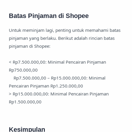
Batas Pinjaman di Shopee
Untuk meminjam lagi, penting untuk memahami batas
pinjaman yang berlaku. Berikut adalah rincian batas
pinjaman di Shopee:
< Rp7.500.000,00: Minimal Pencairan Pinjaman
Rp750.000,00
Rp7.500.000,00 – Rp15.000.000,00: Minimal
Pencairan Pinjaman Rp1.250.000,00
> Rp15.000.000,00: Minimal Pencairan Pinjaman
Rp1.500.000,00
Kesimpulan