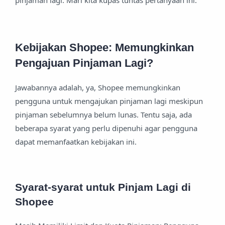
pinjaman lagi. Mari kita kupas tuntas pertanyaan ini.
Kebijakan Shopee: Memungkinkan
Pengajuan Pinjaman Lagi?
Jawabannya adalah, ya, Shopee memungkinkan
pengguna untuk mengajukan pinjaman lagi meskipun
pinjaman sebelumnya belum lunas. Tentu saja, ada
beberapa syarat yang perlu dipenuhi agar pengguna
dapat memanfaatkan kebijakan ini.
Syarat-syarat untuk Pinjam Lagi di
Shopee