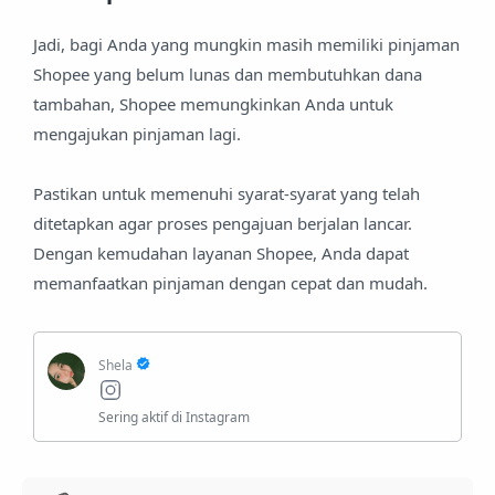
Jadi, bagi Anda yang mungkin masih memiliki pinjaman
Shopee yang belum lunas dan membutuhkan dana
tambahan, Shopee memungkinkan Anda untuk
mengajukan pinjaman lagi.
Pastikan untuk memenuhi syarat-syarat yang telah
ditetapkan agar proses pengajuan berjalan lancar.
Dengan kemudahan layanan Shopee, Anda dapat
memanfaatkan pinjaman dengan cepat dan mudah.