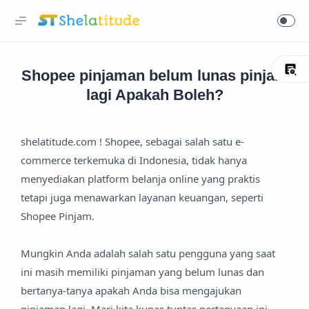
Shopee pinjaman belum lunas pinjam
lagi Apakah Boleh?
shelatitude.com ! Shopee, sebagai salah satu e-
commerce terkemuka di Indonesia, tidak hanya
menyediakan platform belanja online yang praktis
tetapi juga menawarkan layanan keuangan, seperti
Shopee Pinjam.
Mungkin Anda adalah salah satu pengguna yang saat
ini masih memiliki pinjaman yang belum lunas dan
bertanya-tanya apakah Anda bisa mengajukan