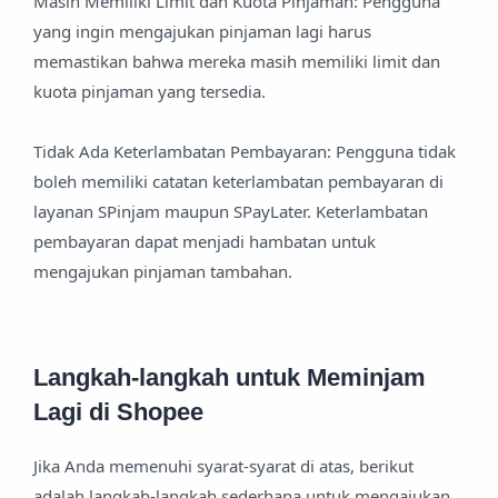
Masih Memiliki Limit dan Kuota Pinjaman: Pengguna
yang ingin mengajukan pinjaman lagi harus
memastikan bahwa mereka masih memiliki limit dan
kuota pinjaman yang tersedia.
Tidak Ada Keterlambatan Pembayaran: Pengguna tidak
boleh memiliki catatan keterlambatan pembayaran di
layanan SPinjam maupun SPayLater. Keterlambatan
pembayaran dapat menjadi hambatan untuk
mengajukan pinjaman tambahan.
Langkah-langkah untuk Meminjam
Lagi di Shopee
Jika Anda memenuhi syarat-syarat di atas, berikut
adalah langkah-langkah sederhana untuk mengajukan