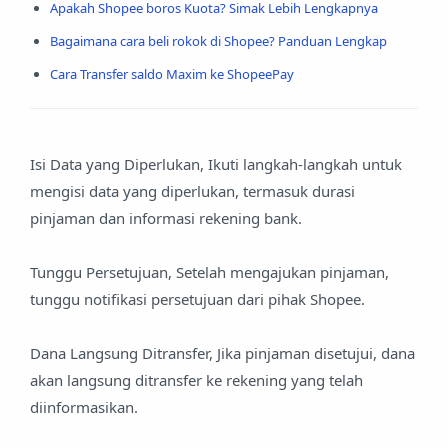
Apakah Shopee boros Kuota? Simak Lebih Lengkapnya
Bagaimana cara beli rokok di Shopee? Panduan Lengkap
Cara Transfer saldo Maxim ke ShopeePay
Isi Data yang Diperlukan, Ikuti langkah-langkah untuk
mengisi data yang diperlukan, termasuk durasi
pinjaman dan informasi rekening bank.
Tunggu Persetujuan, Setelah mengajukan pinjaman,
tunggu notifikasi persetujuan dari pihak Shopee.
Dana Langsung Ditransfer, Jika pinjaman disetujui, dana
akan langsung ditransfer ke rekening yang telah
diinformasikan.