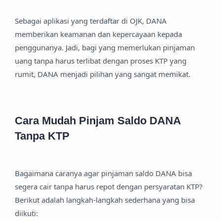
Sebagai aplikasi yang terdaftar di OJK, DANA
memberikan keamanan dan kepercayaan kepada
penggunanya. Jadi, bagi yang memerlukan pinjaman
uang tanpa harus terlibat dengan proses KTP yang
rumit, DANA menjadi pilihan yang sangat memikat.
Cara Mudah Pinjam Saldo DANA
Tanpa KTP
Bagaimana caranya agar pinjaman saldo DANA bisa
segera cair tanpa harus repot dengan persyaratan KTP?
Berikut adalah langkah-langkah sederhana yang bisa
diikuti: