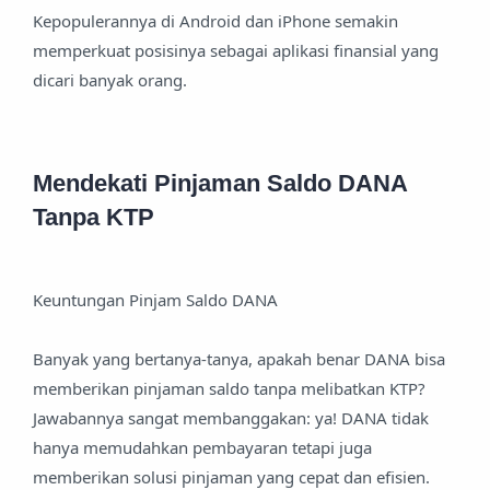
Kepopulerannya di Android dan iPhone semakin
memperkuat posisinya sebagai aplikasi finansial yang
dicari banyak orang.
Mendekati Pinjaman Saldo DANA
Tanpa KTP
Keuntungan Pinjam Saldo DANA
Banyak yang bertanya-tanya, apakah benar DANA bisa
memberikan pinjaman saldo tanpa melibatkan KTP?
Jawabannya sangat membanggakan: ya! DANA tidak
hanya memudahkan pembayaran tetapi juga
memberikan solusi pinjaman yang cepat dan efisien.