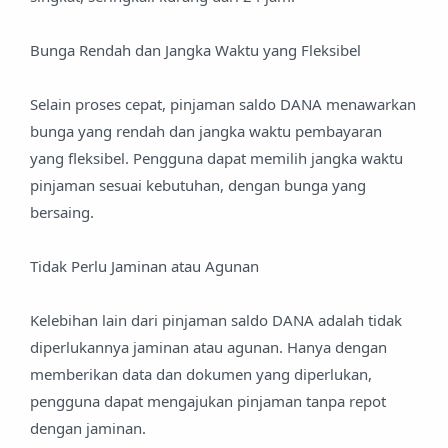
Bunga Rendah dan Jangka Waktu yang Fleksibel
Selain proses cepat, pinjaman saldo DANA menawarkan
bunga yang rendah dan jangka waktu pembayaran
yang fleksibel. Pengguna dapat memilih jangka waktu
pinjaman sesuai kebutuhan, dengan bunga yang
bersaing.
Tidak Perlu Jaminan atau Agunan
Kelebihan lain dari pinjaman saldo DANA adalah tidak
diperlukannya jaminan atau agunan. Hanya dengan
memberikan data dan dokumen yang diperlukan,
pengguna dapat mengajukan pinjaman tanpa repot
dengan jaminan.