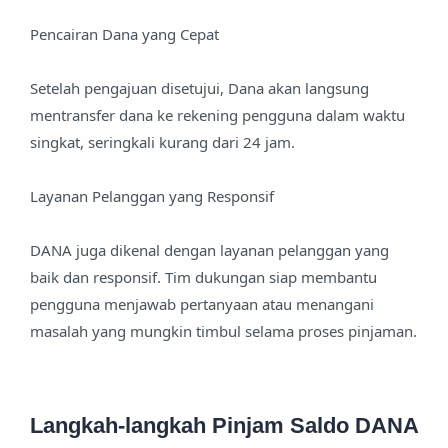
Pencairan Dana yang Cepat
Setelah pengajuan disetujui, Dana akan langsung
mentransfer dana ke rekening pengguna dalam waktu
singkat, seringkali kurang dari 24 jam.
Layanan Pelanggan yang Responsif
DANA juga dikenal dengan layanan pelanggan yang
baik dan responsif. Tim dukungan siap membantu
pengguna menjawab pertanyaan atau menangani
masalah yang mungkin timbul selama proses pinjaman.
Langkah-langkah Pinjam Saldo DANA