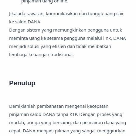
pinjaman uang online.
Jika ada tawaran, komunikasikan dan tunggu uang cair
ke saldo DANA.
Dengan sistem yang memungkinkan pengguna untuk
meminta uang ke sesama pengguna melalui link, DANA
menjadi solusi yang efisien dan tidak melibatkan
lembaga keuangan tradisional.
Penutup
Demikianlah pembahasan mengenai kecepatan
pinjaman saldo DANA tanpa KTP. Dengan proses yang
mudah, bunga yang bersaing, dan pencairan dana yang
cepat, DANA menjadi pilihan yang sangat menggiurkan