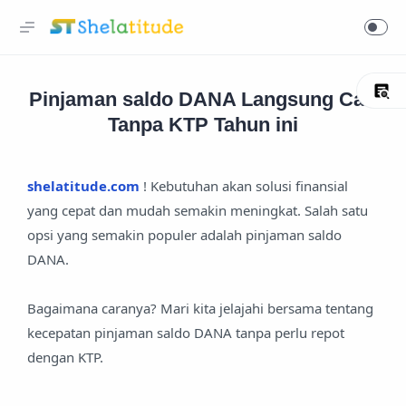
Pinjaman saldo DANA Langsung Cair
Tanpa KTP Tahun ini
shelatitude.com
! Kebutuhan akan solusi finansial
yang cepat dan mudah semakin meningkat. Salah satu
opsi yang semakin populer adalah pinjaman saldo
DANA.
Bagaimana caranya? Mari kita jelajahi bersama tentang
kecepatan pinjaman saldo DANA tanpa perlu repot
dengan KTP.