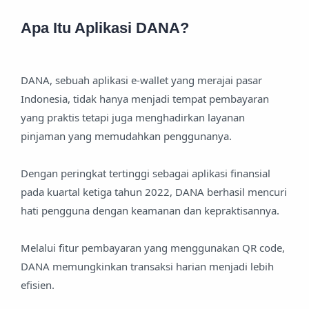
Apa Itu Aplikasi DANA?
DANA, sebuah aplikasi e-wallet yang merajai pasar
Indonesia, tidak hanya menjadi tempat pembayaran
yang praktis tetapi juga menghadirkan layanan
pinjaman yang memudahkan penggunanya.
Dengan peringkat tertinggi sebagai aplikasi finansial
pada kuartal ketiga tahun 2022, DANA berhasil mencuri
hati pengguna dengan keamanan dan kepraktisannya.
Melalui fitur pembayaran yang menggunakan QR code,
DANA memungkinkan transaksi harian menjadi lebih
efisien.