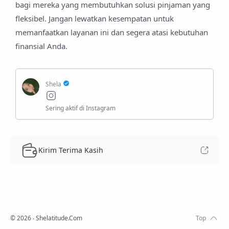
bagi mereka yang membutuhkan solusi pinjaman yang
fleksibel. Jangan lewatkan kesempatan untuk
memanfaatkan layanan ini dan segera atasi kebutuhan
finansial Anda.
Kirim Terima Kasih
©
2026
‧ Shelatitude.Com