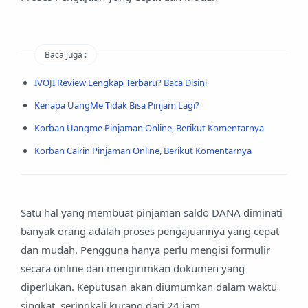
Baca juga :
IVOJI Review Lengkap Terbaru? Baca Disini
Kenapa UangMe Tidak Bisa Pinjam Lagi?
Korban Uangme Pinjaman Online, Berikut Komentarnya
Korban Cairin Pinjaman Online, Berikut Komentarnya
Satu hal yang membuat pinjaman saldo DANA diminati
banyak orang adalah proses pengajuannya yang cepat
dan mudah. Pengguna hanya perlu mengisi formulir
secara online dan mengirimkan dokumen yang
diperlukan. Keputusan akan diumumkan dalam waktu
singkat, seringkali kurang dari 24 jam.