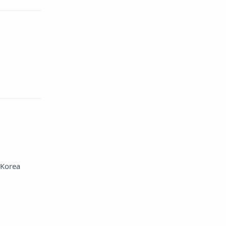
 Korea