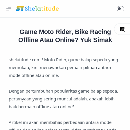
Game Moto Rider, Bike Racing
Offline Atau Online? Yuk Simak
shelatitude.com ! Moto Rider, game balap sepeda yang
memukau, kini menawarkan pemain pilihan antara
mode offline atau online.
Dengan pertumbuhan popularitas game balap sepeda,
pertanyaan yang sering muncul adalah, apakah lebih
baik bermain offline atau online?
Artikel ini akan membahas perbedaan antara mode