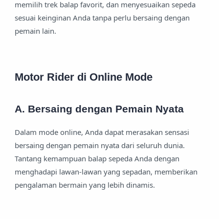
memilih trek balap favorit, dan menyesuaikan sepeda
sesuai keinginan Anda tanpa perlu bersaing dengan
pemain lain.
Motor Rider di Online Mode
A. Bersaing dengan Pemain Nyata
Dalam mode online, Anda dapat merasakan sensasi
bersaing dengan pemain nyata dari seluruh dunia.
Tantang kemampuan balap sepeda Anda dengan
menghadapi lawan-lawan yang sepadan, memberikan
pengalaman bermain yang lebih dinamis.