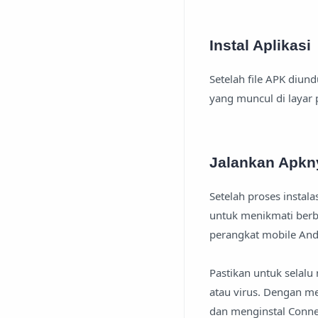
Instal Aplikasi
Setelah file APK diund
yang muncul di layar
Jalankan Apkn
Setelah proses instala
untuk menikmati berb
perangkat mobile And
Pastikan untuk selalu
atau virus. Dengan m
dan menginstal Conne