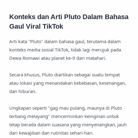
Konteks dan Arti Pluto Dalam Bahasa
Gaul Viral TikTok
Arti kata "Pluto" dalam bahasa gaul, terutama dalam
konteks media sosial TikTok, tidak lagi merujuk pada
Dewa Romawi atau planet ke-9 dari matahari.
Secara khusus, Pluto diartikan sebagai suatu tempat
atau lokasi yang menandakan kebebasan, kesenangan,
dan hiburan.
Ungkapan seperti "gag mau pulang, maunya di Pluto
terbang melayang" mencerminkan keinginan untuk
tetap berada dalam suasana yang menyenangkan, jauh
dari kewajiban dan rutinitas sehari-hari.