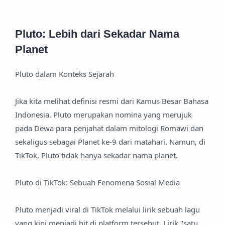
Pluto: Lebih dari Sekadar Nama
Planet
Pluto dalam Konteks Sejarah
Jika kita melihat definisi resmi dari Kamus Besar Bahasa
Indonesia, Pluto merupakan nomina yang merujuk
pada Dewa para penjahat dalam mitologi Romawi dan
sekaligus sebagai Planet ke-9 dari matahari. Namun, di
TikTok, Pluto tidak hanya sekadar nama planet.
Pluto di TikTok: Sebuah Fenomena Sosial Media
Pluto menjadi viral di TikTok melalui lirik sebuah lagu
yang kini menjadi hit di platform tersebut. Lirik "satu