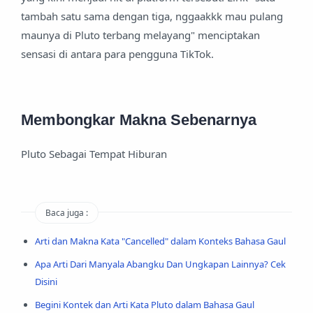
tambah satu sama dengan tiga, nggaakkk mau pulang
maunya di Pluto terbang melayang" menciptakan
sensasi di antara para pengguna TikTok.
Membongkar Makna Sebenarnya
Pluto Sebagai Tempat Hiburan
Baca juga :
Arti dan Makna Kata "Cancelled" dalam Konteks Bahasa Gaul
Apa Arti Dari Manyala Abangku Dan Ungkapan Lainnya? Cek
Disini
Begini Kontek dan Arti Kata Pluto dalam Bahasa Gaul