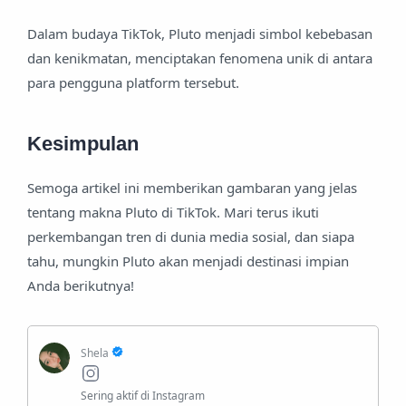
Dalam budaya TikTok, Pluto menjadi simbol kebebasan
dan kenikmatan, menciptakan fenomena unik di antara
para pengguna platform tersebut.
Kesimpulan
Semoga artikel ini memberikan gambaran yang jelas
tentang makna Pluto di TikTok. Mari terus ikuti
perkembangan tren di dunia media sosial, dan siapa
tahu, mungkin Pluto akan menjadi destinasi impian
Anda berikutnya!