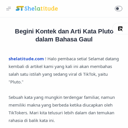
Begini Kontek dan Arti Kata Pluto
dalam Bahasa Gaul
shelatitude.com
! Halo pembaca setia! Selamat datang
kembali di artikel kami yang kali ini akan membahas
salah satu istilah yang sedang viral di TikTok, yaitu
"Pluto."
Sebuah kata yang mungkin terdengar familiar, namun
memiliki makna yang berbeda ketika diucapkan oleh
TikTokers. Mari kita telusuri lebih dalam dan temukan
rahasia di balik kata ini.