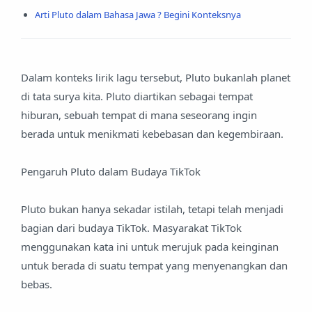
Arti Pluto dalam Bahasa Jawa ? Begini Konteksnya
Dalam konteks lirik lagu tersebut, Pluto bukanlah planet
di tata surya kita. Pluto diartikan sebagai tempat
hiburan, sebuah tempat di mana seseorang ingin
berada untuk menikmati kebebasan dan kegembiraan.
Pengaruh Pluto dalam Budaya TikTok
Pluto bukan hanya sekadar istilah, tetapi telah menjadi
bagian dari budaya TikTok. Masyarakat TikTok
menggunakan kata ini untuk merujuk pada keinginan
untuk berada di suatu tempat yang menyenangkan dan
bebas.