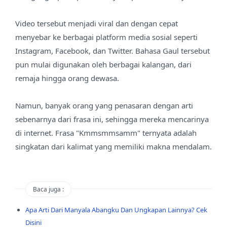
Video tersebut menjadi viral dan dengan cepat
menyebar ke berbagai platform media sosial seperti
Instagram, Facebook, dan Twitter. Bahasa Gaul tersebut
pun mulai digunakan oleh berbagai kalangan, dari
remaja hingga orang dewasa.
Namun, banyak orang yang penasaran dengan arti
sebenarnya dari frasa ini, sehingga mereka mencarinya
di internet. Frasa "Kmmsmmsamm" ternyata adalah
singkatan dari kalimat yang memiliki makna mendalam.
Baca juga :
Apa Arti Dari Manyala Abangku Dan Ungkapan Lainnya? Cek
Disini