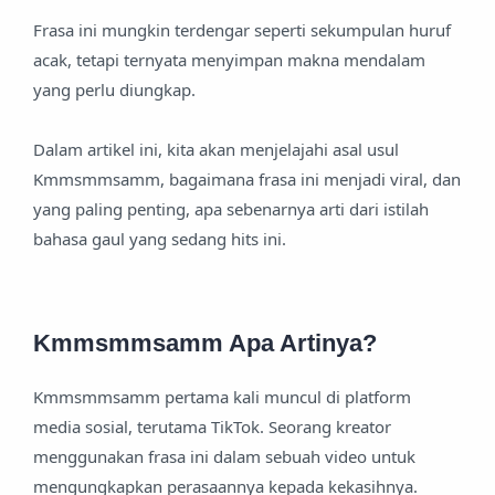
Frasa ini mungkin terdengar seperti sekumpulan huruf
acak, tetapi ternyata menyimpan makna mendalam
yang perlu diungkap.
Dalam artikel ini, kita akan menjelajahi asal usul
Kmmsmmsamm, bagaimana frasa ini menjadi viral, dan
yang paling penting, apa sebenarnya arti dari istilah
bahasa gaul yang sedang hits ini.
Kmmsmmsamm Apa Artinya?
Kmmsmmsamm pertama kali muncul di platform
media sosial, terutama TikTok. Seorang kreator
menggunakan frasa ini dalam sebuah video untuk
mengungkapkan perasaannya kepada kekasihnya.