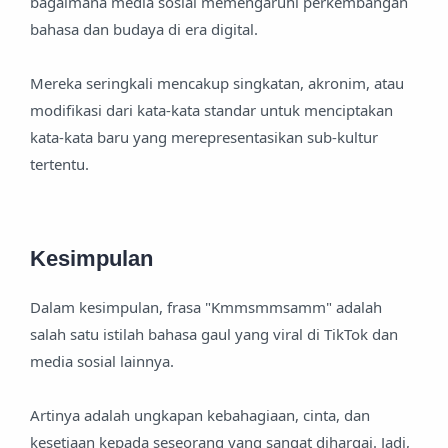
bagaimana media sosial memengaruhi perkembangan
bahasa dan budaya di era digital.
Mereka seringkali mencakup singkatan, akronim, atau
modifikasi dari kata-kata standar untuk menciptakan
kata-kata baru yang merepresentasikan sub-kultur
tertentu.
Kesimpulan
Dalam kesimpulan, frasa "Kmmsmmsamm" adalah
salah satu istilah bahasa gaul yang viral di TikTok dan
media sosial lainnya.
Artinya adalah ungkapan kebahagiaan, cinta, dan
kesetiaan kepada seseorang yang sangat dihargai. Jadi,