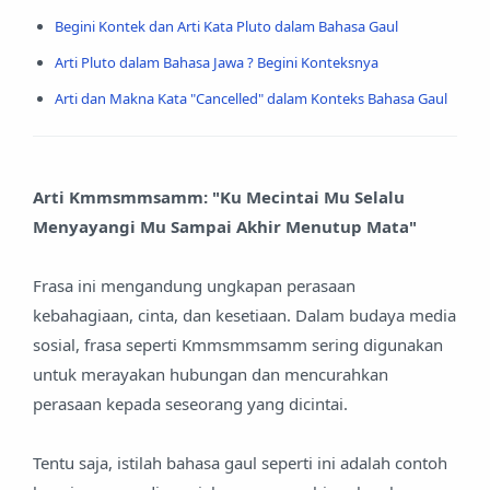
Begini Kontek dan Arti Kata Pluto dalam Bahasa Gaul
Arti Pluto dalam Bahasa Jawa ? Begini Konteksnya
Arti dan Makna Kata "Cancelled" dalam Konteks Bahasa Gaul
Arti Kmmsmmsamm: "Ku Mecintai Mu Selalu
Menyayangi Mu Sampai Akhir Menutup Mata"
Frasa ini mengandung ungkapan perasaan
kebahagiaan, cinta, dan kesetiaan. Dalam budaya media
sosial, frasa seperti Kmmsmmsamm sering digunakan
untuk merayakan hubungan dan mencurahkan
perasaan kepada seseorang yang dicintai.
Tentu saja, istilah bahasa gaul seperti ini adalah contoh