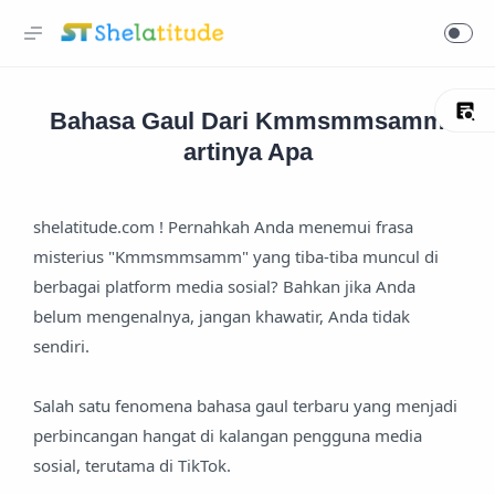
Bahasa Gaul Dari Kmmsmmsamm
artinya Apa
shelatitude.com ! Pernahkah Anda menemui frasa
misterius "Kmmsmmsamm" yang tiba-tiba muncul di
berbagai platform media sosial? Bahkan jika Anda
belum mengenalnya, jangan khawatir, Anda tidak
sendiri.
Salah satu fenomena bahasa gaul terbaru yang menjadi
perbincangan hangat di kalangan pengguna media
sosial, terutama di TikTok.