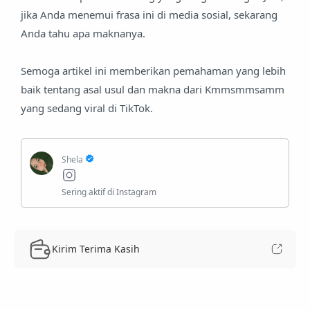
jika Anda menemui frasa ini di media sosial, sekarang
Anda tahu apa maknanya.
Semoga artikel ini memberikan pemahaman yang lebih
baik tentang asal usul dan makna dari Kmmsmmsamm
yang sedang viral di TikTok.
Kirim Terima Kasih