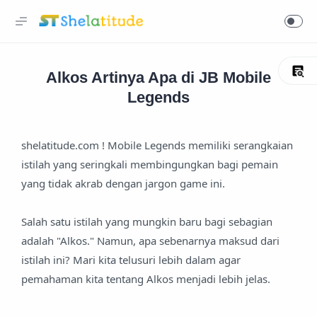
Alkos Artinya Apa di JB Mobile
Legends
shelatitude.com ! Mobile Legends memiliki serangkaian
istilah yang seringkali membingungkan bagi pemain
yang tidak akrab dengan jargon game ini.
Salah satu istilah yang mungkin baru bagi sebagian
adalah "Alkos." Namun, apa sebenarnya maksud dari
istilah ini? Mari kita telusuri lebih dalam agar
pemahaman kita tentang Alkos menjadi lebih jelas.