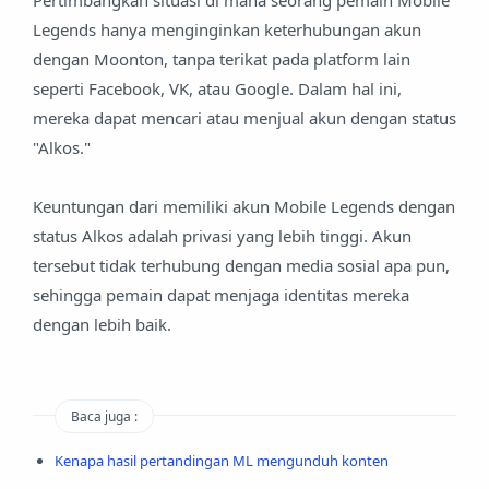
Pertimbangkan situasi di mana seorang pemain Mobile
Legends hanya menginginkan keterhubungan akun
dengan Moonton, tanpa terikat pada platform lain
seperti Facebook, VK, atau Google. Dalam hal ini,
mereka dapat mencari atau menjual akun dengan status
"Alkos."
Keuntungan dari memiliki akun Mobile Legends dengan
status Alkos adalah privasi yang lebih tinggi. Akun
tersebut tidak terhubung dengan media sosial apa pun,
sehingga pemain dapat menjaga identitas mereka
dengan lebih baik.
Baca juga :
Kenapa hasil pertandingan ML mengunduh konten