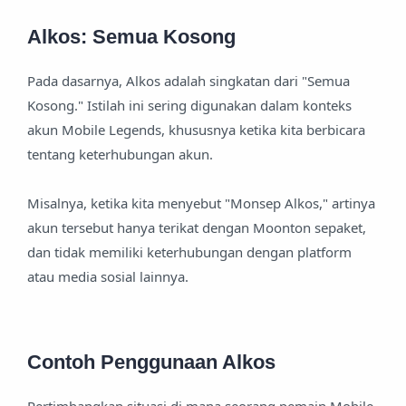
Alkos: Semua Kosong
Pada dasarnya, Alkos adalah singkatan dari "Semua
Kosong." Istilah ini sering digunakan dalam konteks
akun Mobile Legends, khususnya ketika kita berbicara
tentang keterhubungan akun.
Misalnya, ketika kita menyebut "Monsep Alkos," artinya
akun tersebut hanya terikat dengan Moonton sepaket,
dan tidak memiliki keterhubungan dengan platform
atau media sosial lainnya.
Contoh Penggunaan Alkos