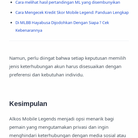
Cara melihat hasil pertandingan ML yang disembunyikan
Cara Mengecek Kredit Skor Mobile Legend: Panduan Lengkap
Di MLBB Hayabusa Dijodohkan Dengan Siapa ? Cek
Kebenarannya
Namun, perlu diingat bahwa setiap keputusan memilih
jenis keterhubungan akun harus disesuaikan dengan
preferensi dan kebutuhan individu.
Kesimpulan
Alkos Mobile Legends menjadi opsi menarik bagi
pemain yang mengutamakan privasi dan ingin
menghindari keterhubungan dengan media sosial atau