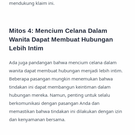
mendukung klaim ini.
Mitos 4: Mencium Celana Dalam
Wanita Dapat Membuat Hubungan
Lebih Intim
Ada juga pandangan bahwa mencium celana dalam
wanita dapat membuat hubungan menjadi lebih intim.
Beberapa pasangan mungkin menemukan bahwa
tindakan ini dapat membangun keintiman dalam
hubungan mereka. Namun, penting untuk selalu
berkomunikasi dengan pasangan Anda dan
memastikan bahwa tindakan ini dilakukan dengan izin
dan kenyamanan bersama.