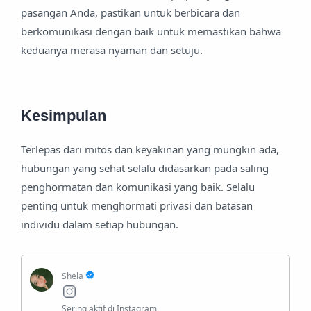
pasangan Anda, pastikan untuk berbicara dan
berkomunikasi dengan baik untuk memastikan bahwa
keduanya merasa nyaman dan setuju.
Kesimpulan
Terlepas dari mitos dan keyakinan yang mungkin ada,
hubungan yang sehat selalu didasarkan pada saling
penghormatan dan komunikasi yang baik. Selalu
penting untuk menghormati privasi dan batasan
individu dalam setiap hubungan.