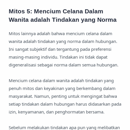
Mitos 5: Mencium Celana Dalam
Wanita adalah Tindakan yang Norma
Mitos lainnya adalah bahwa mencium celana dalam
wanita adalah tindakan yang norma dalam hubungan.
Ini sangat subjektif dan tergantung pada preferensi
masing-masing individu. Tindakan ini tidak dapat
digeneralisasi sebagai norma dalam semua hubungan.
Mencium celana dalam wanita adalah tindakan yang
penuh mitos dan keyakinan yang berkembang dalam
masyarakat. Namun, penting untuk mengingat bahwa
setiap tindakan dalam hubungan harus didasarkan pada
izin, kenyamanan, dan penghormatan bersama.
Sebelum melakukan tindakan apa pun yang melibatkan