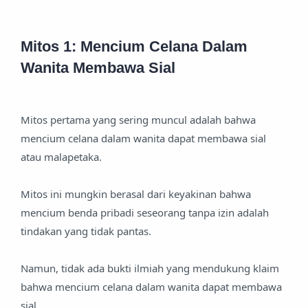
Mitos 1: Mencium Celana Dalam
Wanita Membawa Sial
Mitos pertama yang sering muncul adalah bahwa
mencium celana dalam wanita dapat membawa sial
atau malapetaka.
Mitos ini mungkin berasal dari keyakinan bahwa
mencium benda pribadi seseorang tanpa izin adalah
tindakan yang tidak pantas.
Namun, tidak ada bukti ilmiah yang mendukung klaim
bahwa mencium celana dalam wanita dapat membawa
sial.