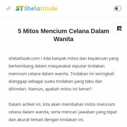
5 Mitos Mencium Celana Dalam
Wanita
shelatitude.com ! Ada banyak mitos dan keyakinan yang
berkembang dalam masyarakat seputar tindakan
mencium celana dalam wanita. Tindakan ini seringkali
dianggap sebagai suatu tindakan yang tabu dan
dihindari. Namun, apakah mitos ini benar?
Dalam artikel ini, kita akan membahas mitos mencium
celana dalam wanita, serta mencari jawaban yang tepat
dan akurat terkait dengan tindakan ini.