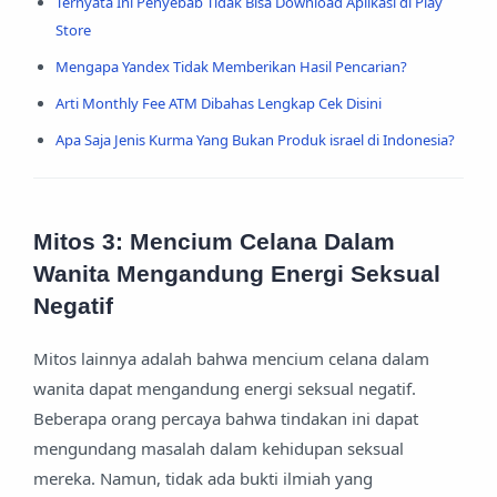
Ternyata Ini Penyebab Tidak Bisa Download Aplikasi di Play
Store
Mengapa Yandex Tidak Memberikan Hasil Pencarian?
Arti Monthly Fee ATM Dibahas Lengkap Cek Disini
Apa Saja Jenis Kurma Yang Bukan Produk israel di Indonesia?
Mitos 3: Mencium Celana Dalam
Wanita Mengandung Energi Seksual
Negatif
Mitos lainnya adalah bahwa mencium celana dalam
wanita dapat mengandung energi seksual negatif.
Beberapa orang percaya bahwa tindakan ini dapat
mengundang masalah dalam kehidupan seksual
mereka. Namun, tidak ada bukti ilmiah yang