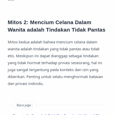
Mitos 2: Mencium Celana Dalam
Wanita adalah Tindakan Tidak Pantas
Mitos kedua adalah bahwa mencium celana dalam
wanita adalah tindakan yang tidak pantas atau tidak
etis. Meskipun ini dapat dianggap sebagai tindakan
yang tidak hormat terhadap privasi seseorang, hal ini
juga sangat tergantung pada konteks dan izin yang
diberikan. Penting untuk selalu menghormati batasan
dan privasi individu.
Baca juga :