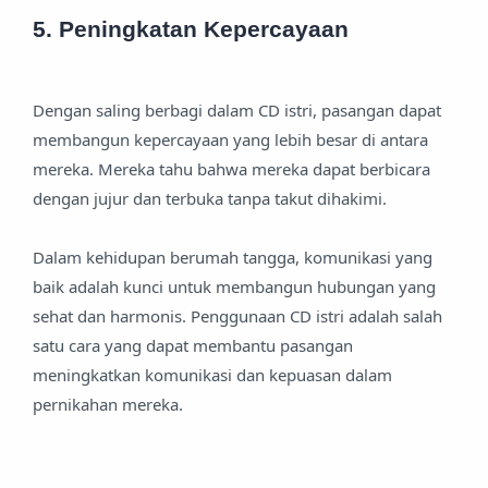
5. Peningkatan Kepercayaan
Dengan saling berbagi dalam CD istri, pasangan dapat
membangun kepercayaan yang lebih besar di antara
mereka. Mereka tahu bahwa mereka dapat berbicara
dengan jujur dan terbuka tanpa takut dihakimi.
Dalam kehidupan berumah tangga, komunikasi yang
baik adalah kunci untuk membangun hubungan yang
sehat dan harmonis. Penggunaan CD istri adalah salah
satu cara yang dapat membantu pasangan
meningkatkan komunikasi dan kepuasan dalam
pernikahan mereka.