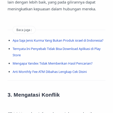
lain dengan lebih baik, yang pada gilirannya dapat
meningkatkan kepuasan dalam hubungan mereka.
Baca juga :
Apa Saja Jenis Kurma Yang Bukan Produk israel di Indonesia?
Ternyata Ini Penyebab Tidak Bisa Download Aplikasi di Play
Store
Mengapa Yandex Tidak Memberikan Hasil Pencarian?
Arti Monthly Fee ATM Dibahas Lengkap Cek Disini
3. Mengatasi Konflik