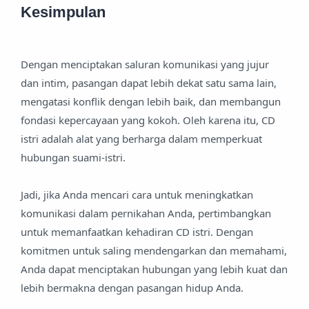
Kesimpulan
Dengan menciptakan saluran komunikasi yang jujur
dan intim, pasangan dapat lebih dekat satu sama lain,
mengatasi konflik dengan lebih baik, dan membangun
fondasi kepercayaan yang kokoh. Oleh karena itu, CD
istri adalah alat yang berharga dalam memperkuat
hubungan suami-istri.
Jadi, jika Anda mencari cara untuk meningkatkan
komunikasi dalam pernikahan Anda, pertimbangkan
untuk memanfaatkan kehadiran CD istri. Dengan
komitmen untuk saling mendengarkan dan memahami,
Anda dapat menciptakan hubungan yang lebih kuat dan
lebih bermakna dengan pasangan hidup Anda.