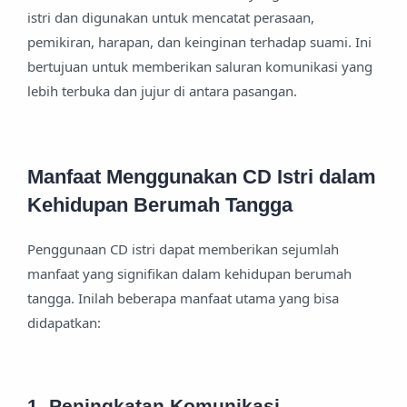
istri dan digunakan untuk mencatat perasaan,
pemikiran, harapan, dan keinginan terhadap suami. Ini
bertujuan untuk memberikan saluran komunikasi yang
lebih terbuka dan jujur di antara pasangan.
Manfaat Menggunakan CD Istri dalam
Kehidupan Berumah Tangga
Penggunaan CD istri dapat memberikan sejumlah
manfaat yang signifikan dalam kehidupan berumah
tangga. Inilah beberapa manfaat utama yang bisa
didapatkan:
1. Peningkatan Komunikasi