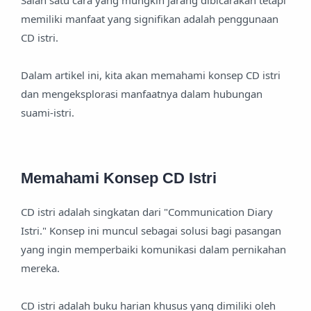
Salah satu cara yang mungkin jarang dibicarakan tetapi
memiliki manfaat yang signifikan adalah penggunaan
CD istri.
Dalam artikel ini, kita akan memahami konsep CD istri
dan mengeksplorasi manfaatnya dalam hubungan
suami-istri.
Memahami Konsep CD Istri
CD istri adalah singkatan dari "Communication Diary
Istri." Konsep ini muncul sebagai solusi bagi pasangan
yang ingin memperbaiki komunikasi dalam pernikahan
mereka.
CD istri adalah buku harian khusus yang dimiliki oleh