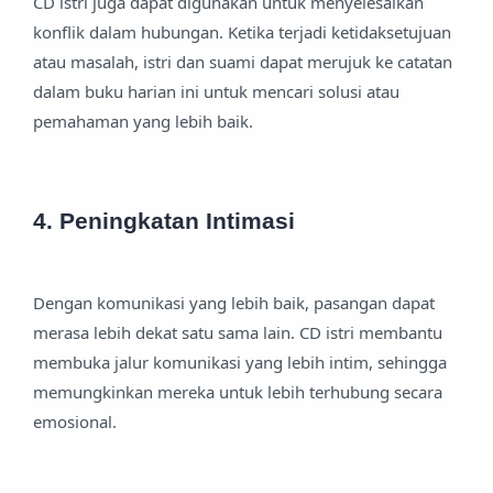
CD istri juga dapat digunakan untuk menyelesaikan
konflik dalam hubungan. Ketika terjadi ketidaksetujuan
atau masalah, istri dan suami dapat merujuk ke catatan
dalam buku harian ini untuk mencari solusi atau
pemahaman yang lebih baik.
4. Peningkatan Intimasi
Dengan komunikasi yang lebih baik, pasangan dapat
merasa lebih dekat satu sama lain. CD istri membantu
membuka jalur komunikasi yang lebih intim, sehingga
memungkinkan mereka untuk lebih terhubung secara
emosional.