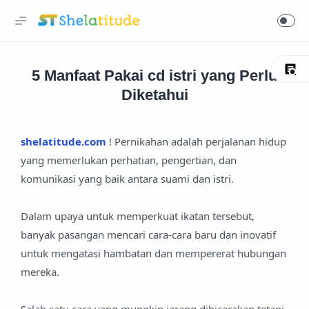
5 Manfaat Pakai cd istri yang Perlu
Diketahui
shelatitude.com
! Pernikahan adalah perjalanan hidup
yang memerlukan perhatian, pengertian, dan
komunikasi yang baik antara suami dan istri.
Dalam upaya untuk memperkuat ikatan tersebut,
banyak pasangan mencari cara-cara baru dan inovatif
untuk mengatasi hambatan dan mempererat hubungan
mereka.