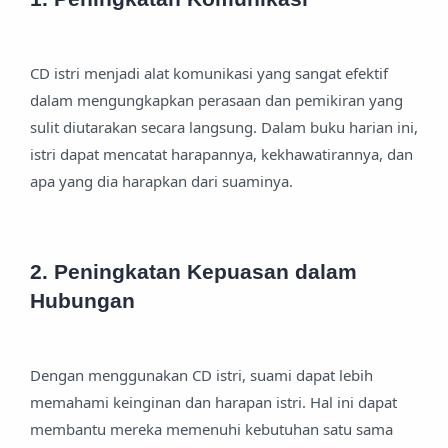
CD istri menjadi alat komunikasi yang sangat efektif
dalam mengungkapkan perasaan dan pemikiran yang
sulit diutarakan secara langsung. Dalam buku harian ini,
istri dapat mencatat harapannya, kekhawatirannya, dan
apa yang dia harapkan dari suaminya.
2. Peningkatan Kepuasan dalam
Hubungan
Dengan menggunakan CD istri, suami dapat lebih
memahami keinginan dan harapan istri. Hal ini dapat
membantu mereka memenuhi kebutuhan satu sama