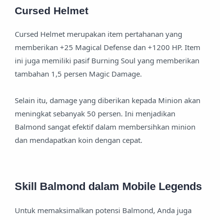
Cursed Helmet
Cursed Helmet merupakan item pertahanan yang
memberikan +25 Magical Defense dan +1200 HP. Item
ini juga memiliki pasif Burning Soul yang memberikan
tambahan 1,5 persen Magic Damage.
Selain itu, damage yang diberikan kepada Minion akan
meningkat sebanyak 50 persen. Ini menjadikan
Balmond sangat efektif dalam membersihkan minion
dan mendapatkan koin dengan cepat.
Skill Balmond dalam Mobile Legends
Untuk memaksimalkan potensi Balmond, Anda juga