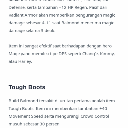
Defense, serta tambahan +12 HP Regen. Pasif dari
Radiant Armor akan memberikan pengurangan magic
damage sebesar 4-11 saat Balmond menerima magic
damage selama 3 detik.
Item ini sangat efektif saat berhadapan dengan hero
Mage yang memiliki tipe DPS seperti Chang'e, Kimmy,
atau Harley.
Tough Boots
Build Balmond tersakit di urutan pertama adalah item
Tough Boots. Item ini memberikan tambahan +40
Movement Speed serta mengurangi Crowd Control
musuh sebesar 30 persen.