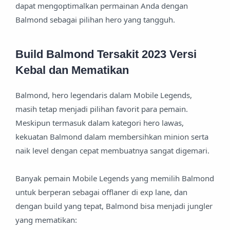
dapat mengoptimalkan permainan Anda dengan
Balmond sebagai pilihan hero yang tangguh.
Build Balmond Tersakit 2023 Versi
Kebal dan Mematikan
Balmond, hero legendaris dalam Mobile Legends,
masih tetap menjadi pilihan favorit para pemain.
Meskipun termasuk dalam kategori hero lawas,
kekuatan Balmond dalam membersihkan minion serta
naik level dengan cepat membuatnya sangat digemari.
Banyak pemain Mobile Legends yang memilih Balmond
untuk berperan sebagai offlaner di exp lane, dan
dengan build yang tepat, Balmond bisa menjadi jungler
yang mematikan: