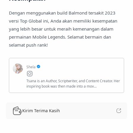
Dengan menggunakan build Balmond tersakit 2023
versi Top Global ini, Anda akan memiliki kesempatan
yang lebih besar untuk meraih kemenangan dalam
permainan Mobile Legends. Selamat bermain dan
selamat push rank!
Kirim Terima Kasih