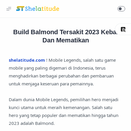
Build Balmond Tersakit 2023 Kebal
Dan Mematikan
shelatitude.com
! Mobile Legends, salah satu game
mobile yang paling digemari di Indonesia, terus
menghadirkan berbagai perubahan dan pembaruan
untuk menjaga keseruan para pemainnya.
Dalam dunia Mobile Legends, pemilihan hero menjadi
kunci utama untuk meraih kemenangan. Salah satu
hero yang tetap populer dan mematikan hingga tahun
2023 adalah Balmond.