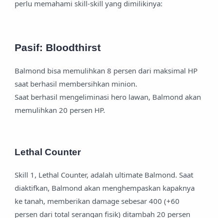
perlu memahami skill-skill yang dimilikinya:
Pasif: Bloodthirst
Balmond bisa memulihkan 8 persen dari maksimal HP
saat berhasil membersihkan minion.
Saat berhasil mengeliminasi hero lawan, Balmond akan
memulihkan 20 persen HP.
Lethal Counter
Skill 1, Lethal Counter, adalah ultimate Balmond. Saat
diaktifkan, Balmond akan menghempaskan kapaknya
ke tanah, memberikan damage sebesar 400 (+60
persen dari total serangan fisik) ditambah 20 persen