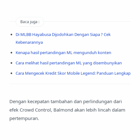
Baca juga :
Di MLBB Hayabusa Dijodohkan Dengan Siapa ? Cek
Kebenarannya
Kenapa hasil pertandingan ML mengunduh konten
Cara melihat hasil pertandingan ML yang disembunyikan
Cara Mengecek Kredit Skor Mobile Legend: Panduan Lengkap
Dengan kecepatan tambahan dan perlindungan dari
efek Crowd Control, Balmond akan lebih lincah dalam
pertempuran.