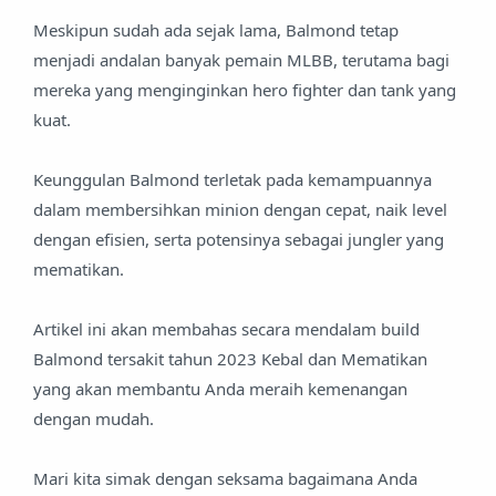
Meskipun sudah ada sejak lama, Balmond tetap
menjadi andalan banyak pemain MLBB, terutama bagi
mereka yang menginginkan hero fighter dan tank yang
kuat.
Keunggulan Balmond terletak pada kemampuannya
dalam membersihkan minion dengan cepat, naik level
dengan efisien, serta potensinya sebagai jungler yang
mematikan.
Artikel ini akan membahas secara mendalam build
Balmond tersakit tahun 2023 Kebal dan Mematikan
yang akan membantu Anda meraih kemenangan
dengan mudah.
Mari kita simak dengan seksama bagaimana Anda