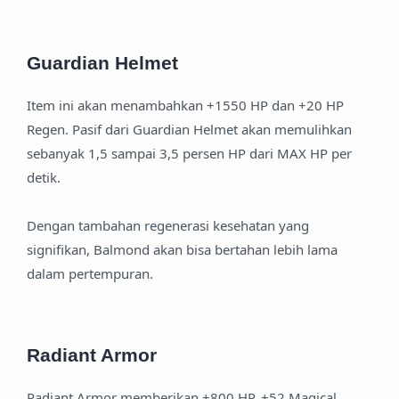
Guardian Helmet
Item ini akan menambahkan +1550 HP dan +20 HP
Regen. Pasif dari Guardian Helmet akan memulihkan
sebanyak 1,5 sampai 3,5 persen HP dari MAX HP per
detik.
Dengan tambahan regenerasi kesehatan yang
signifikan, Balmond akan bisa bertahan lebih lama
dalam pertempuran.
Radiant Armor
Radiant Armor memberikan +800 HP, +52 Magical