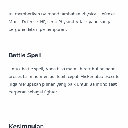
Ini memberikan Balmond tambahan Physical Defense,
Magic Defense, HP, serta Physical Attack yang sangat
berguna dalam pertempuran.
Battle Spell
Untuk battle spell, Anda bisa memilih retribution agar
proses farming menjadi lebih cepat. Flicker atau execute
juga merupakan pilihan yang baik untuk Balmond saat
berperan sebagai fighter.
Kesimpulan