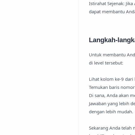
Istirahat Sejenak: Jik
dapat membantu Anda 
Langkah-langk
Untuk membantu Anda 
di level tersebut:
Lihat kolom ke-9 dari
Temukan baris nomor 7
Di sana, Anda akan me
Jawaban yang lebih d
dengan lebih mudah.
Sekarang Anda telah 