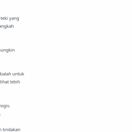
teki yang
langkah
mungkin
balah untuk
ihat lebih
ogis.
.
n tindakan