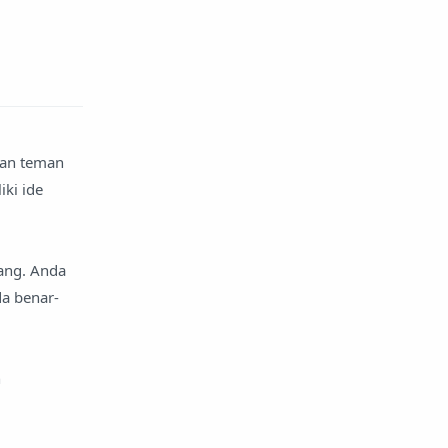
gan teman
ki ide
ang. Anda
a benar-
n