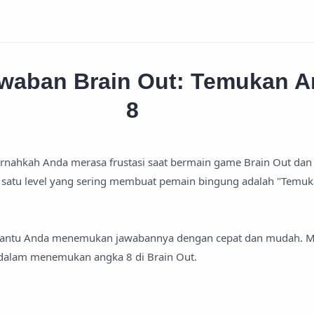
waban Brain Out: Temukan 
8
ernahkah Anda merasa frustasi saat bermain game Brain Out da
lah satu level yang sering membuat pemain bingung adalah "Temu
bantu Anda menemukan jawabannya dengan cepat dan mudah. Ma
 dalam menemukan angka 8 di Brain Out.