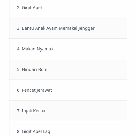
2. Gigit Apel
3. Bantu Anak Ayam Memakai Jengger
4. Makan Nyamuk
5. Hindari Bom
6. Pencet Jerawat
7. Injak Kecoa
8. Gigit Apel Lagi