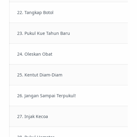
22. Tangkap Botol
23. Pukul Kue Tahun Baru
24. Oleskan Obat
25. Kentut Diam-Diam
26. Jangan Sampai Terpukul!
27. Injak Kecoa