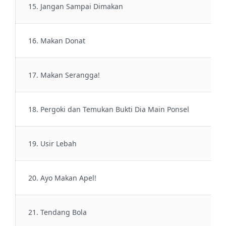
15. Jangan Sampai Dimakan
16. Makan Donat
17. Makan Serangga!
18. Pergoki dan Temukan Bukti Dia Main Ponsel
19. Usir Lebah
20. Ayo Makan Apel!
21. Tendang Bola