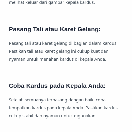
melihat keluar dari gambar kepala kardus.
Pasang Tali atau Karet Gelang:
Pasang tali atau karet gelang di bagian dalam kardus.
Pastikan tali atau karet gelang ini cukup kuat dan
nyaman untuk menahan kardus di kepala Anda.
Coba Kardus pada Kepala Anda:
Setelah semuanya terpasang dengan baik, coba
tempatkan kardus pada kepala Anda. Pastikan kardus
cukup stabil dan nyaman untuk digunakan.