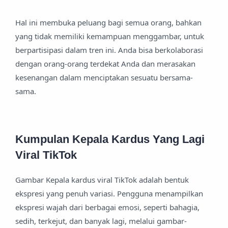
Hal ini membuka peluang bagi semua orang, bahkan
yang tidak memiliki kemampuan menggambar, untuk
berpartisipasi dalam tren ini. Anda bisa berkolaborasi
dengan orang-orang terdekat Anda dan merasakan
kesenangan dalam menciptakan sesuatu bersama-
sama.
Kumpulan Kepala Kardus Yang Lagi
Viral TikTok
Gambar Kepala kardus viral TikTok adalah bentuk
ekspresi yang penuh variasi. Pengguna menampilkan
ekspresi wajah dari berbagai emosi, seperti bahagia,
sedih, terkejut, dan banyak lagi, melalui gambar-