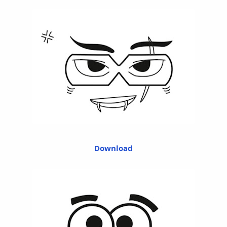
Download