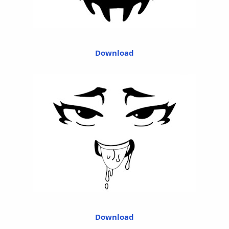
Download
Download