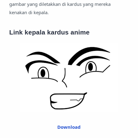
gambar yang diletakkan di kardus yang mereka
kenakan di kepala.
Link kepala kardus anime
Download