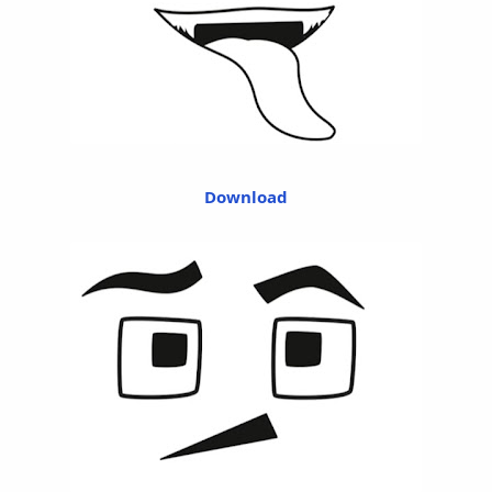
Download