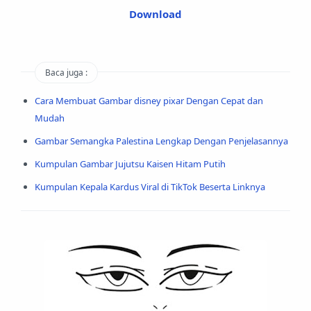
Download
Baca juga :
Cara Membuat Gambar disney pixar Dengan Cepat dan
Mudah
Gambar Semangka Palestina Lengkap Dengan Penjelasannya
Kumpulan Gambar Jujutsu Kaisen Hitam Putih
Kumpulan Kepala Kardus Viral di TikTok Beserta Linknya