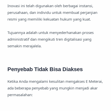
Inovasi ini telah digunakan oleh berbagai instansi,
perusahaan, dan individu untuk membuat perjanjian
resmi yang memiliki kekuatan hukum yang kuat.
Tujuannya adalah untuk menyederhanakan proses
administratif dan mengikuti tren digitalisasi yang
semakin merajalela.
Penyebab Tidak Bisa Diakses
Ketika Anda mengalami kesulitan mengakses E Meterai,
ada beberapa penyebab yang mungkin menjadi akar
permasalahan: