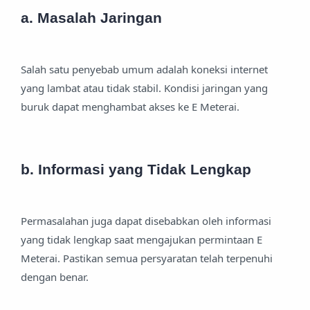
a. Masalah Jaringan
Salah satu penyebab umum adalah koneksi internet
yang lambat atau tidak stabil. Kondisi jaringan yang
buruk dapat menghambat akses ke E Meterai.
b. Informasi yang Tidak Lengkap
Permasalahan juga dapat disebabkan oleh informasi
yang tidak lengkap saat mengajukan permintaan E
Meterai. Pastikan semua persyaratan telah terpenuhi
dengan benar.