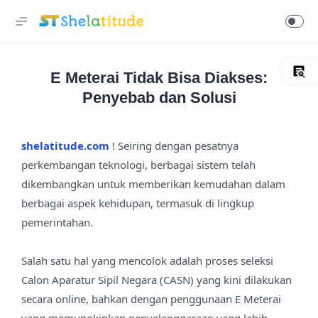
E Meterai Tidak Bisa Diakses:
Penyebab dan Solusi
shelatitude.com
! Seiring dengan pesatnya
perkembangan teknologi, berbagai sistem telah
dikembangkan untuk memberikan kemudahan dalam
berbagai aspek kehidupan, termasuk di lingkup
pemerintahan.
Salah satu hal yang mencolok adalah proses seleksi
Calon Aparatur Sipil Negara (CASN) yang kini dilakukan
secara online, bahkan dengan penggunaan E Meterai