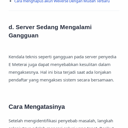
Cara menghapus akun Weverse Dengan Mudah Terbaru
d. Server Sedang Mengalami
Gangguan
Kendala teknis seperti gangguan pada server penyedia
E Meterai juga dapat menyebabkan kesulitan dalam
mengaksesnya. Hal ini bisa terjadi saat ada lonjakan
pendaftar yang mengakses sistem secara bersamaan.
Cara Mengatasinya
Setelah mengidentifikasi penyebab masalah, langkah