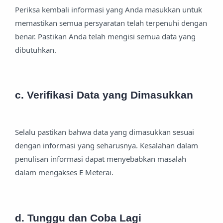
Periksa kembali informasi yang Anda masukkan untuk
memastikan semua persyaratan telah terpenuhi dengan
benar. Pastikan Anda telah mengisi semua data yang
dibutuhkan.
c. Verifikasi Data yang Dimasukkan
Selalu pastikan bahwa data yang dimasukkan sesuai
dengan informasi yang seharusnya. Kesalahan dalam
penulisan informasi dapat menyebabkan masalah
dalam mengakses E Meterai.
d. Tunggu dan Coba Lagi