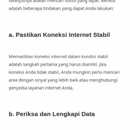
selanjutnya adalah mencari solusi yang tepat. Berikut
adalah beberapa tindakan yang dapat Anda lakukan:
a. Pastikan Koneksi Internet Stabil
Memastikan koneksi internet dalam kondisi stabil
adalah langkah pertama yang harus diambil. Jika
koneksi Anda tidak stabil, Anda mungkin perlu mencari
area dengan sinyal yang lebih baik atau menghubungi
penyedia layanan internet Anda.
b. Periksa dan Lengkapi Data