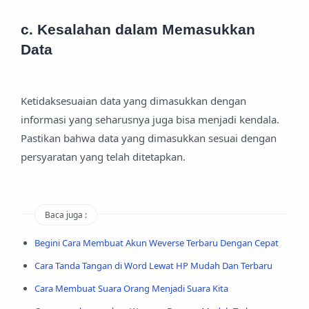
c. Kesalahan dalam Memasukkan
Data
Ketidaksesuaian data yang dimasukkan dengan
informasi yang seharusnya juga bisa menjadi kendala.
Pastikan bahwa data yang dimasukkan sesuai dengan
persyaratan yang telah ditetapkan.
Baca juga :
Begini Cara Membuat Akun Weverse Terbaru Dengan Cepat
Cara Tanda Tangan di Word Lewat HP Mudah Dan Terbaru
Cara Membuat Suara Orang Menjadi Suara Kita