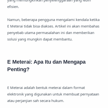
yang memungkinkan penyelenggaraan yang lebih
efisien.
Namun, beberapa pengguna mengalami kendala ketika
E Meterai tidak bisa diakses. Artikel ini akan membahas
penyebab utama permasalahan ini dan memberikan
solusi yang mungkin dapat membantu.
E Meterai: Apa Itu dan Mengapa
Penting?
E Meterai adalah bentuk meterai dalam format
elektronik yang digunakan untuk membuat pernyataan
atau perjanjian sah secara hukum.