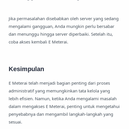
Jika permasalahan disebabkan oleh server yang sedang
mengalami gangguan, Anda mungkin perlu bersabar
dan menunggu hingga server diperbaiki. Setelah itu,
coba akses kembali E Meterai.
Kesimpulan
E Meterai telah menjadi bagian penting dari proses
administratif yang memungkinkan tata kelola yang
lebih efisien. Namun, ketika Anda mengalami masalah
dalam mengakses E Meterai, penting untuk mengetahui
penyebabnya dan mengambil langkah-langkah yang
sesuai.