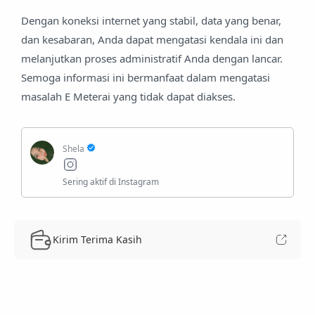
Dengan koneksi internet yang stabil, data yang benar,
dan kesabaran, Anda dapat mengatasi kendala ini dan
melanjutkan proses administratif Anda dengan lancar.
Semoga informasi ini bermanfaat dalam mengatasi
masalah E Meterai yang tidak dapat diakses.
Kirim Terima Kasih