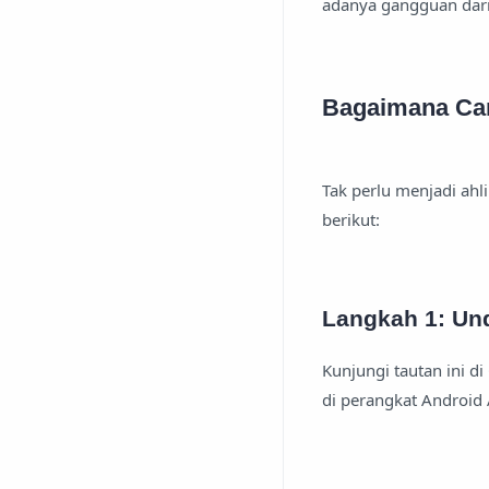
adanya gangguan dari 
Bagaimana Ca
Tak perlu menjadi ahli
berikut:
Langkah 1: Und
Kunjungi tautan ini di 
di perangkat Android