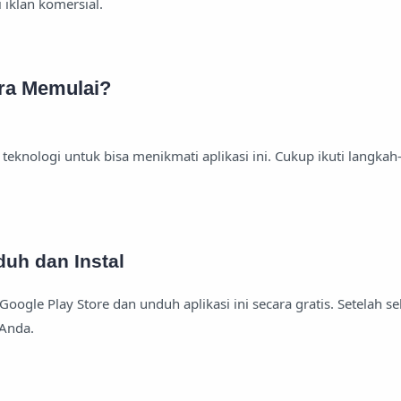
iklan komersial.
ra Memulai?
 teknologi untuk bisa menikmati aplikasi ini. Cukup ikuti langka
uh dan Instal
Google Play Store dan unduh aplikasi ini secara gratis. Setelah sel
 Anda.