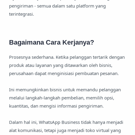
pengiriman - semua dalam satu platform yang
terintegrasi.
Bagaimana Cara Kerjanya?
Prosesnya sederhana. Ketika pelanggan tertarik dengan
produk atau layanan yang ditawarkan oleh bisnis,
perusahaan dapat menginisiasi pembuatan pesanan.
Ini memungkinkan bisnis untuk memandu pelanggan
melalui langkah-langkah pembelian, memilih opsi,
kuantitas, dan mengisi informasi pengiriman.
Dalam hal ini, WhatsApp Business tidak hanya menjadi
alat komunikasi, tetapi juga menjadi toko virtual yang