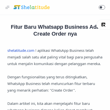
Fitur Baru Whatsapp Business Ada
Create Order nya
shelatitude.com
! aplikasi WhatsApp Business telah
menjadi salah satu alat paling vital bagi para pengusaha
untuk menjalin komunikasi dengan pelanggan mereka.
Dengan fungsionalitas yang terus ditingkatkan,
WhatsApp Business telah meluncurkan fitur terbaru
yang menarik perhatian: "Create Order".
Dalam artikel ini, kita akan menjelajahi fitur baru