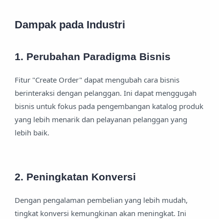
Dampak pada Industri
1. Perubahan Paradigma Bisnis
Fitur "Create Order" dapat mengubah cara bisnis
berinteraksi dengan pelanggan. Ini dapat menggugah
bisnis untuk fokus pada pengembangan katalog produk
yang lebih menarik dan pelayanan pelanggan yang
lebih baik.
2. Peningkatan Konversi
Dengan pengalaman pembelian yang lebih mudah,
tingkat konversi kemungkinan akan meningkat. Ini