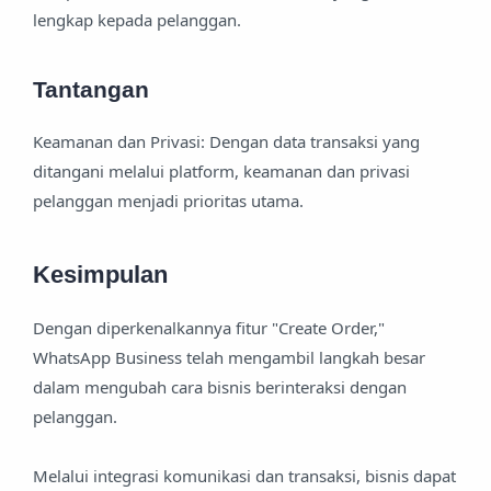
lengkap kepada pelanggan.
Tantangan
Keamanan dan Privasi: Dengan data transaksi yang
ditangani melalui platform, keamanan dan privasi
pelanggan menjadi prioritas utama.
Kesimpulan
Dengan diperkenalkannya fitur "Create Order,"
WhatsApp Business telah mengambil langkah besar
dalam mengubah cara bisnis berinteraksi dengan
pelanggan.
Melalui integrasi komunikasi dan transaksi, bisnis dapat