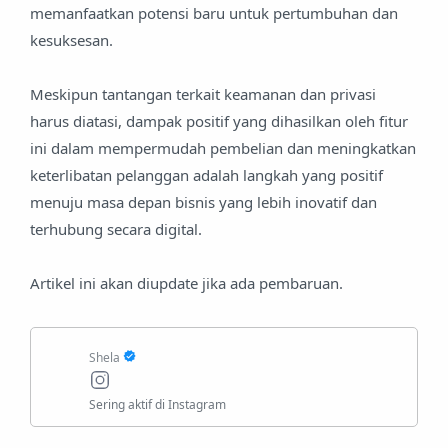
memanfaatkan potensi baru untuk pertumbuhan dan
kesuksesan.
Meskipun tantangan terkait keamanan dan privasi
harus diatasi, dampak positif yang dihasilkan oleh fitur
ini dalam mempermudah pembelian dan meningkatkan
keterlibatan pelanggan adalah langkah yang positif
menuju masa depan bisnis yang lebih inovatif dan
terhubung secara digital.
Artikel ini akan diupdate jika ada pembaruan.