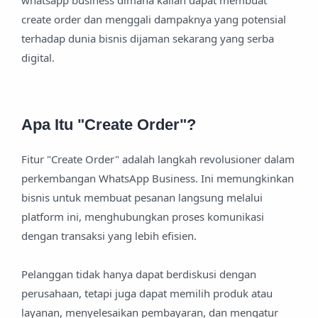
whatsapp business dimana kalian dapat membuat
create order dan menggali dampaknya yang potensial
terhadap dunia bisnis dijaman sekarang yang serba
digital.
Apa Itu "Create Order"?
Fitur "Create Order" adalah langkah revolusioner dalam
perkembangan WhatsApp Business. Ini memungkinkan
bisnis untuk membuat pesanan langsung melalui
platform ini, menghubungkan proses komunikasi
dengan transaksi yang lebih efisien.
Pelanggan tidak hanya dapat berdiskusi dengan
perusahaan, tetapi juga dapat memilih produk atau
layanan, menyelesaikan pembayaran, dan mengatur