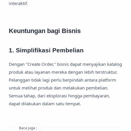
interaktif.
Keuntungan bagi Bisnis
1. Simplifikasi Pembelian
Dengan "Create Order," bisnis dapat menyajikan katalog
produk atau layanan mereka dengan lebih terstruktur.
Pelanggan tidak lagi perlu berpindah antara platform
untuk melihat produk dan melakukan pembelian.
Semua tahap, dari eksplorasi hingga pembayaran,
dapat dilakukan dalam satu tempat.
Baca juga :