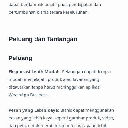
dapat berdampak positif pada pendapatan dan
pertumbuhan bisnis secara keseluruhan.
Peluang dan Tantangan
Peluang
Eksplorasi Lebih Mudah:
Pelanggan dapat dengan
mudah menjelajahi produk atau layanan yang
ditawarkan tanpa harus meninggalkan aplikasi
WhatsApp Business.
Pesan yang Lebih Kaya:
Bisnis dapat menggunakan
pesan yang lebih kaya, seperti gambar produk, video,
dan peta, untuk memberikan informasi yang lebih