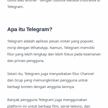
Good Bad Mother" dengan subtitle Bahasa Indonesia di
Telegram.
Apa itu Telegram?
Telegram adalah aplikasi pesan instan yang populer,
mirip dengan WhatsApp. Namun, Telegram memiliki
fitur yang lebih lengkap dan lebih fokus pada keamanan
dan privasi pengguna.
Selain itu, Telegram juga menyediakan fitur Channel
dan Grup yang memungkinkan pengguna untuk
berbagi konten dengan anggota lainnya.
Banyak pengguna Telegram juga menggunakan
platform ini untuk berbagi film, serial televisi, dan