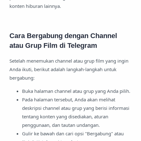
konten hiburan lainnya.
Cara Bergabung dengan Channel
atau Grup Film di Telegram
Setelah menemukan channel atau grup film yang ingin
Anda ikuti, berikut adalah langkah-langkah untuk
bergabung:
Buka halaman channel atau grup yang Anda pilih.
Pada halaman tersebut, Anda akan melihat
deskripsi channel atau grup yang berisi informasi
tentang konten yang disediakan, aturan
penggunaan, dan tautan undangan.
Gulir ke bawah dan cari opsi "Bergabung" atau