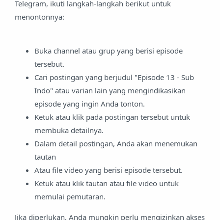
Telegram, ikuti langkah-langkah berikut untuk
menontonnya:
Buka channel atau grup yang berisi episode
tersebut.
Cari postingan yang berjudul "Episode 13 - Sub
Indo" atau varian lain yang mengindikasikan
episode yang ingin Anda tonton.
Ketuk atau klik pada postingan tersebut untuk
membuka detailnya.
Dalam detail postingan, Anda akan menemukan
tautan
Atau file video yang berisi episode tersebut.
Ketuk atau klik tautan atau file video untuk
memulai pemutaran.
Jika diperlukan, Anda mungkin perlu mengizinkan akses