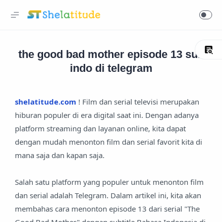
the good bad mother episode 13 sub
indo di telegram
shelatitude.com
! Film dan serial televisi merupakan
hiburan populer di era digital saat ini. Dengan adanya
platform streaming dan layanan online, kita dapat
dengan mudah menonton film dan serial favorit kita di
mana saja dan kapan saja.
Salah satu platform yang populer untuk menonton film
dan serial adalah Telegram. Dalam artikel ini, kita akan
membahas cara menonton episode 13 dari serial "The