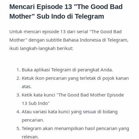
Mencari Episode 13 "The Good Bad
Mother" Sub Indo di Telegram
Untuk mencari episode 13 dari serial "The Good Bad
Mother" dengan subtitle Bahasa Indonesia di Telegram,
ikuti langkah-langkah berikut:
Buka aplikasi Telegram di perangkat Anda.
Ketuk ikon pencarian yang terletak di pojok kanan
atas.
Ketik kata kunci "The Good Bad Mother Episode
13 Sub Indo"
Atau variasi kata kunci yang sesuai di bidang
pencarian.
Telegram akan menampilkan hasil pencarian yang
relevan.