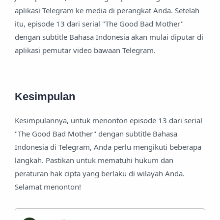
aplikasi Telegram ke media di perangkat Anda. Setelah
itu, episode 13 dari serial "The Good Bad Mother"
dengan subtitle Bahasa Indonesia akan mulai diputar di
aplikasi pemutar video bawaan Telegram.
Kesimpulan
Kesimpulannya, untuk menonton episode 13 dari serial
"The Good Bad Mother" dengan subtitle Bahasa
Indonesia di Telegram, Anda perlu mengikuti beberapa
langkah. Pastikan untuk mematuhi hukum dan
peraturan hak cipta yang berlaku di wilayah Anda.
Selamat menonton!