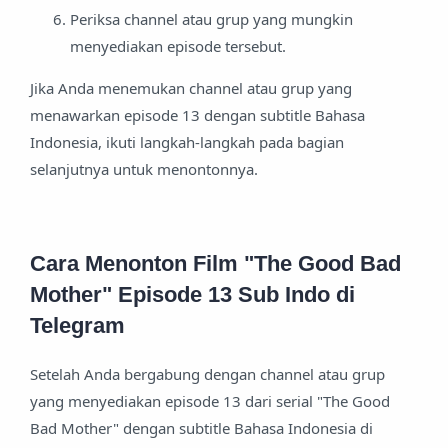
Periksa channel atau grup yang mungkin
menyediakan episode tersebut.
Jika Anda menemukan channel atau grup yang
menawarkan episode 13 dengan subtitle Bahasa
Indonesia, ikuti langkah-langkah pada bagian
selanjutnya untuk menontonnya.
Cara Menonton Film "The Good Bad
Mother" Episode 13 Sub Indo di
Telegram
Setelah Anda bergabung dengan channel atau grup
yang menyediakan episode 13 dari serial "The Good
Bad Mother" dengan subtitle Bahasa Indonesia di