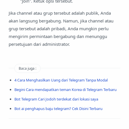
"Join". Ketuk opsi tersebut.
Jika channel atau grup tersebut adalah publik, Anda
akan langsung bergabung. Namun, jika channel atau
grup tersebut adalah pribadi, Anda mungkin perlu
mengirim permintaan bergabung dan menunggu
persetujuan dari administrator.
Baca juga :
4 Cara Menghasilkan Uang dari Telegram Tanpa Modal
Begini Cara mendapatkan teman Korea di Telegram Terbaru
Bot Telegram Cari Jodoh terdekat dari lokasi saya
Bot ai penghapus baju telegram? Cek Disini Terbaru