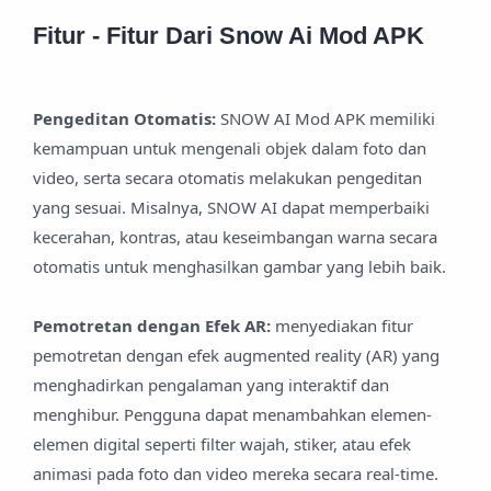
Fitur - Fitur Dari Snow Ai Mod APK
Pengeditan Otomatis:
SNOW AI Mod APK memiliki
kemampuan untuk mengenali objek dalam foto dan
video, serta secara otomatis melakukan pengeditan
yang sesuai. Misalnya, SNOW AI dapat memperbaiki
kecerahan, kontras, atau keseimbangan warna secara
otomatis untuk menghasilkan gambar yang lebih baik.
Pemotretan dengan Efek AR:
menyediakan fitur
pemotretan dengan efek augmented reality (AR) yang
menghadirkan pengalaman yang interaktif dan
menghibur. Pengguna dapat menambahkan elemen-
elemen digital seperti filter wajah, stiker, atau efek
animasi pada foto dan video mereka secara real-time.