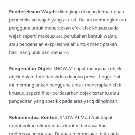
Pendeteksian Wajah:
dilengkapi dengan kemampuan
pendeteksian wajah yang akurat. Hal ini memungkinkan
pengguna untuk menerapkan efek-efek khusus pada
wajah seperti makeup AR, perubahan bentuk wajah,
atau pengenalan ekspresi wajah untuk menciptakan
hasil yang unik dan menarik.
Pengenalan Objek:
SNOW AI dapat mengenali objek-
objek dalam foto dan video dengan presisi tinggi. Hal
ini memungkinkan pengguna untuk menerapkan efek
khusus, seperti filter berdasarkan objek tertentu atau
pengeditan yang spesifik pada area yang diinginkan.
Rekomendasi Konten:
SNOW AI Mod Apk dapat
memberikan rekomendasi konten berdasarkan
preferensi pengguna. Dengan mempelajari pola-pola