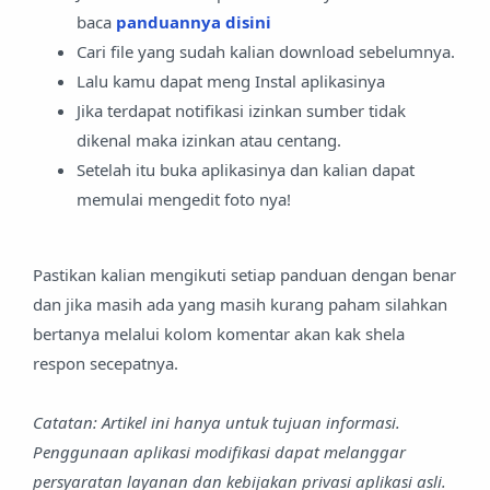
baca
panduannya disini
Cari file yang sudah kalian download sebelumnya.
Lalu kamu dapat meng Instal aplikasinya
Jika terdapat notifikasi izinkan sumber tidak
dikenal maka izinkan atau centang.
Setelah itu buka aplikasinya dan kalian dapat
memulai mengedit foto nya!
Pastikan kalian mengikuti setiap panduan dengan benar
dan jika masih ada yang masih kurang paham silahkan
bertanya melalui kolom komentar akan kak shela
respon secepatnya.
Catatan: Artikel ini hanya untuk tujuan informasi.
Penggunaan aplikasi modifikasi dapat melanggar
persyaratan layanan dan kebijakan privasi aplikasi asli.