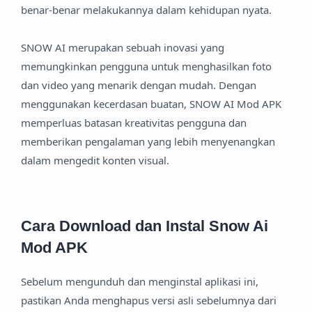
benar-benar melakukannya dalam kehidupan nyata.
SNOW AI merupakan sebuah inovasi yang
memungkinkan pengguna untuk menghasilkan foto
dan video yang menarik dengan mudah. Dengan
menggunakan kecerdasan buatan, SNOW AI Mod APK
memperluas batasan kreativitas pengguna dan
memberikan pengalaman yang lebih menyenangkan
dalam mengedit konten visual.
Cara Download dan Instal Snow Ai
Mod APK
Sebelum mengunduh dan menginstal aplikasi ini,
pastikan Anda menghapus versi asli sebelumnya dari