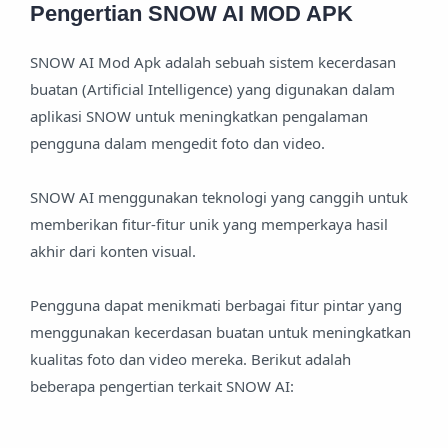
Pengertian SNOW AI MOD APK
SNOW AI Mod Apk adalah sebuah sistem kecerdasan
buatan (Artificial Intelligence) yang digunakan dalam
aplikasi SNOW untuk meningkatkan pengalaman
pengguna dalam mengedit foto dan video.
SNOW AI menggunakan teknologi yang canggih untuk
memberikan fitur-fitur unik yang memperkaya hasil
akhir dari konten visual.
Pengguna dapat menikmati berbagai fitur pintar yang
menggunakan kecerdasan buatan untuk meningkatkan
kualitas foto dan video mereka. Berikut adalah
beberapa pengertian terkait SNOW AI: