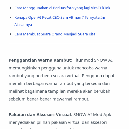
Cara Menggunakan ai Perluas foto yang lagi Viral TikTok
Kenapa OpenAI Pecat CEO Sam Altman ? Ternyata Ini
Alasannya
Cara Membuat Suara Orang Menjadi Suara Kita
Penggantian Warna Rambut:
Fitur mod SNOW AI
memungkinkan pengguna untuk mencoba warna
rambut yang berbeda secara virtual. Pengguna dapat
memilih berbagai warna rambut yang tersedia dan
melihat bagaimana tampilan mereka akan berubah
sebelum benar-benar mewarnai rambut.
Pakaian dan Aksesori Virtual:
SNOW AI Mod Apk
menyediakan pilihan pakaian virtual dan aksesori