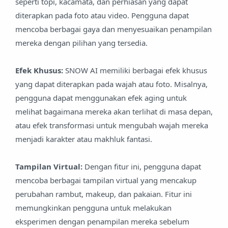
seperti topi, kacamata, dan perhiasan yang dapat
diterapkan pada foto atau video. Pengguna dapat
mencoba berbagai gaya dan menyesuaikan penampilan
mereka dengan pilihan yang tersedia.
Efek Khusus:
SNOW AI memiliki berbagai efek khusus
yang dapat diterapkan pada wajah atau foto. Misalnya,
pengguna dapat menggunakan efek aging untuk
melihat bagaimana mereka akan terlihat di masa depan,
atau efek transformasi untuk mengubah wajah mereka
menjadi karakter atau makhluk fantasi.
Tampilan Virtual:
Dengan fitur ini, pengguna dapat
mencoba berbagai tampilan virtual yang mencakup
perubahan rambut, makeup, dan pakaian. Fitur ini
memungkinkan pengguna untuk melakukan
eksperimen dengan penampilan mereka sebelum