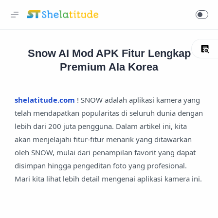
Snow AI Mod APK Fitur Lengkap
Premium Ala Korea
shelatitude.com
! SNOW adalah aplikasi kamera yang
telah mendapatkan popularitas di seluruh dunia dengan
lebih dari 200 juta pengguna. Dalam artikel ini, kita
akan menjelajahi fitur-fitur menarik yang ditawarkan
oleh SNOW, mulai dari penampilan favorit yang dapat
disimpan hingga pengeditan foto yang profesional.
Mari kita lihat lebih detail mengenai aplikasi kamera ini.