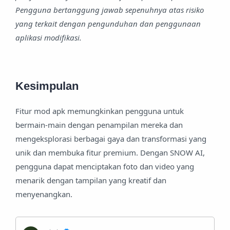
Pengguna bertanggung jawab sepenuhnya atas risiko
yang terkait dengan pengunduhan dan penggunaan
aplikasi modifikasi.
Kesimpulan
Fitur mod apk memungkinkan pengguna untuk
bermain-main dengan penampilan mereka dan
mengeksplorasi berbagai gaya dan transformasi yang
unik dan membuka fitur premium. Dengan SNOW AI,
pengguna dapat menciptakan foto dan video yang
menarik dengan tampilan yang kreatif dan
menyenangkan.