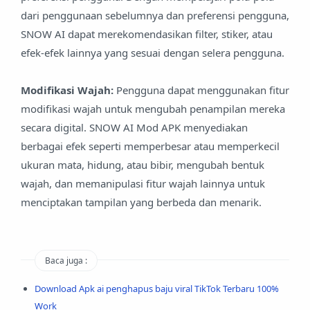
dari penggunaan sebelumnya dan preferensi pengguna,
SNOW AI dapat merekomendasikan filter, stiker, atau
efek-efek lainnya yang sesuai dengan selera pengguna.
Modifikasi Wajah:
Pengguna dapat menggunakan fitur
modifikasi wajah untuk mengubah penampilan mereka
secara digital. SNOW AI Mod APK menyediakan
berbagai efek seperti memperbesar atau memperkecil
ukuran mata, hidung, atau bibir, mengubah bentuk
wajah, dan memanipulasi fitur wajah lainnya untuk
menciptakan tampilan yang berbeda dan menarik.
Baca juga :
Download Apk ai penghapus baju viral TikTok Terbaru 100%
Work