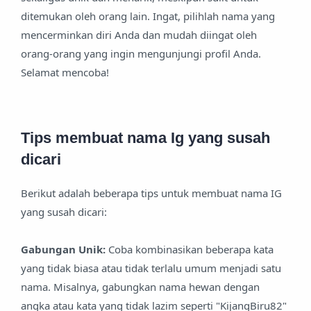
ditemukan oleh orang lain. Ingat, pilihlah nama yang
mencerminkan diri Anda dan mudah diingat oleh
orang-orang yang ingin mengunjungi profil Anda.
Selamat mencoba!
Tips membuat nama Ig yang susah
dicari
Berikut adalah beberapa tips untuk membuat nama IG
yang susah dicari:
Gabungan Unik:
Coba kombinasikan beberapa kata
yang tidak biasa atau tidak terlalu umum menjadi satu
nama. Misalnya, gabungkan nama hewan dengan
angka atau kata yang tidak lazim seperti "KijangBiru82"