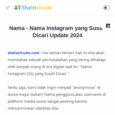
Nama - Nama Instagram yang Susah
Dicari Update 2024
shelatitude.com
! Hai teman-teman! Kali ini kita akan
membahas sebuah permasalahan yang sering dihadapi
oleh banyak orang di era digital saat ini: "Nama
Instagram (IG) yang Susah Dicari."
Tentu saja, kami tidak ingin menjadi "anonymous" di
dunia maya, bukan? Nama pengguna atau username di
platform media sosial sangat penting karena
mencerminkan identitas kita.