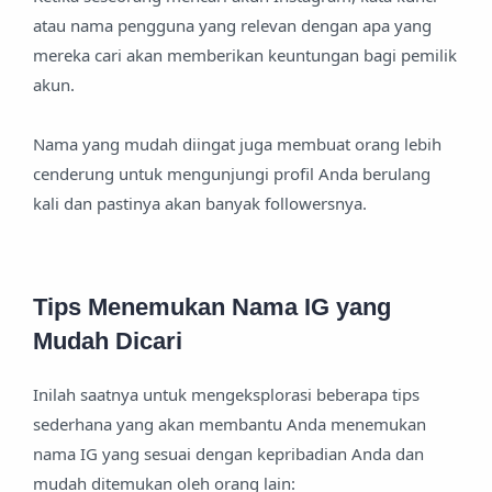
atau nama pengguna yang relevan dengan apa yang
mereka cari akan memberikan keuntungan bagi pemilik
akun.
Nama yang mudah diingat juga membuat orang lebih
cenderung untuk mengunjungi profil Anda berulang
kali dan pastinya akan banyak followersnya.
Tips Menemukan Nama IG yang
Mudah Dicari
Inilah saatnya untuk mengeksplorasi beberapa tips
sederhana yang akan membantu Anda menemukan
nama IG yang sesuai dengan kepribadian Anda dan
mudah ditemukan oleh orang lain: