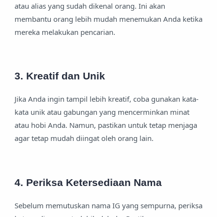
atau alias yang sudah dikenal orang. Ini akan
membantu orang lebih mudah menemukan Anda ketika
mereka melakukan pencarian.
3. Kreatif dan Unik
Jika Anda ingin tampil lebih kreatif, coba gunakan kata-
kata unik atau gabungan yang mencerminkan minat
atau hobi Anda. Namun, pastikan untuk tetap menjaga
agar tetap mudah diingat oleh orang lain.
4. Periksa Ketersediaan Nama
Sebelum memutuskan nama IG yang sempurna, periksa