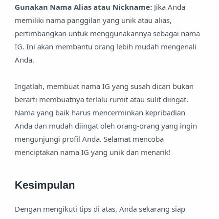
Gunakan Nama Alias atau Nickname:
Jika Anda
memiliki nama panggilan yang unik atau alias,
pertimbangkan untuk menggunakannya sebagai nama
IG. Ini akan membantu orang lebih mudah mengenali
Anda.
Ingatlah, membuat nama IG yang susah dicari bukan
berarti membuatnya terlalu rumit atau sulit diingat.
Nama yang baik harus mencerminkan kepribadian
Anda dan mudah diingat oleh orang-orang yang ingin
mengunjungi profil Anda. Selamat mencoba
menciptakan nama IG yang unik dan menarik!
Kesimpulan
Dengan mengikuti tips di atas, Anda sekarang siap