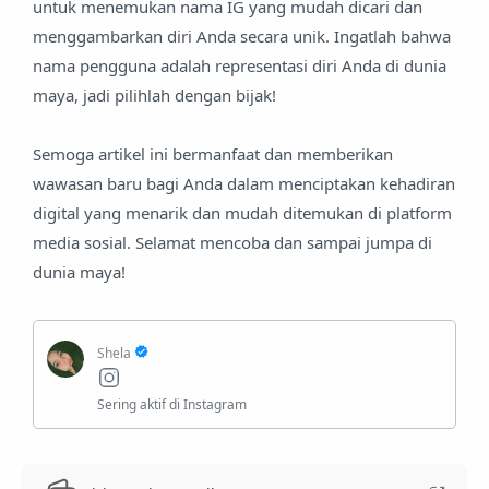
untuk menemukan nama IG yang mudah dicari dan
menggambarkan diri Anda secara unik. Ingatlah bahwa
nama pengguna adalah representasi diri Anda di dunia
maya, jadi pilihlah dengan bijak!
Semoga artikel ini bermanfaat dan memberikan
wawasan baru bagi Anda dalam menciptakan kehadiran
digital yang menarik dan mudah ditemukan di platform
media sosial. Selamat mencoba dan sampai jumpa di
dunia maya!