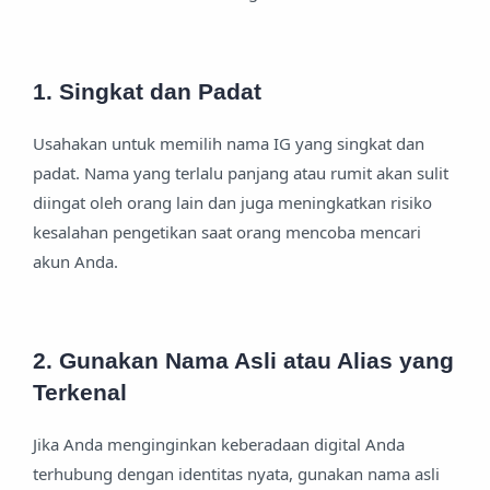
1. Singkat dan Padat
Usahakan untuk memilih nama IG yang singkat dan
padat. Nama yang terlalu panjang atau rumit akan sulit
diingat oleh orang lain dan juga meningkatkan risiko
kesalahan pengetikan saat orang mencoba mencari
akun Anda.
2. Gunakan Nama Asli atau Alias yang
Terkenal
Jika Anda menginginkan keberadaan digital Anda
terhubung dengan identitas nyata, gunakan nama asli