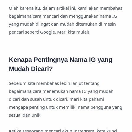
Oleh karena itu, dalam artikel ini, kami akan membahas
bagaimana cara mencari dan menggunakan nama IG
yang mudah diingat dan mudah ditemukan di mesin
pencari seperti Google. Mari kita mulai!
Kenapa Pentingnya Nama IG yang
Mudah Dicari?
Sebelum kita membahas lebih lanjut tentang
bagaimana cara menemukan nama IG yang mudah
dicari dan susah untuk dicari, mari kita pahami
mengapa penting untuk memiliki nama pengguna yang
sesuai dan unik.
Ketika seseorang mencari akun Instagram, kata kunci