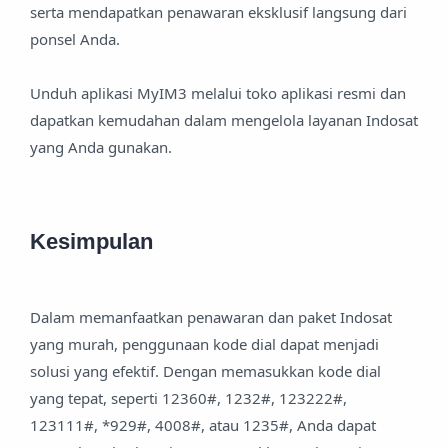
serta mendapatkan penawaran eksklusif langsung dari
ponsel Anda.
Unduh aplikasi MyIM3 melalui toko aplikasi resmi dan
dapatkan kemudahan dalam mengelola layanan Indosat
yang Anda gunakan.
Kesimpulan
Dalam memanfaatkan penawaran dan paket Indosat
yang murah, penggunaan kode dial dapat menjadi
solusi yang efektif. Dengan memasukkan kode dial
yang tepat, seperti 12360#, 1232#, 123222#,
123111#, *929#, 4008#, atau 1235#, Anda dapat