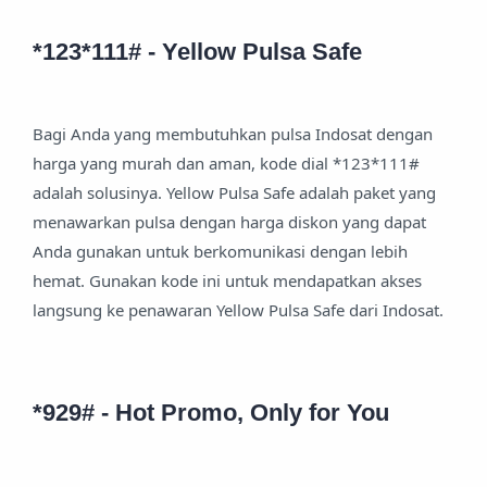
*123*111# - Yellow Pulsa Safe
Bagi Anda yang membutuhkan pulsa Indosat dengan
harga yang murah dan aman, kode dial *123*111#
adalah solusinya. Yellow Pulsa Safe adalah paket yang
menawarkan pulsa dengan harga diskon yang dapat
Anda gunakan untuk berkomunikasi dengan lebih
hemat. Gunakan kode ini untuk mendapatkan akses
langsung ke penawaran Yellow Pulsa Safe dari Indosat.
*929# - Hot Promo, Only for You