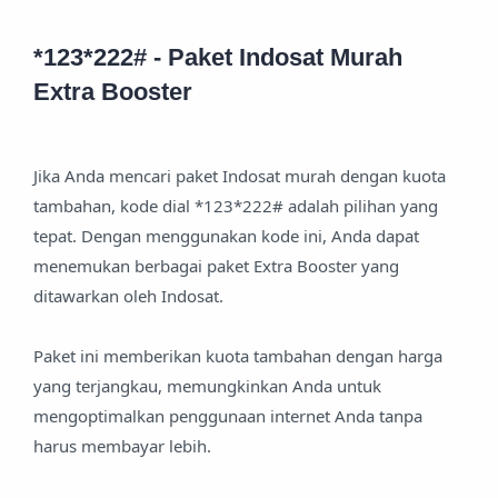
*123*222# - Paket Indosat Murah
Extra Booster
Jika Anda mencari paket Indosat murah dengan kuota
tambahan, kode dial *123*222# adalah pilihan yang
tepat. Dengan menggunakan kode ini, Anda dapat
menemukan berbagai paket Extra Booster yang
ditawarkan oleh Indosat.
Paket ini memberikan kuota tambahan dengan harga
yang terjangkau, memungkinkan Anda untuk
mengoptimalkan penggunaan internet Anda tanpa
harus membayar lebih.