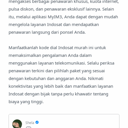
mengakses berbagai penawaran khusus, kuota internet,
pulsa diskon, dan penawaran eksklusif lainnya. Selain
itu, melalui aplikasi MyIM3, Anda dapat dengan mudah
mengelola layanan Indosat dan mendapatkan
penawaran langsung dari ponsel Anda.
Manfaatkanlah kode dial Indosat murah ini untuk
memaksimalkan pengalaman Anda dalam
menggunakan layanan telekomunikasi. Selalu periksa
penawaran terkini dan pilihlah paket yang sesuai
dengan kebutuhan dan anggaran Anda. Nikmati
konektivitas yang lebih baik dan manfaatkan layanan
Indosat dengan bijak tanpa perlu khawatir tentang
biaya yang tinggi.