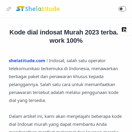
Kode dial indosat Murah 2023 terbaru
work 100%
shelatitude.com
! Indosat, salah satu operator
telekomunikasi terkemuka di Indonesia, menawarkan
berbagai paket dan penawaran khusus kepada
pelanggannya. Salah satu cara untuk memanfaatkan
penawaran tersebut adalah melalui penggunaan kode
dial yang tersedia.
Dalam artikel ini, kami akan menjelajahi beberapa kode
dial Indosat murah yang dapat membantu Anda