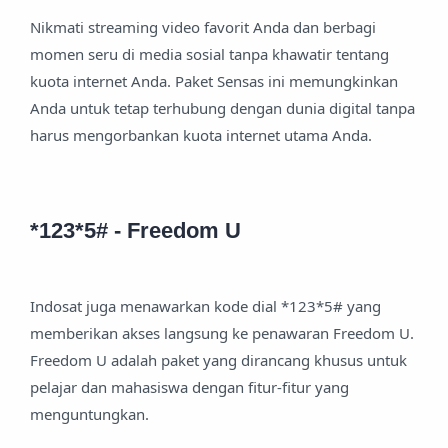
Nikmati streaming video favorit Anda dan berbagi
momen seru di media sosial tanpa khawatir tentang
kuota internet Anda. Paket Sensas ini memungkinkan
Anda untuk tetap terhubung dengan dunia digital tanpa
harus mengorbankan kuota internet utama Anda.
*123*5# - Freedom U
Indosat juga menawarkan kode dial *123*5# yang
memberikan akses langsung ke penawaran Freedom U.
Freedom U adalah paket yang dirancang khusus untuk
pelajar dan mahasiswa dengan fitur-fitur yang
menguntungkan.