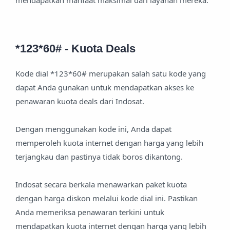
mendapatkan manfaat maksimal dari layanan mereka.
*123*60# - Kuota Deals
Kode dial *123*60# merupakan salah satu kode yang
dapat Anda gunakan untuk mendapatkan akses ke
penawaran kuota deals dari Indosat.
Dengan menggunakan kode ini, Anda dapat
memperoleh kuota internet dengan harga yang lebih
terjangkau dan pastinya tidak boros dikantong.
Indosat secara berkala menawarkan paket kuota
dengan harga diskon melalui kode dial ini. Pastikan
Anda memeriksa penawaran terkini untuk
mendapatkan kuota internet dengan harga yang lebih