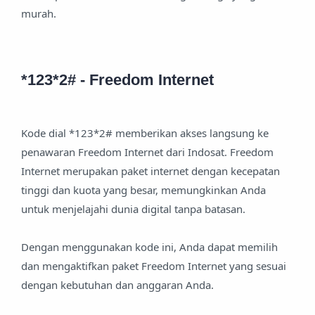
murah.
*123*2# - Freedom Internet
Kode dial *123*2# memberikan akses langsung ke
penawaran Freedom Internet dari Indosat. Freedom
Internet merupakan paket internet dengan kecepatan
tinggi dan kuota yang besar, memungkinkan Anda
untuk menjelajahi dunia digital tanpa batasan.
Dengan menggunakan kode ini, Anda dapat memilih
dan mengaktifkan paket Freedom Internet yang sesuai
dengan kebutuhan dan anggaran Anda.