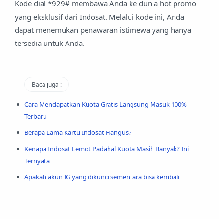
Kode dial *929# membawa Anda ke dunia hot promo
yang eksklusif dari Indosat. Melalui kode ini, Anda
dapat menemukan penawaran istimewa yang hanya
tersedia untuk Anda.
Baca juga :
Cara Mendapatkan Kuota Gratis Langsung Masuk 100%
Terbaru
Berapa Lama Kartu Indosat Hangus?
Kenapa Indosat Lemot Padahal Kuota Masih Banyak? Ini
Ternyata
Apakah akun IG yang dikunci sementara bisa kembali