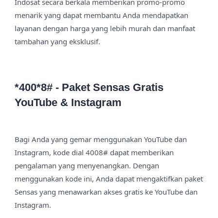
Indosat secara berkala memberikan promo-promo
menarik yang dapat membantu Anda mendapatkan
layanan dengan harga yang lebih murah dan manfaat
tambahan yang eksklusif.
*400*8# - Paket Sensas Gratis
YouTube & Instagram
Bagi Anda yang gemar menggunakan YouTube dan
Instagram, kode dial 4008# dapat memberikan
pengalaman yang menyenangkan. Dengan
menggunakan kode ini, Anda dapat mengaktifkan paket
Sensas yang menawarkan akses gratis ke YouTube dan
Instagram.