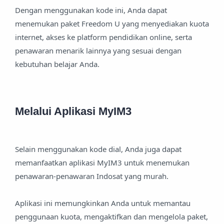
Dengan menggunakan kode ini, Anda dapat
menemukan paket Freedom U yang menyediakan kuota
internet, akses ke platform pendidikan online, serta
penawaran menarik lainnya yang sesuai dengan
kebutuhan belajar Anda.
Melalui Aplikasi MyIM3
Selain menggunakan kode dial, Anda juga dapat
memanfaatkan aplikasi MyIM3 untuk menemukan
penawaran-penawaran Indosat yang murah.
Aplikasi ini memungkinkan Anda untuk memantau
penggunaan kuota, mengaktifkan dan mengelola paket,