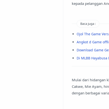
kepada pelanggan An
Baca juga :
Ojol The Game Vers
Angkot d Game offli
Download Game Geng
Di MLBB Hayabusa 
Mulai dari hidangan k
Cakwe, Mie Ayam, hin
dengan berbagai varia