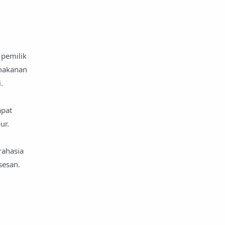
 pemilik
 makanan
.
apat
ur.
rahasia
sesan.