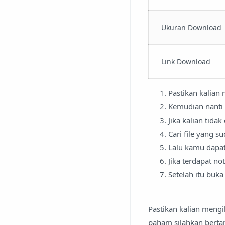
Ukuran Download
Link Download
Pastikan kalian
Kemudian nanti
Jika kalian tida
Cari file yang 
Lalu kamu dapat
Jika terdapat no
Setelah itu buk
Pastikan kalian meng
paham silahkan berta