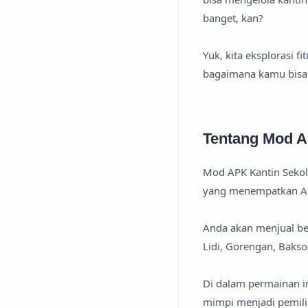
banget, kan?
Yuk, kita eksplorasi f
bagaimana kamu bisa 
Tentang Mod AP
Mod APK Kantin Sekola
yang menempatkan And
Anda akan menjual ber
Lidi, Gorengan, Baks
Di dalam permainan i
mimpi menjadi pemilik