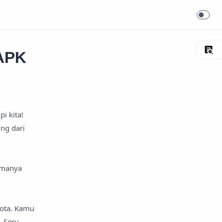
 APK
i kita!
ng dari
Namanya
kota. Kamu
. Seru