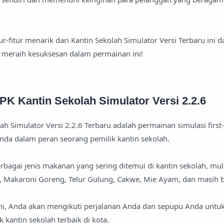
itur-fitur menarik dari Kantin Sekolah Simulator Versi Terbaru ini d
meraih kesuksesan dalam permainan ini!
K Kantin Sekolah Simulator Versi 2.2.6
h Simulator Versi 2.2.6 Terbaru adalah permainan simulasi first
a dalam peran seorang pemilik kantin sekolah.
bagai jenis makanan yang sering ditemui di kantin sekolah, mul
o, Makaroni Goreng, Telur Gulung, Cakwe, Mie Ayam, dan masih b
ni, Anda akan mengikuti perjalanan Anda dan sepupu Anda untu
 kantin sekolah terbaik di kota.