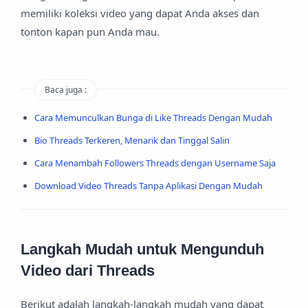
memiliki koleksi video yang dapat Anda akses dan
tonton kapan pun Anda mau.
Baca juga :
Cara Memunculkan Bunga di Like Threads Dengan Mudah
Bio Threads Terkeren, Menarik dan Tinggal Salin
Cara Menambah Followers Threads dengan Username Saja
Download Video Threads Tanpa Aplikasi Dengan Mudah
Langkah Mudah untuk Mengunduh
Video dari Threads
Berikut adalah langkah-langkah mudah yang dapat