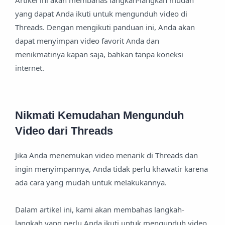
Artikel ini akan membahas langkah-langkah mudah
yang dapat Anda ikuti untuk mengunduh video di
Threads. Dengan mengikuti panduan ini, Anda akan
dapat menyimpan video favorit Anda dan
menikmatinya kapan saja, bahkan tanpa koneksi
internet.
Nikmati Kemudahan Mengunduh
Video dari Threads
Jika Anda menemukan video menarik di Threads dan
ingin menyimpannya, Anda tidak perlu khawatir karena
ada cara yang mudah untuk melakukannya.
Dalam artikel ini, kami akan membahas langkah-
langkah yang perlu Anda ikuti untuk mengunduh video