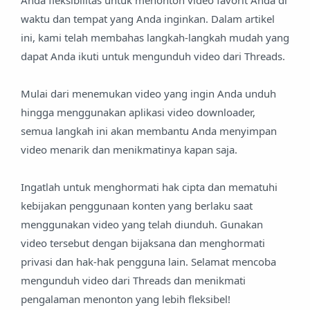
Anda fleksibilitas untuk menonton video favorit Anda di
waktu dan tempat yang Anda inginkan. Dalam artikel
ini, kami telah membahas langkah-langkah mudah yang
dapat Anda ikuti untuk mengunduh video dari Threads.
Mulai dari menemukan video yang ingin Anda unduh
hingga menggunakan aplikasi video downloader,
semua langkah ini akan membantu Anda menyimpan
video menarik dan menikmatinya kapan saja.
Ingatlah untuk menghormati hak cipta dan mematuhi
kebijakan penggunaan konten yang berlaku saat
menggunakan video yang telah diunduh. Gunakan
video tersebut dengan bijaksana dan menghormati
privasi dan hak-hak pengguna lain. Selamat mencoba
mengunduh video dari Threads dan menikmati
pengalaman menonton yang lebih fleksibel!