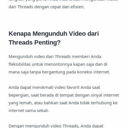
dari Threads dengan cepat dan efisien.
Kenapa Mengunduh Video dari
Threads Penting?
Mengunduh video dari Threads memberi Anda
fleksibilitas untuk menontonnya kapan saja dan di
mana saja tanpa bergantung pada koneksi internet.
Anda dapat menikmati video favorit Anda saat
bepergian, saat berada di tempat dengan sinyal internet
yang lemah, atau bahkan saat Anda tidak terhubung ke
internet sama sekali.
Dengan mengunduh video Threads, Anda dapat