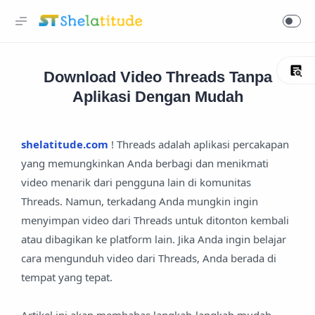
Download Video Threads Tanpa
Aplikasi Dengan Mudah
shelatitude.com
! Threads adalah aplikasi percakapan
yang memungkinkan Anda berbagi dan menikmati
video menarik dari pengguna lain di komunitas
Threads. Namun, terkadang Anda mungkin ingin
menyimpan video dari Threads untuk ditonton kembali
atau dibagikan ke platform lain. Jika Anda ingin belajar
cara mengunduh video dari Threads, Anda berada di
tempat yang tepat.