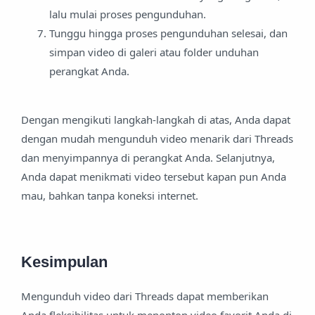
lalu mulai proses pengunduhan.
Tunggu hingga proses pengunduhan selesai, dan
simpan video di galeri atau folder unduhan
perangkat Anda.
Dengan mengikuti langkah-langkah di atas, Anda dapat
dengan mudah mengunduh video menarik dari Threads
dan menyimpannya di perangkat Anda. Selanjutnya,
Anda dapat menikmati video tersebut kapan pun Anda
mau, bahkan tanpa koneksi internet.
Kesimpulan
Mengunduh video dari Threads dapat memberikan