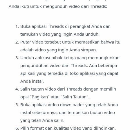
Anda ikuti untuk mengunduh video dari Threads:
Buka aplikasi Threads di perangkat Anda dan
temukan video yang ingin Anda unduh.
Putar video tersebut untuk memastikan bahwa itu
adalah video yang ingin Anda simpan.
Unduh aplikasi pihak ketiga yang memungkinkan
pengunduhan video dari Threads. Ada beberapa
aplikasi yang tersedia di toko aplikasi yang dapat
Anda instal.
Salin tautan video dari Threads dengan memilih
opsi "Bagikan" atau "Salin Tautan".
Buka aplikasi video downloader yang telah Anda
instal sebelumnya, dan tempelkan tautan video
yang telah Anda salin.
Pilih format dan kualitas video yang diinginkan,