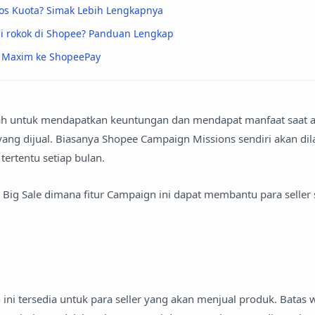
os Kuota? Simak Lebih Lengkapnya
i rokok di Shopee? Panduan Lengkap
o Maxim ke ShopeePay
ah untuk mendapatkan keuntungan dan mendapat manfaat saat 
ng dijual. Biasanya Shopee Campaign Missions sendiri akan di
ertentu setiap bulan.
Big Sale dimana fitur Campaign ini dapat membantu para seller 
ini tersedia untuk para seller yang akan menjual produk. Batas