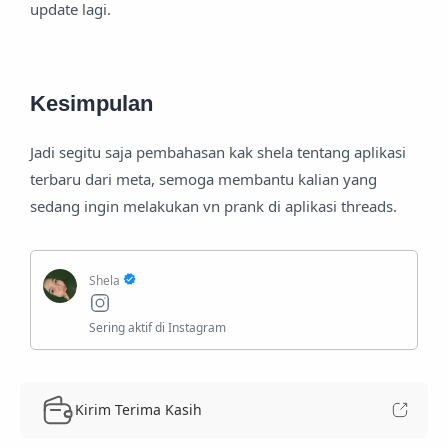
update lagi.
Kesimpulan
Jadi segitu saja pembahasan kak shela tentang aplikasi
terbaru dari meta, semoga membantu kalian yang
sedang ingin melakukan vn prank di aplikasi threads.
Kirim Terima Kasih