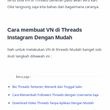
terus bisa VN di Threads beneran pasti akan seru kan.
Oke langsung saja kita bahas dan bagaimana caranya.
Cara membuat VN di Threads
Instagram Dengan Mudah
Nah untuk melakukan VN di threads Mudah banget sob
ikuti langkah dibawah ini :
Baca juga :
Bio Threads Terkeren, Menarik dan Tinggal Salin
Cara Menambah Followers Threads dengan Username Saja
Download Video Threads Tanpa Aplikasi Dengan Mudah