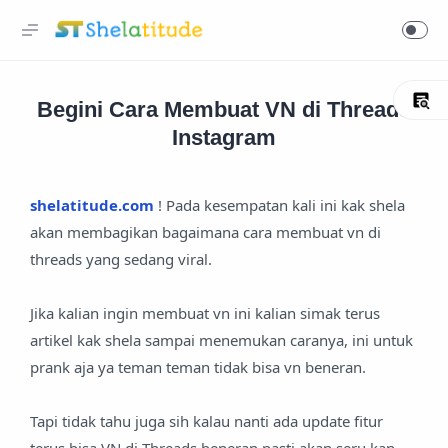
Begini Cara Membuat VN di Threads
Instagram
shelatitude.com
! Pada kesempatan kali ini kak shela
akan membagikan bagaimana cara membuat vn di
threads yang sedang viral.
Jika kalian ingin membuat vn ini kalian simak terus
artikel kak shela sampai menemukan caranya, ini untuk
prank aja ya teman teman tidak bisa vn beneran.
Tapi tidak tahu juga sih kalau nanti ada update fitur