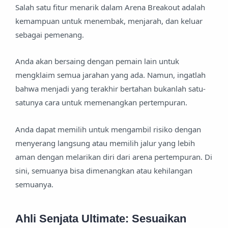
Salah satu fitur menarik dalam Arena Breakout adalah
kemampuan untuk menembak, menjarah, dan keluar
sebagai pemenang.
Anda akan bersaing dengan pemain lain untuk
mengklaim semua jarahan yang ada. Namun, ingatlah
bahwa menjadi yang terakhir bertahan bukanlah satu-
satunya cara untuk memenangkan pertempuran.
Anda dapat memilih untuk mengambil risiko dengan
menyerang langsung atau memilih jalur yang lebih
aman dengan melarikan diri dari arena pertempuran. Di
sini, semuanya bisa dimenangkan atau kehilangan
semuanya.
Ahli Senjata Ultimate: Sesuaikan