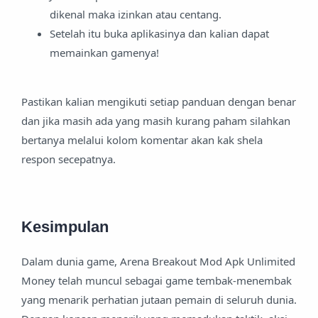
dikenal maka izinkan atau centang.
Setelah itu buka aplikasinya dan kalian dapat
memainkan gamenya!
Pastikan kalian mengikuti setiap panduan dengan benar
dan jika masih ada yang masih kurang paham silahkan
bertanya melalui kolom komentar akan kak shela
respon secepatnya.
Kesimpulan
Dalam dunia game, Arena Breakout Mod Apk Unlimited
Money telah muncul sebagai game tembak-menembak
yang menarik perhatian jutaan pemain di seluruh dunia.