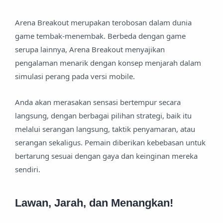
Arena Breakout merupakan terobosan dalam dunia
game tembak-menembak. Berbeda dengan game
serupa lainnya, Arena Breakout menyajikan
pengalaman menarik dengan konsep menjarah dalam
simulasi perang pada versi mobile.
Anda akan merasakan sensasi bertempur secara
langsung, dengan berbagai pilihan strategi, baik itu
melalui serangan langsung, taktik penyamaran, atau
serangan sekaligus. Pemain diberikan kebebasan untuk
bertarung sesuai dengan gaya dan keinginan mereka
sendiri.
Lawan, Jarah, dan Menangkan!