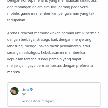
Dengan konsep menarik yang memadukan taktik, aksi,
dan tantangan dalam simulasi perang pada versi
mobile, game ini memberikan pengalaman yang tak
terlupakan.
Arena Breakout memungkinkan pemain untuk bermain
dengan berbagai strategi, baik dengan menyerang
langsung, menggunakan taktik penyamaran, atau
serangan sekaligus. Kebebasan ini memberikan
kepuasan tersendiri bagi pemain yang dapat
menjelajahi gaya bermain sesuai dengan preferensi
mereka.