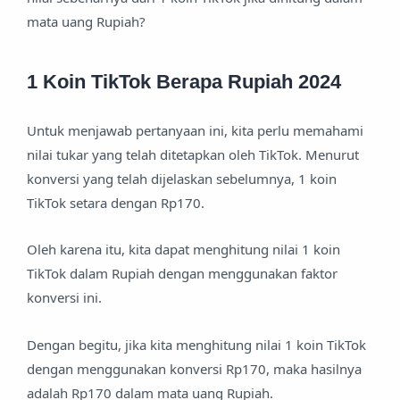
mata uang Rupiah?
1 Koin TikTok Berapa Rupiah 2024
Untuk menjawab pertanyaan ini, kita perlu memahami
nilai tukar yang telah ditetapkan oleh TikTok. Menurut
konversi yang telah dijelaskan sebelumnya, 1 koin
TikTok setara dengan Rp170.
Oleh karena itu, kita dapat menghitung nilai 1 koin
TikTok dalam Rupiah dengan menggunakan faktor
konversi ini.
Dengan begitu, jika kita menghitung nilai 1 koin TikTok
dengan menggunakan konversi Rp170, maka hasilnya
adalah Rp170 dalam mata uang Rupiah.