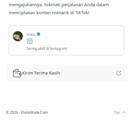
mengajukannya. Nikmati perjalanan Anda dalam
menciptakan konten menarik di TikTok!
Kirim Terima Kasih
©
2026
‧ Shelatitude.Com