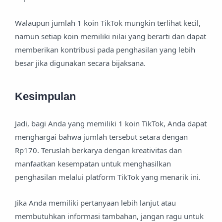
Walaupun jumlah 1 koin TikTok mungkin terlihat kecil,
namun setiap koin memiliki nilai yang berarti dan dapat
memberikan kontribusi pada penghasilan yang lebih
besar jika digunakan secara bijaksana.
Kesimpulan
Jadi, bagi Anda yang memiliki 1 koin TikTok, Anda dapat
menghargai bahwa jumlah tersebut setara dengan
Rp170. Teruslah berkarya dengan kreativitas dan
manfaatkan kesempatan untuk menghasilkan
penghasilan melalui platform TikTok yang menarik ini.
Jika Anda memiliki pertanyaan lebih lanjut atau
membutuhkan informasi tambahan, jangan ragu untuk