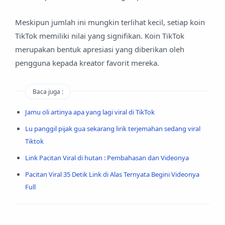
Meskipun jumlah ini mungkin terlihat kecil, setiap koin
TikTok memiliki nilai yang signifikan. Koin TikTok
merupakan bentuk apresiasi yang diberikan oleh
pengguna kepada kreator favorit mereka.
Baca juga :
Jamu oli artinya apa yang lagi viral di TikTok
Lu panggil pijak gua sekarang lirik terjemahan sedang viral
Tiktok
Link Pacitan Viral di hutan : Pembahasan dan Videonya
Pacitan Viral 35 Detik Link di Alas Ternyata Begini Videonya
Full