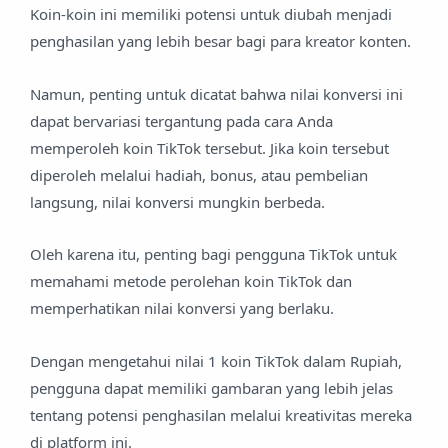
Koin-koin ini memiliki potensi untuk diubah menjadi
penghasilan yang lebih besar bagi para kreator konten.
Namun, penting untuk dicatat bahwa nilai konversi ini
dapat bervariasi tergantung pada cara Anda
memperoleh koin TikTok tersebut. Jika koin tersebut
diperoleh melalui hadiah, bonus, atau pembelian
langsung, nilai konversi mungkin berbeda.
Oleh karena itu, penting bagi pengguna TikTok untuk
memahami metode perolehan koin TikTok dan
memperhatikan nilai konversi yang berlaku.
Dengan mengetahui nilai 1 koin TikTok dalam Rupiah,
pengguna dapat memiliki gambaran yang lebih jelas
tentang potensi penghasilan melalui kreativitas mereka
di platform ini.