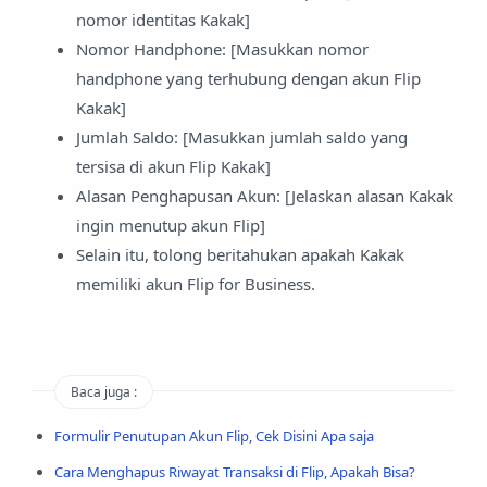
nomor identitas Kakak]
Nomor Handphone: [Masukkan nomor
handphone yang terhubung dengan akun Flip
Kakak]
Jumlah Saldo: [Masukkan jumlah saldo yang
tersisa di akun Flip Kakak]
Alasan Penghapusan Akun: [Jelaskan alasan Kakak
ingin menutup akun Flip]
Selain itu, tolong beritahukan apakah Kakak
memiliki akun Flip for Business.
Baca juga :
Formulir Penutupan Akun Flip, Cek Disini Apa saja
Cara Menghapus Riwayat Transaksi di Flip, Apakah Bisa?