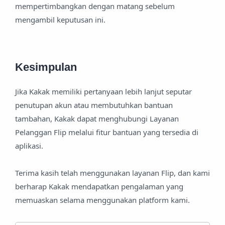
mempertimbangkan dengan matang sebelum
mengambil keputusan ini.
Kesimpulan
Jika Kakak memiliki pertanyaan lebih lanjut seputar
penutupan akun atau membutuhkan bantuan
tambahan, Kakak dapat menghubungi Layanan
Pelanggan Flip melalui fitur bantuan yang tersedia di
aplikasi.
Terima kasih telah menggunakan layanan Flip, dan kami
berharap Kakak mendapatkan pengalaman yang
memuaskan selama menggunakan platform kami.