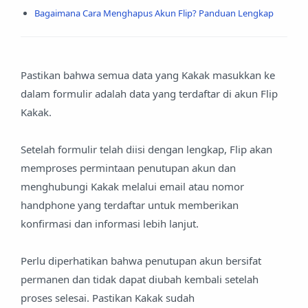
Bagaimana Cara Menghapus Akun Flip? Panduan Lengkap
Pastikan bahwa semua data yang Kakak masukkan ke
dalam formulir adalah data yang terdaftar di akun Flip
Kakak.
Setelah formulir telah diisi dengan lengkap, Flip akan
memproses permintaan penutupan akun dan
menghubungi Kakak melalui email atau nomor
handphone yang terdaftar untuk memberikan
konfirmasi dan informasi lebih lanjut.
Perlu diperhatikan bahwa penutupan akun bersifat
permanen dan tidak dapat diubah kembali setelah
proses selesai. Pastikan Kakak sudah