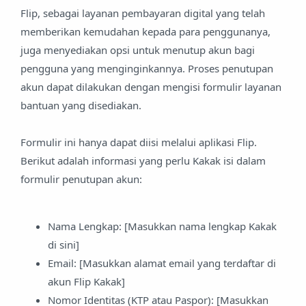
Flip, sebagai layanan pembayaran digital yang telah
memberikan kemudahan kepada para penggunanya,
juga menyediakan opsi untuk menutup akun bagi
pengguna yang menginginkannya. Proses penutupan
akun dapat dilakukan dengan mengisi formulir layanan
bantuan yang disediakan.
Formulir ini hanya dapat diisi melalui aplikasi Flip.
Berikut adalah informasi yang perlu Kakak isi dalam
formulir penutupan akun:
Nama Lengkap: [Masukkan nama lengkap Kakak
di sini]
Email: [Masukkan alamat email yang terdaftar di
akun Flip Kakak]
Nomor Identitas (KTP atau Paspor): [Masukkan