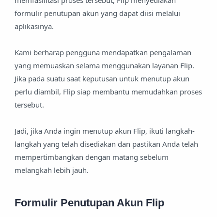
memfasilitasi proses tersebut, Flip menyediakan
formulir penutupan akun yang dapat diisi melalui
aplikasinya.
Kami berharap pengguna mendapatkan pengalaman
yang memuaskan selama menggunakan layanan Flip.
Jika pada suatu saat keputusan untuk menutup akun
perlu diambil, Flip siap membantu memudahkan proses
tersebut.
Jadi, jika Anda ingin menutup akun Flip, ikuti langkah-
langkah yang telah disediakan dan pastikan Anda telah
mempertimbangkan dengan matang sebelum
melangkah lebih jauh.
Formulir Penutupan Akun Flip