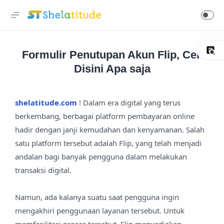
Formulir Penutupan Akun Flip, Cek
Disini Apa saja
shelatitude.com
! Dalam era digital yang terus
berkembang, berbagai platform pembayaran online
hadir dengan janji kemudahan dan kenyamanan. Salah
satu platform tersebut adalah Flip, yang telah menjadi
andalan bagi banyak pengguna dalam melakukan
transaksi digital.
Namun, ada kalanya suatu saat pengguna ingin
mengakhiri penggunaan layanan tersebut. Untuk