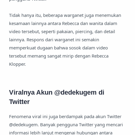
Tidak hanya itu, beberapa warganet juga menemukan
kesamaan lainnya antara Rebecca dan wanita dalam
video tersebut, seperti pakaian, piercing, dan detail
lainnya. Respons dari warganet ini semakin
memperkuat dugaan bahwa sosok dalam video
tersebut memang sangat mirip dengan Rebecca
Klopper.
Viralnya Akun @dedekugem di
Twitter
Fenomena viral ini juga berdampak pada akun Twitter
@dedekugem. Banyak pengguna Twitter yang mencari
informasi lebih lanjut mengenai hubungan antara