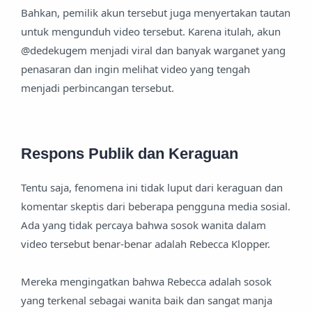
Bahkan, pemilik akun tersebut juga menyertakan tautan
untuk mengunduh video tersebut. Karena itulah, akun
@dedekugem menjadi viral dan banyak warganet yang
penasaran dan ingin melihat video yang tengah
menjadi perbincangan tersebut.
Respons Publik dan Keraguan
Tentu saja, fenomena ini tidak luput dari keraguan dan
komentar skeptis dari beberapa pengguna media sosial.
Ada yang tidak percaya bahwa sosok wanita dalam
video tersebut benar-benar adalah Rebecca Klopper.
Mereka mengingatkan bahwa Rebecca adalah sosok
yang terkenal sebagai wanita baik dan sangat manja