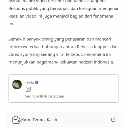
wanita dalam video tersebut dan Rebecca Klopper.
Respons publik yang bervariasi dan keraguan mengenai
keaslian video ini juga menjadi bagian dari fenomena
ini.
Semakin banyak orang yang penasaran dan mencari
informasi terkait hubungan antara Rebecca Klopper dan
video syur yang sedang viral tersebut. Fenomena ini
menunjukkan bagaimana kekuatan netizen indonesia.
Kirim Terima Kasih