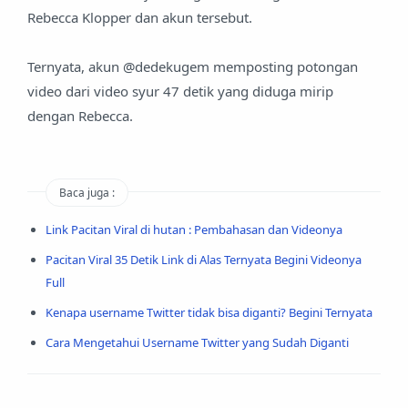
Rebecca Klopper dan akun tersebut.
Ternyata, akun @dedekugem memposting potongan
video dari video syur 47 detik yang diduga mirip
dengan Rebecca.
Baca juga :
Link Pacitan Viral di hutan : Pembahasan dan Videonya
Pacitan Viral 35 Detik Link di Alas Ternyata Begini Videonya
Full
Kenapa username Twitter tidak bisa diganti? Begini Ternyata
Cara Mengetahui Username Twitter yang Sudah Diganti