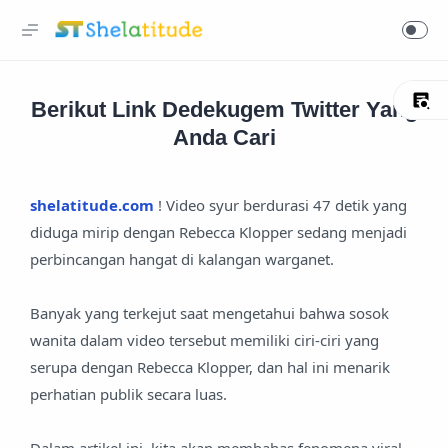
Berikut Link Dedekugem Twitter Yang
Anda Cari
shelatitude.com
! Video syur berdurasi 47 detik yang
diduga mirip dengan Rebecca Klopper sedang menjadi
perbincangan hangat di kalangan warganet.
Banyak yang terkejut saat mengetahui bahwa sosok
wanita dalam video tersebut memiliki ciri-ciri yang
serupa dengan Rebecca Klopper, dan hal ini menarik
perhatian publik secara luas.