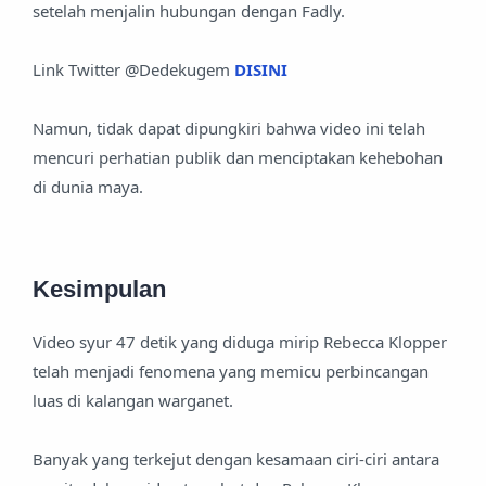
setelah menjalin hubungan dengan Fadly.
Link Twitter @Dedekugem
DISINI
Namun, tidak dapat dipungkiri bahwa video ini telah
mencuri perhatian publik dan menciptakan kehebohan
di dunia maya.
Kesimpulan
Video syur 47 detik yang diduga mirip Rebecca Klopper
telah menjadi fenomena yang memicu perbincangan
luas di kalangan warganet.
Banyak yang terkejut dengan kesamaan ciri-ciri antara