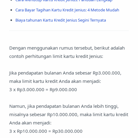
Cara Bayar Tagihan Kartu Kredit Jenius: 4 Metode Mudah
Biaya tahunan Kartu Kredit Jenius Segini Ternyata
Dengan menggunakan rumus tersebut, berikut adalah
contoh perhitungan limit kartu kredit Jenius:
Jika pendapatan bulanan Anda sebesar Rp3.000.000,
maka limit kartu kredit Anda akan menjadi:
3 x Rp3.000.000 = Rp9.000.000
Namun, jika pendapatan bulanan Anda lebih tinggi,
misalnya sebesar Rp10.000.000, maka limit kartu kredit
Anda akan menjadi:
3 x Rp10.000.000 = Rp30.000.000