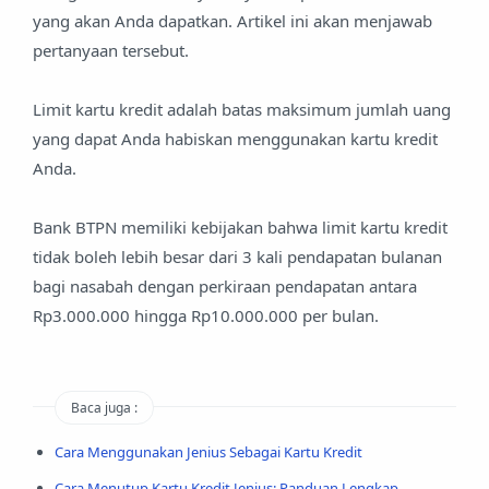
yang akan Anda dapatkan. Artikel ini akan menjawab
pertanyaan tersebut.
Limit kartu kredit adalah batas maksimum jumlah uang
yang dapat Anda habiskan menggunakan kartu kredit
Anda.
Bank BTPN memiliki kebijakan bahwa limit kartu kredit
tidak boleh lebih besar dari 3 kali pendapatan bulanan
bagi nasabah dengan perkiraan pendapatan antara
Rp3.000.000 hingga Rp10.000.000 per bulan.
Baca juga :
Cara Menggunakan Jenius Sebagai Kartu Kredit
Cara Menutup Kartu Kredit Jenius: Panduan Lengkap