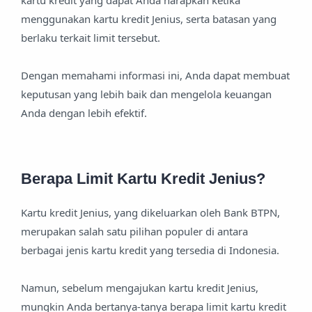
kartu kredit yang dapat Anda harapkan ketika
menggunakan kartu kredit Jenius, serta batasan yang
berlaku terkait limit tersebut.
Dengan memahami informasi ini, Anda dapat membuat
keputusan yang lebih baik dan mengelola keuangan
Anda dengan lebih efektif.
Berapa Limit Kartu Kredit Jenius?
Kartu kredit Jenius, yang dikeluarkan oleh Bank BTPN,
merupakan salah satu pilihan populer di antara
berbagai jenis kartu kredit yang tersedia di Indonesia.
Namun, sebelum mengajukan kartu kredit Jenius,
mungkin Anda bertanya-tanya berapa limit kartu kredit