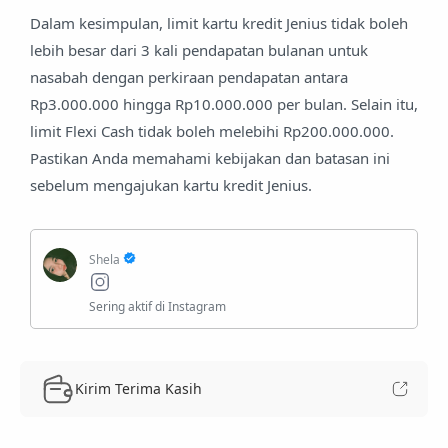
Dalam kesimpulan, limit kartu kredit Jenius tidak boleh
lebih besar dari 3 kali pendapatan bulanan untuk
nasabah dengan perkiraan pendapatan antara
Rp3.000.000 hingga Rp10.000.000 per bulan. Selain itu,
limit Flexi Cash tidak boleh melebihi Rp200.000.000.
Pastikan Anda memahami kebijakan dan batasan ini
sebelum mengajukan kartu kredit Jenius.
Kirim Terima Kasih