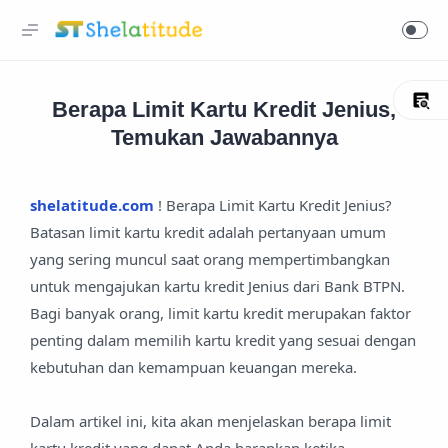
Berapa Limit Kartu Kredit Jenius,
Temukan Jawabannya
shelatitude.com
! Berapa Limit Kartu Kredit Jenius?
Batasan limit kartu kredit adalah pertanyaan umum
yang sering muncul saat orang mempertimbangkan
untuk mengajukan kartu kredit Jenius dari Bank BTPN.
Bagi banyak orang, limit kartu kredit merupakan faktor
penting dalam memilih kartu kredit yang sesuai dengan
kebutuhan dan kemampuan keuangan mereka.
Dalam artikel ini, kita akan menjelaskan berapa limit