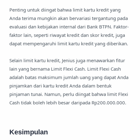
Penting untuk diingat bahwa limit kartu kredit yang
Anda terima mungkin akan bervariasi tergantung pada
evaluasi dan kebijakan internal dari Bank BTPN. Faktor-
faktor lain, seperti riwayat kredit dan skor kredit, juga
dapat mempengaruhi limit kartu kredit yang diberikan.
Selain limit kartu kredit, Jenius juga menawarkan fitur
lain yang bernama Limit Flexi Cash. Limit Flexi Cash
adalah batas maksimum jumlah uang yang dapat Anda
pinjamkan dari kartu kredit Anda dalam bentuk
pinjaman tunai. Namun, perlu diingat bahwa limit Flexi
Cash tidak boleh lebih besar daripada Rp200.000.000.
Kesimpulan