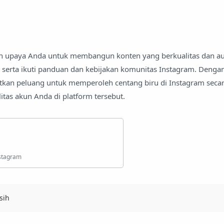
 upaya Anda untuk membangun konten yang berkualitas dan aut
 serta ikuti panduan dan kebijakan komunitas Instagram. Dengan
kan peluang untuk memperoleh centang biru di Instagram secar
itas akun Anda di platform tersebut.
sih