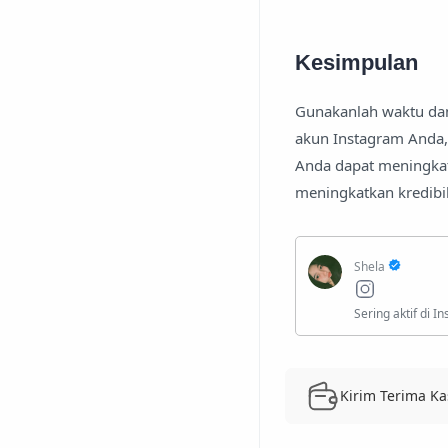
Kesimpulan
Gunakanlah waktu dan
akun Instagram Anda,
Anda dapat meningkat
meningkatkan kredibil
Kirim Terima Ka